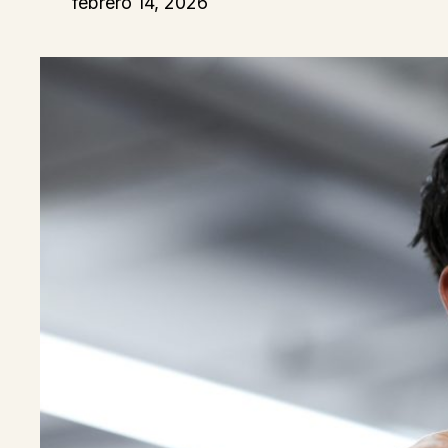
febrero 14, 2026