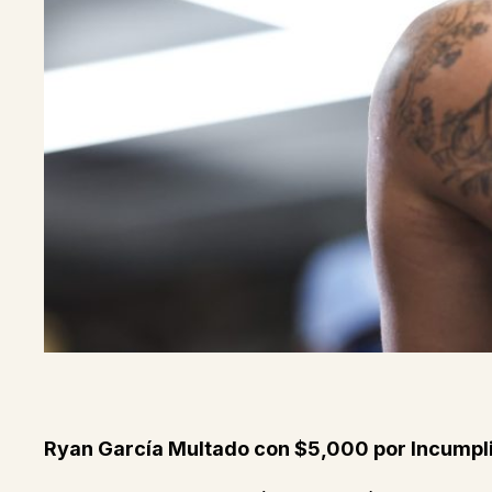
Ryan García Multado con $5,000 por Incumplir 