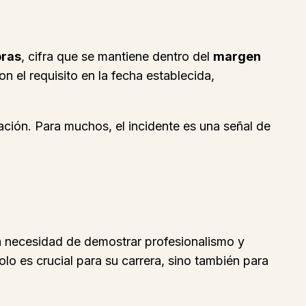
bras
, cifra que se mantiene dentro del
margen
on el requisito en la fecha establecida,
ración. Para muchos, el incidente es una señal de
 necesidad de demostrar profesionalismo y
olo es crucial para su carrera, sino también para