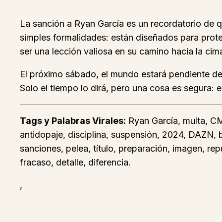
La sanción a Ryan García es un recordatorio de q
simples formalidades: están diseñados para proteg
ser una lección valiosa en su camino hacia la cim
El próximo sábado, el mundo estará pendiente de 
Solo el tiempo lo dirá, pero una cosa es segura: en
Tags y Palabras Virales:
Ryan García, multa, CM
antidopaje, disciplina, suspensión, 2024, DAZN, bo
sanciones, pelea, título, preparación, imagen, rep
fracaso, detalle, diferencia.
,