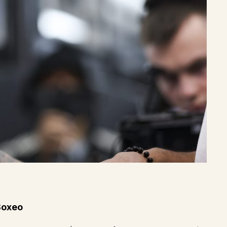
Boxeo