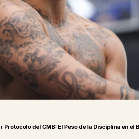
Protocolo del CMB: El Peso de la Disciplina en el 