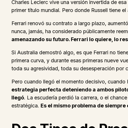
Charles Leclerc vive una versión invertida de e
primer título mundial. Pero donde Russell tiene el 
Ferrari renovó su contrato a largo plazo, aumentó
nunca, jamás, ha considerado públicamente reem
amenazando su futuro. Ferrari lo quiere, lo re
Si Australia demostró algo, es que Ferrari no tien
primera curva, y durante esas primeras nueve vue
toda su agresividad, toda su desesperación por c
Pero cuando llegó el momento decisivo, cuando Isa
estrategia perfecta deteniendo a ambos pilot
llegó
. La escudería perdió la carrera, o el chance
estratégica.
Es el mismo problema de siempre 