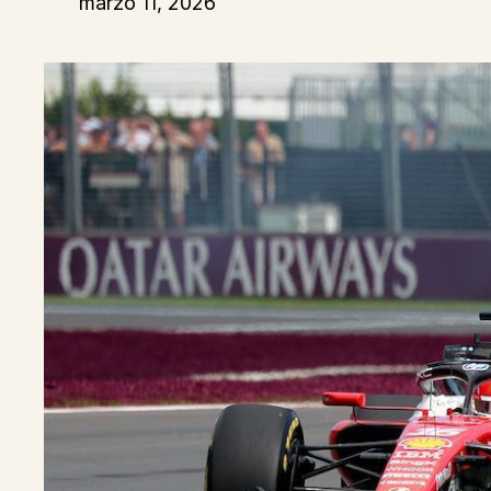
marzo 11, 2026