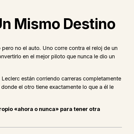
 Un Mismo Destino
 pero no el auto. Uno corre contra el reloj de un
nvertirlo en el mejor piloto que nunca le dio un
y Leclerc están corriendo carreras completamente
donde el otro tiene exactamente lo que a él le
ropio «ahora o nunca» para tener otra