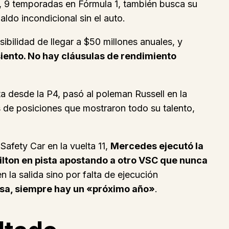
s, 9 temporadas en Fórmula 1, también busca su
aldo incondicional sin el auto.
ibilidad de llegar a $50 millones anuales, y
iento. No hay cláusulas de rendimiento
ta desde la P4, pasó al poleman Russell en la
 de posiciones que mostraron todo su talento,
Safety Car en la vuelta 11,
Mercedes ejecutó la
ilton en pista apostando a otro VSC que nunca
n la salida sino por falta de ejecución
esa, siempre hay un «próximo año»
.