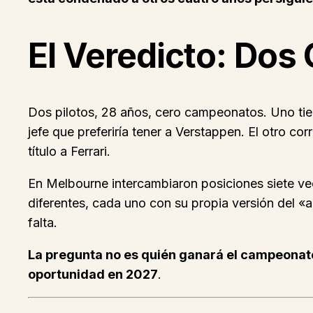
El Veredicto: Dos
Dos pilotos, 28 años, cero campeonatos. Uno tiene
jefe que preferiría tener a Verstappen. El otro co
título a Ferrari.
En Melbourne intercambiaron posiciones siete vec
diferentes, cada uno con su propia versión del «
falta.
La pregunta no es quién ganará el campeonato
oportunidad en 2027
.