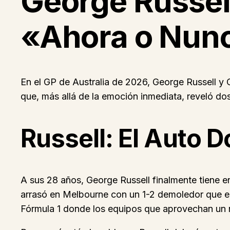
George Russell
«Ahora o Nunc
En el GP de Australia de 2026, George Russell y 
que, más allá de la emoción inmediata, reveló do
Russell: El Auto 
A sus 28 años, George Russell finalmente tiene e
arrasó en Melbourne con un 1-2 demoledor que es
Fórmula 1 donde los equipos que aprovechan un n