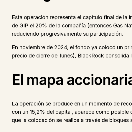
Esta operación representa el capítulo final de l
de GIP el 20% de la compañía (entonces Gas Natu
reduciendo progresivamente su participación.
En noviembre de 2024, el fondo ya colocó un prim
precio de cierre del lunes), BlackRock consolida 
El mapa accionari
La operación se produce en un momento de reconf
con un 15,2% del capital, aparece como posible
que la colocación se realice a través de bloques 