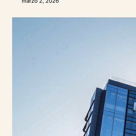
marzo 2, 2026