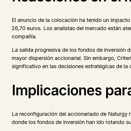
El anuncio de la colocación ha tenido un impacto 
26,70 euros. Los analistas del mercado están aten
compañía.
La salida progresiva de los fondos de inversión 
mayor dispersión accionarial. Sin embargo, Crite
significativo en las decisiones estratégicas de la
Implicaciones para
La reconfiguración del accionariado de Naturgy n
donde los fondos de inversión han ido rotando s