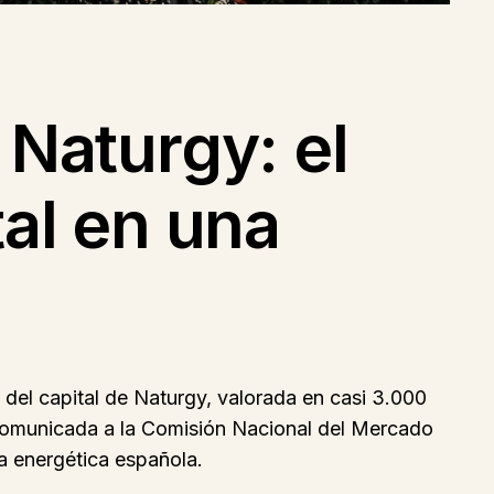
 Naturgy: el
tal en una
del capital de Naturgy, valorada en casi 3.000
 comunicada a la Comisión Nacional del Mercado
a energética española.