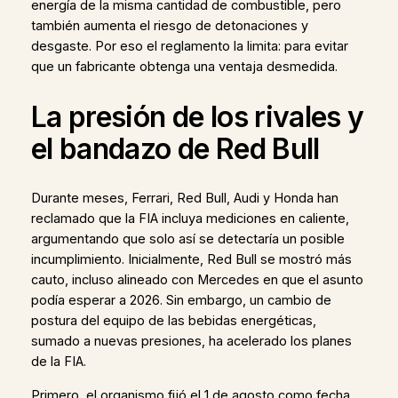
energía de la misma cantidad de combustible, pero
también aumenta el riesgo de detonaciones y
desgaste. Por eso el reglamento la limita: para evitar
que un fabricante obtenga una ventaja desmedida.
La presión de los rivales y
el bandazo de Red Bull
Durante meses, Ferrari, Red Bull, Audi y Honda han
reclamado que la FIA incluya mediciones en caliente,
argumentando que solo así se detectaría un posible
incumplimiento. Inicialmente, Red Bull se mostró más
cauto, incluso alineado con Mercedes en que el asunto
podía esperar a 2026. Sin embargo, un cambio de
postura del equipo de las bebidas energéticas,
sumado a nuevas presiones, ha acelerado los planes
de la FIA.
Primero, el organismo fijó el 1 de agosto como fecha