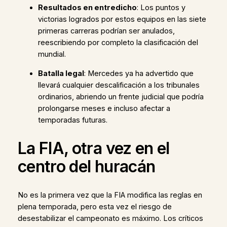
Resultados en entredicho
: Los puntos y
victorias logrados por estos equipos en las siete
primeras carreras podrían ser anulados,
reescribiendo por completo la clasificación del
mundial.
Batalla legal
: Mercedes ya ha advertido que
llevará cualquier descalificación a los tribunales
ordinarios, abriendo un frente judicial que podría
prolongarse meses e incluso afectar a
temporadas futuras.
La FIA, otra vez en el
centro del huracán
No es la primera vez que la FIA modifica las reglas en
plena temporada, pero esta vez el riesgo de
desestabilizar el campeonato es máximo. Los críticos