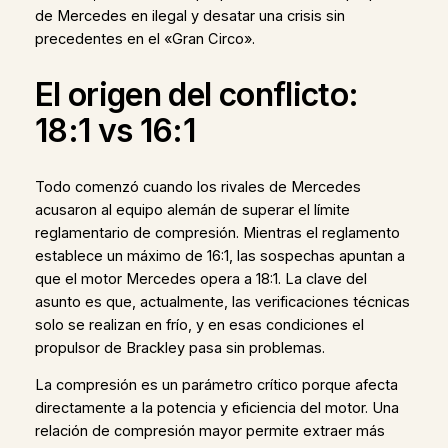
de Mercedes en ilegal y desatar una crisis sin
precedentes en el «Gran Circo».
El origen del conflicto:
18:1 vs 16:1
Todo comenzó cuando los rivales de Mercedes
acusaron al equipo alemán de superar el límite
reglamentario de compresión. Mientras el reglamento
establece un máximo de 16:1, las sospechas apuntan a
que el motor Mercedes opera a 18:1. La clave del
asunto es que, actualmente, las verificaciones técnicas
solo se realizan en frío, y en esas condiciones el
propulsor de Brackley pasa sin problemas.
La compresión es un parámetro crítico porque afecta
directamente a la potencia y eficiencia del motor. Una
relación de compresión mayor permite extraer más