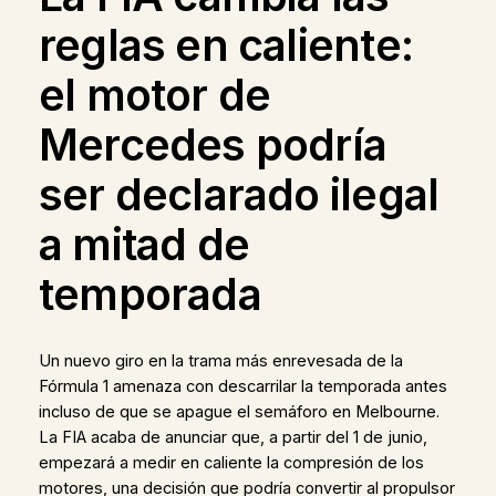
reglas en caliente:
el motor de
Mercedes podría
ser declarado ilegal
a mitad de
temporada
Un nuevo giro en la trama más enrevesada de la
Fórmula 1 amenaza con descarrilar la temporada antes
incluso de que se apague el semáforo en Melbourne.
La FIA acaba de anunciar que, a partir del 1 de junio,
empezará a medir en caliente la compresión de los
motores, una decisión que podría convertir al propulsor