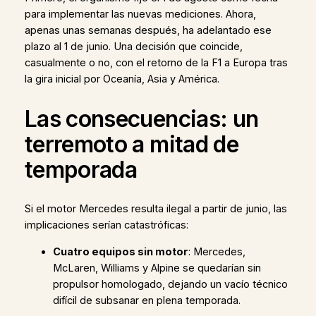
para implementar las nuevas mediciones. Ahora,
apenas unas semanas después, ha adelantado ese
plazo al 1 de junio. Una decisión que coincide,
casualmente o no, con el retorno de la F1 a Europa tras
la gira inicial por Oceanía, Asia y América.
Las consecuencias: un
terremoto a mitad de
temporada
Si el motor Mercedes resulta ilegal a partir de junio, las
implicaciones serían catastróficas:
Cuatro equipos sin motor
: Mercedes,
McLaren, Williams y Alpine se quedarían sin
propulsor homologado, dejando un vacío técnico
difícil de subsanar en plena temporada.