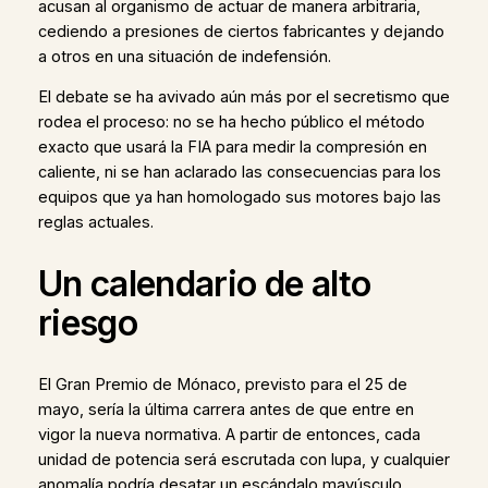
acusan al organismo de actuar de manera arbitraria,
cediendo a presiones de ciertos fabricantes y dejando
a otros en una situación de indefensión.
El debate se ha avivado aún más por el secretismo que
rodea el proceso: no se ha hecho público el método
exacto que usará la FIA para medir la compresión en
caliente, ni se han aclarado las consecuencias para los
equipos que ya han homologado sus motores bajo las
reglas actuales.
Un calendario de alto
riesgo
El Gran Premio de Mónaco, previsto para el 25 de
mayo, sería la última carrera antes de que entre en
vigor la nueva normativa. A partir de entonces, cada
unidad de potencia será escrutada con lupa, y cualquier
anomalía podría desatar un escándalo mayúsculo.