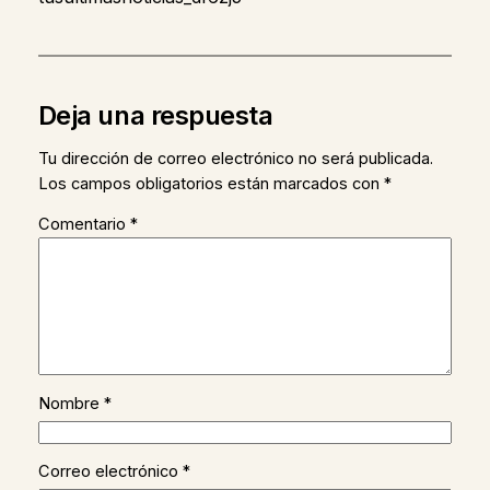
Deja una respuesta
Tu dirección de correo electrónico no será publicada.
Los campos obligatorios están marcados con
*
Comentario
*
Nombre
*
Correo electrónico
*