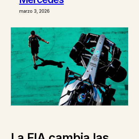
marzo 3, 2026
La FIA cambia las