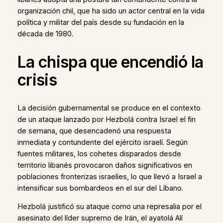
organización chií, que ha sido un actor central en la vida
política y militar del país desde su fundación en la
década de 1980.
La chispa que encendió la
crisis
La decisión gubernamental se produce en el contexto
de un ataque lanzado por Hezbolá contra Israel el fin
de semana, que desencadenó una respuesta
inmediata y contundente del ejército israelí. Según
fuentes militares, los cohetes disparados desde
territorio libanés provocaron daños significativos en
poblaciones fronterizas israelíes, lo que llevó a Israel a
intensificar sus bombardeos en el sur del Líbano.
Hezbolá justificó su ataque como una represalia por el
asesinato del líder supremo de Irán, el ayatolá Alí