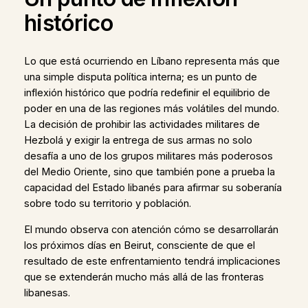
histórico
Lo que está ocurriendo en Líbano representa más que
una simple disputa política interna; es un punto de
inflexión histórico que podría redefinir el equilibrio de
poder en una de las regiones más volátiles del mundo.
La decisión de prohibir las actividades militares de
Hezbolá y exigir la entrega de sus armas no solo
desafía a uno de los grupos militares más poderosos
del Medio Oriente, sino que también pone a prueba la
capacidad del Estado libanés para afirmar su soberanía
sobre todo su territorio y población.
El mundo observa con atención cómo se desarrollarán
los próximos días en Beirut, consciente de que el
resultado de este enfrentamiento tendrá implicaciones
que se extenderán mucho más allá de las fronteras
libanesas.