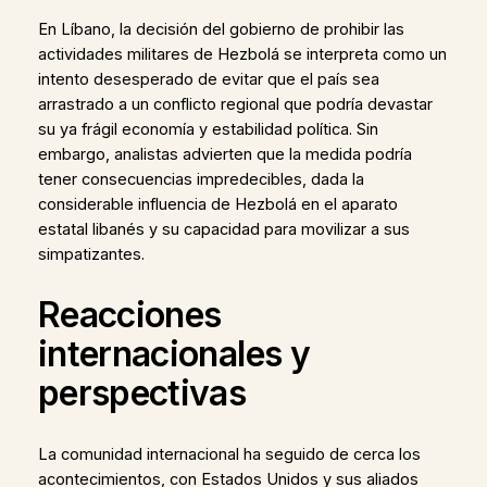
En Líbano, la decisión del gobierno de prohibir las
actividades militares de Hezbolá se interpreta como un
intento desesperado de evitar que el país sea
arrastrado a un conflicto regional que podría devastar
su ya frágil economía y estabilidad política. Sin
embargo, analistas advierten que la medida podría
tener consecuencias impredecibles, dada la
considerable influencia de Hezbolá en el aparato
estatal libanés y su capacidad para movilizar a sus
simpatizantes.
Reacciones
internacionales y
perspectivas
La comunidad internacional ha seguido de cerca los
acontecimientos, con Estados Unidos y sus aliados