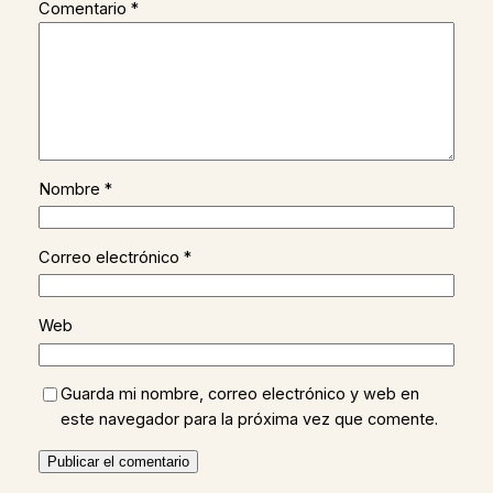
Comentario
*
Nombre
*
Correo electrónico
*
Web
Guarda mi nombre, correo electrónico y web en
este navegador para la próxima vez que comente.