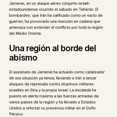
Jamenei, en un ataque aéreo conjunto israelí-
estadounidense ocurrido el sábado en Teherán. El
bombardeo, que Irán ha calificado como un «acto de
guerra», ha provocado una reacción en cadena que
amenaza con extender el conflicto por toda la región
del Medio Oriente.
Una región al borde del
abismo
El asesinato de Jamenei ha actuado como catalizador
de una situación ya tensa, llevando a Irán a lanzar
ataques de represalia contra objetivos militares
israelíes en Siria y la propia Israel. La escalada ha
puesto en alerta máxima a las fuerzas armadas de
varios países de la región y ha llevado a Estados
Unidos a reforzar su presencia militar en el Golfo
Pérsico.