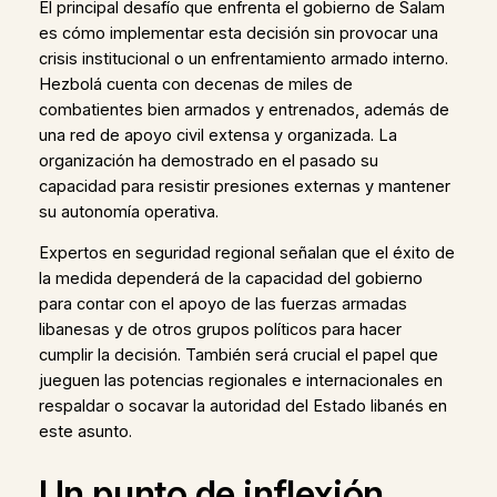
El principal desafío que enfrenta el gobierno de Salam
es cómo implementar esta decisión sin provocar una
crisis institucional o un enfrentamiento armado interno.
Hezbolá cuenta con decenas de miles de
combatientes bien armados y entrenados, además de
una red de apoyo civil extensa y organizada. La
organización ha demostrado en el pasado su
capacidad para resistir presiones externas y mantener
su autonomía operativa.
Expertos en seguridad regional señalan que el éxito de
la medida dependerá de la capacidad del gobierno
para contar con el apoyo de las fuerzas armadas
libanesas y de otros grupos políticos para hacer
cumplir la decisión. También será crucial el papel que
jueguen las potencias regionales e internacionales en
respaldar o socavar la autoridad del Estado libanés en
este asunto.
Un punto de inflexión