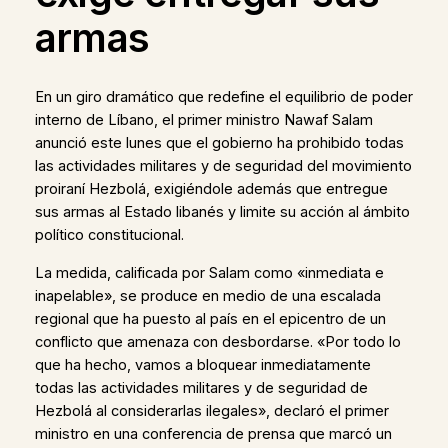
armas
En un giro dramático que redefine el equilibrio de poder
interno de Líbano, el primer ministro Nawaf Salam
anunció este lunes que el gobierno ha prohibido todas
las actividades militares y de seguridad del movimiento
proiraní Hezbolá, exigiéndole además que entregue
sus armas al Estado libanés y limite su acción al ámbito
político constitucional.
La medida, calificada por Salam como «inmediata e
inapelable», se produce en medio de una escalada
regional que ha puesto al país en el epicentro de un
conflicto que amenaza con desbordarse. «Por todo lo
que ha hecho, vamos a bloquear inmediatamente
todas las actividades militares y de seguridad de
Hezbolá al considerarlas ilegales», declaró el primer
ministro en una conferencia de prensa que marcó un