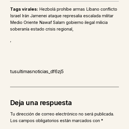
Tags virales:
Hezbolá prohíbe armas Líbano conflicto
Israel Irán Jamenei ataque represalia escalada militar
Medio Oriente Nawaf Salam gobierno ilegal milicia
soberanía estado crisis regional,
,
tusultimasnoticias_df6zj5
Deja una respuesta
Tu dirección de correo electrónico no será publicada.
Los campos obligatorios están marcados con
*