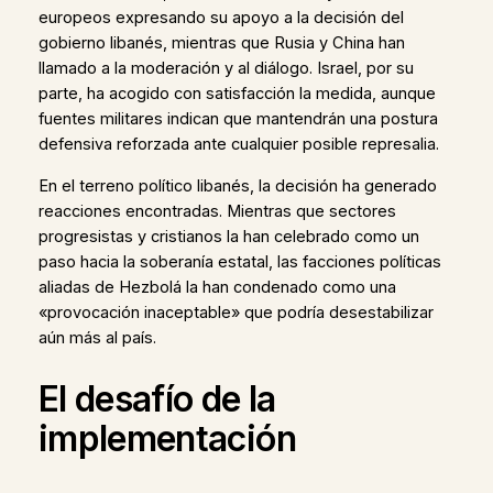
europeos expresando su apoyo a la decisión del
gobierno libanés, mientras que Rusia y China han
llamado a la moderación y al diálogo. Israel, por su
parte, ha acogido con satisfacción la medida, aunque
fuentes militares indican que mantendrán una postura
defensiva reforzada ante cualquier posible represalia.
En el terreno político libanés, la decisión ha generado
reacciones encontradas. Mientras que sectores
progresistas y cristianos la han celebrado como un
paso hacia la soberanía estatal, las facciones políticas
aliadas de Hezbolá la han condenado como una
«provocación inaceptable» que podría desestabilizar
aún más al país.
El desafío de la
implementación