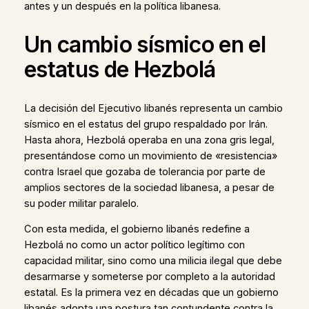
antes y un después en la política libanesa.
Un cambio sísmico en el
estatus de Hezbolá
La decisión del Ejecutivo libanés representa un cambio
sísmico en el estatus del grupo respaldado por Irán.
Hasta ahora, Hezbolá operaba en una zona gris legal,
presentándose como un movimiento de «resistencia»
contra Israel que gozaba de tolerancia por parte de
amplios sectores de la sociedad libanesa, a pesar de
su poder militar paralelo.
Con esta medida, el gobierno libanés redefine a
Hezbolá no como un actor político legítimo con
capacidad militar, sino como una milicia ilegal que debe
desarmarse y someterse por completo a la autoridad
estatal. Es la primera vez en décadas que un gobierno
libanés adopta una postura tan contundente contra la