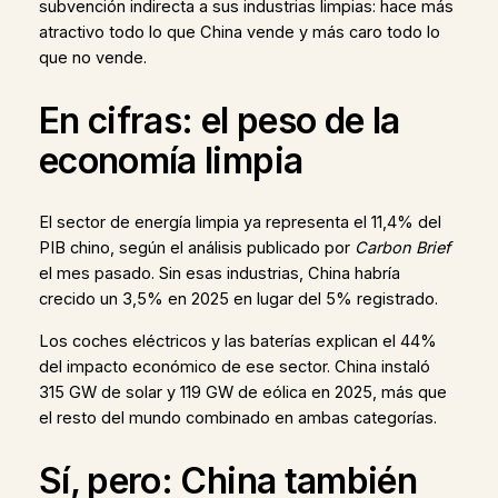
subvención indirecta a sus industrias limpias: hace más
atractivo todo lo que China vende y más caro todo lo
que no vende.
En cifras: el peso de la
economía limpia
El sector de energía limpia ya representa el 11,4% del
PIB chino, según el análisis publicado por
Carbon Brief
el mes pasado. Sin esas industrias, China habría
crecido un 3,5% en 2025 en lugar del 5% registrado.
Los coches eléctricos y las baterías explican el 44%
del impacto económico de ese sector. China instaló
315 GW de solar y 119 GW de eólica en 2025, más que
el resto del mundo combinado en ambas categorías.
Sí, pero: China también