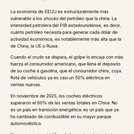
La economía de EEUU es estructuralmente más
vulnerable a los
shocks
del petróleo que la china. La
intensidad petrolera del PIB estadounidense, es decir,
cuánto petróleo necesita para generar cada dólar de
actividad económica, es notablemente más alta que la
de China, la UE o Rusia.
Cuando el crudo se dispara, el golpe lo encaja con más
fuerza el consumidor americano, que llena el depósito
de su coche a gasolina, que el consumidor chino, cuya
flota de vehículos ya es casi un 50% eléctrica en
ventas nuevas.
En noviembre de 2025, los coches eléctricos
superaron el 60% de las ventas totales en China. No
es un país en transición energética: es un país que ya
ha cambiado de combustible en su mayor parque
automovilístico.