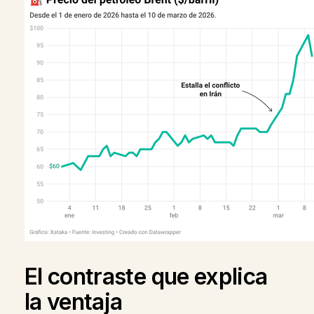
El contraste que explica
la ventaja