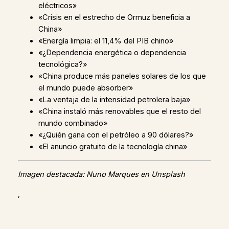
eléctricos»
«Crisis en el estrecho de Ormuz beneficia a
China»
«Energía limpia: el 11,4% del PIB chino»
«¿Dependencia energética o dependencia
tecnológica?»
«China produce más paneles solares de los que
el mundo puede absorber»
«La ventaja de la intensidad petrolera baja»
«China instaló más renovables que el resto del
mundo combinado»
«¿Quién gana con el petróleo a 90 dólares?»
«El anuncio gratuito de la tecnología china»
Imagen destacada: Nuno Marques en Unsplash
,