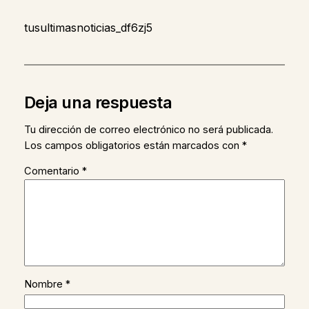
tusultimasnoticias_df6zj5
Deja una respuesta
Tu dirección de correo electrónico no será publicada.
Los campos obligatorios están marcados con
*
Comentario
*
Nombre
*