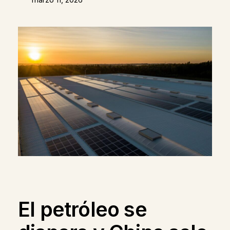
El petróleo se