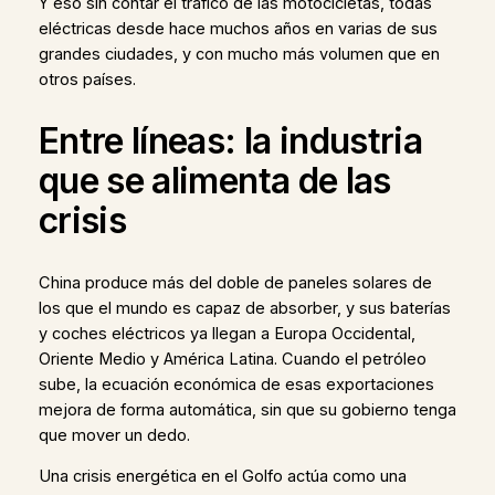
Y eso sin contar el tráfico de las motocicletas, todas
eléctricas desde hace muchos años en varias de sus
grandes ciudades, y con mucho más volumen que en
otros países.
Entre líneas: la industria
que se alimenta de las
crisis
China produce más del doble de paneles solares de
los que el mundo es capaz de absorber, y sus baterías
y coches eléctricos ya llegan a Europa Occidental,
Oriente Medio y América Latina. Cuando el petróleo
sube, la ecuación económica de esas exportaciones
mejora de forma automática, sin que su gobierno tenga
que mover un dedo.
Una crisis energética en el Golfo actúa como una