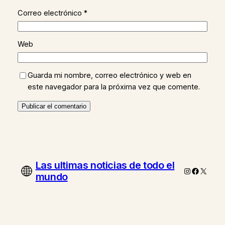
Correo electrónico
*
Web
Guarda mi nombre, correo electrónico y web en
este navegador para la próxima vez que comente.
Las ultimas noticias de todo el
Instagram
Faceboo
X
mundo