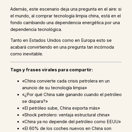
Además, este escenario deja una pregunta en el aire: si
el mundo, al comprar tecnología limpia china, está en el
fondo cambiando una dependencia energética por una
dependencia tecnológica.
Tanto en Estados Unidos como en Europa esto se
acabará convirtiendo en una pregunta tan incómoda
como inevitable.
Tags y frases virales para compartir:
«China convierte cada crisis petrolera en un
anuncio de su tecnología limpia»
«¿Por qué China sale ganando cuando el petróleo
se dispara?»
«El petróleo sube, China exporta más»
«Shock petrolero: ventaja estructural china»
«China ya no depende del petróleo como EEUU»
«El 60% de los coches nuevos en China son