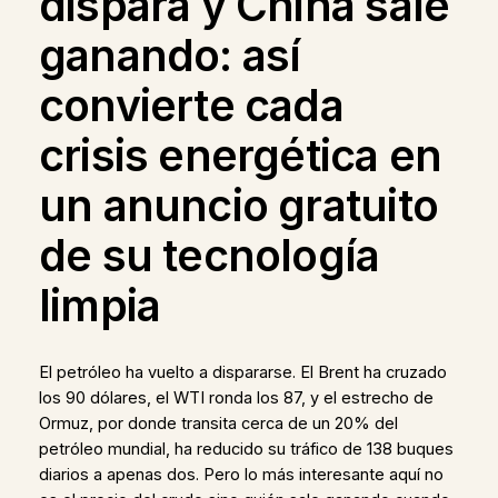
dispara y China sale
ganando: así
convierte cada
crisis energética en
un anuncio gratuito
de su tecnología
limpia
El petróleo ha vuelto a dispararse. El Brent ha cruzado
los 90 dólares, el WTI ronda los 87, y el estrecho de
Ormuz, por donde transita cerca de un 20% del
petróleo mundial, ha reducido su tráfico de 138 buques
diarios a apenas dos. Pero lo más interesante aquí no