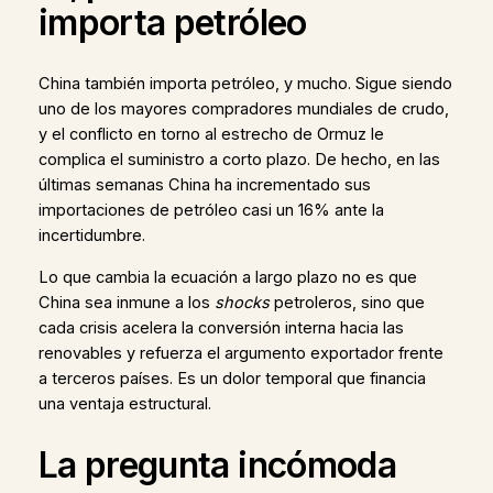
importa petróleo
China también importa petróleo, y mucho. Sigue siendo
uno de los mayores compradores mundiales de crudo,
y el conflicto en torno al estrecho de Ormuz le
complica el suministro a corto plazo. De hecho, en las
últimas semanas China ha incrementado sus
importaciones de petróleo casi un 16% ante la
incertidumbre.
Lo que cambia la ecuación a largo plazo no es que
China sea inmune a los
shocks
petroleros, sino que
cada crisis acelera la conversión interna hacia las
renovables y refuerza el argumento exportador frente
a terceros países. Es un dolor temporal que financia
una ventaja estructural.
La pregunta incómoda