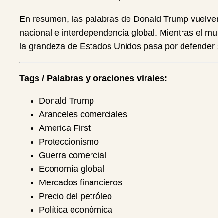
En resumen, las palabras de Donald Trump vuelven a
nacional e interdependencia global. Mientras el m
la grandeza de Estados Unidos pasa por defender s
Tags / Palabras y oraciones virales:
Donald Trump
Aranceles comerciales
America First
Proteccionismo
Guerra comercial
Economía global
Mercados financieros
Precio del petróleo
Política económica