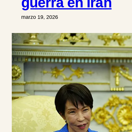
guerra en Irán
marzo 19, 2026