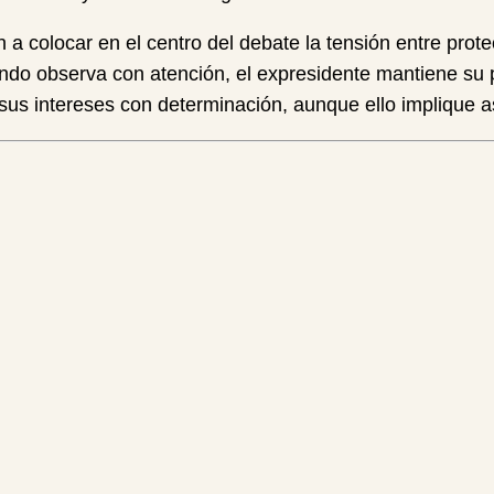
 colocar en el centro del debate la tensión entre prote
undo observa con atención, el expresidente mantiene su 
us intereses con determinación, aunque ello implique as