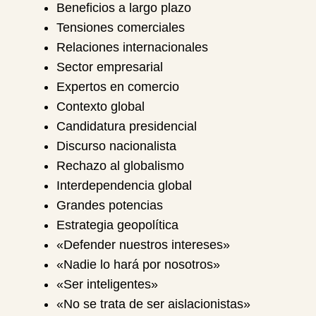
Beneficios a largo plazo
Tensiones comerciales
Relaciones internacionales
Sector empresarial
Expertos en comercio
Contexto global
Candidatura presidencial
Discurso nacionalista
Rechazo al globalismo
Interdependencia global
Grandes potencias
Estrategia geopolítica
«Defender nuestros intereses»
«Nadie lo hará por nosotros»
«Ser inteligentes»
«No se trata de ser aislacionistas»