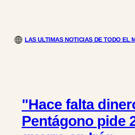
Saltar
al
contenido
LAS ULTIMAS NOTICIAS DE TODO EL
"Hace falta diner
Pentágono pide 2