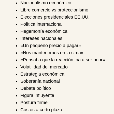
Nacionalismo económico
Libre comercio vs proteccionismo
Elecciones presidenciales EE.UU.
Política internacional
Hegemonía económica
Intereses nacionales
«Un pequeño precio a pagar»
«Nos mantenemos en la cima»
«Pensaba que la reacción iba a ser peor»
Volatilidad del mercado
Estrategia económica
Soberanía nacional
Debate político
Figura influyente
Postura firme
Costos a corto plazo