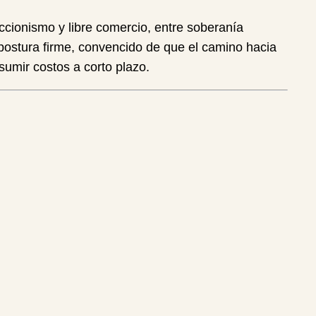
ccionismo y libre comercio, entre soberanía
postura firme, convencido de que el camino hacia
umir costos a corto plazo.