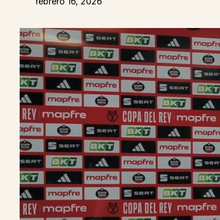
febrero 16, 2026