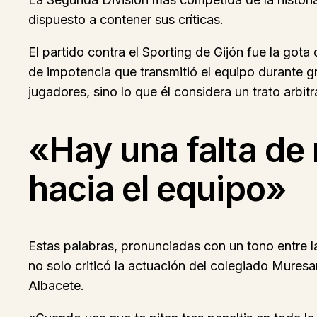
dispuesto a contener sus críticas.
El partido contra el Sporting de Gijón fue la got
de impotencia que transmitió el equipo durante g
jugadores, sino lo que él considera un trato arbitra
«Hay una falta de 
hacia el equipo»
Estas palabras, pronunciadas con un tono entre la
no solo criticó la actuación del colegiado Muresa
Albacete.