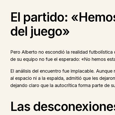
El partido: «Hemo
del juego»
Pero Alberto no escondió la realidad futbolística d
de su equipo no fue el esperado: «No hemos est
El análisis del encuentro fue implacable. Aunque 
al espacio ni a la espalda, admitió que les deja
dejando claro que la autocrítica forma parte de s
Las desconexiones