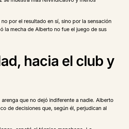
no por el resultado en sí, sino por la sensación
ió la mecha de Alberto no fue el juego de sus
ad, hacia el club y
a arenga que no dejó indiferente a nadie. Alberto
ico de decisiones que, según él, perjudican al