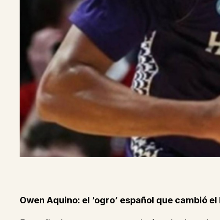
Owen Aquino: el ‘ogro’ español que cambió el 