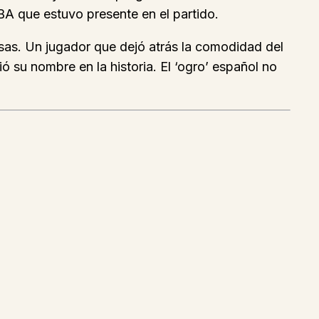
NBA que estuvo presente en el partido.
esas. Un jugador que dejó atrás la comodidad del
 su nombre en la historia. El ‘ogro’ español no