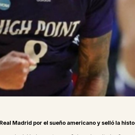
Real Madrid por el sueño americano y selló la hist