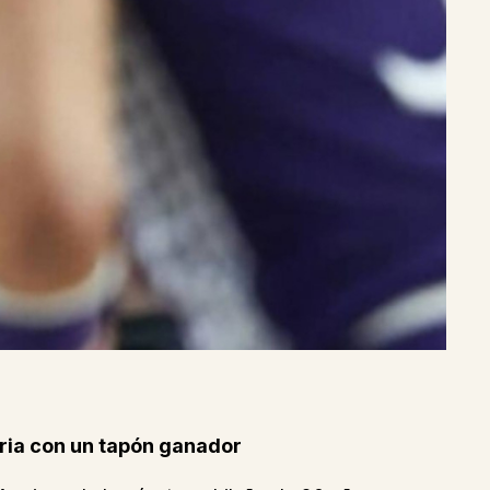
oria con un tapón ganador