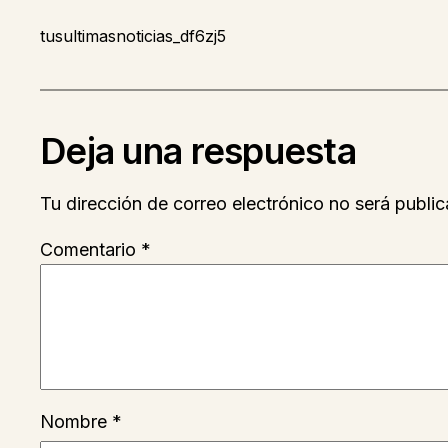
tusultimasnoticias_df6zj5
Deja una respuesta
Tu dirección de correo electrónico no será public
Comentario
*
Nombre
*