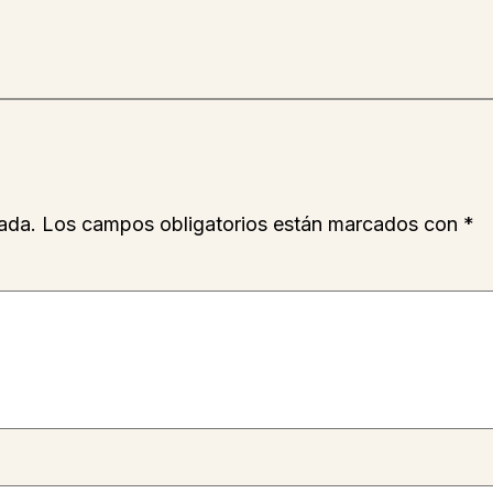
ada.
Los campos obligatorios están marcados con
*