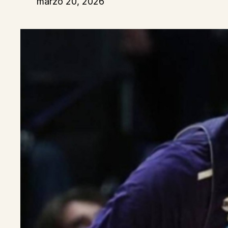
marzo 20, 2026