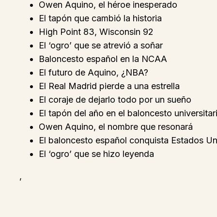
Owen Aquino, el héroe inesperado
El tapón que cambió la historia
High Point 83, Wisconsin 92
El ‘ogro’ que se atrevió a soñar
Baloncesto español en la NCAA
El futuro de Aquino, ¿NBA?
El Real Madrid pierde a una estrella
El coraje de dejarlo todo por un sueño
El tapón del año en el baloncesto universitar
Owen Aquino, el nombre que resonará
El baloncesto español conquista Estados U
El ‘ogro’ que se hizo leyenda
,