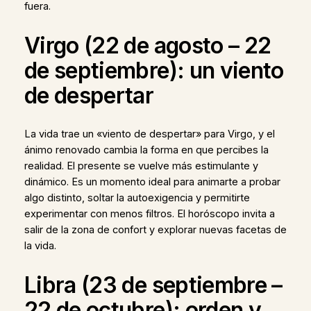
fuera.
Virgo (22 de agosto – 22
de septiembre): un viento
de despertar
La vida trae un «viento de despertar» para Virgo, y el
ánimo renovado cambia la forma en que percibes la
realidad. El presente se vuelve más estimulante y
dinámico. Es un momento ideal para animarte a probar
algo distinto, soltar la autoexigencia y permitirte
experimentar con menos filtros. El horóscopo invita a
salir de la zona de confort y explorar nuevas facetas de
la vida.
Libra (23 de septiembre –
22 de octubre): orden y