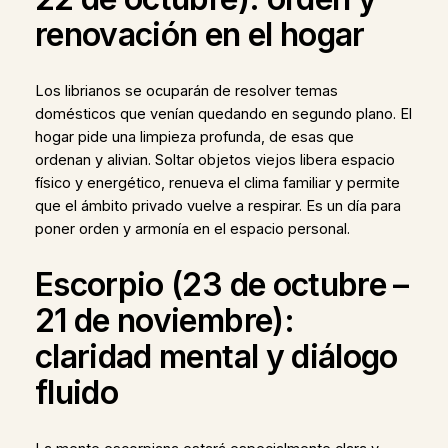
renovación en el hogar
Los librianos se ocuparán de resolver temas
domésticos que venían quedando en segundo plano. El
hogar pide una limpieza profunda, de esas que
ordenan y alivian. Soltar objetos viejos libera espacio
físico y energético, renueva el clima familiar y permite
que el ámbito privado vuelve a respirar. Es un día para
poner orden y armonía en el espacio personal.
Escorpio (23 de octubre –
21 de noviembre):
claridad mental y diálogo
fluido