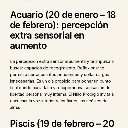
Acuario (20 de enero – 18
de febrero): percepción
extra sensorial en
aumento
La percepción extra sensorial aumenta y te impulsa a
buscar espacios de recogimiento. Reflexionar te
permitirá cerrar asuntos pendientes y soltar cargas
innecesarias. Es un día propicio para poner un punto
final donde hacía falta y recuperar una sensación de
libertad personal muy interna. El Niño Prodigio invita a
escuchar la voz interior y confiar en las señales del
alma.
Piscis (19 de febrero – 20