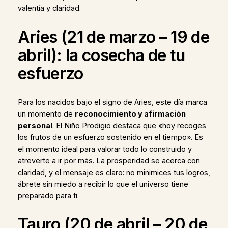
valentía y claridad.
Aries (21 de marzo – 19 de
abril): la cosecha de tu
esfuerzo
Para los nacidos bajo el signo de Aries, este día marca
un momento de
reconocimiento y afirmación
personal
. El Niño Prodigio destaca que «hoy recoges
los frutos de un esfuerzo sostenido en el tiempo». Es
el momento ideal para valorar todo lo construido y
atreverte a ir por más. La prosperidad se acerca con
claridad, y el mensaje es claro: no minimices tus logros,
ábrete sin miedo a recibir lo que el universo tiene
preparado para ti.
Tauro (20 de abril – 20 de