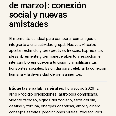
de marzo): conexión
social y nuevas
amistades
El momento es ideal para compartir con amigos o
integrarte a una actividad grupal. Nuevos vínculos
aportan estímulo y perspectivas frescas. Expresa tus
ideas libremente y permanece abierto a escuchar: el
intercambio enriquecerá tu visión y amplificará tus
horizontes sociales. Es un día para celebrar la conexión
humana y la diversidad de pensamientos.
Etiquetas y palabras virales:
horóscopo 2026, El
Niño Prodigio predicciones, astrología dominicana,
vidente famoso, signos del zodiaco, tarot del día,
destino y fortuna, energías cósmicas, amor y dinero,
consejos astrales, predicciones virales, zodiaco 2026,