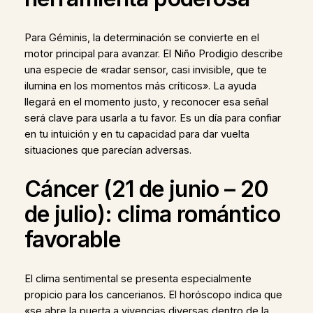
Para Géminis, la determinación se convierte en el
motor principal para avanzar. El Niño Prodigio describe
una especie de «radar sensor, casi invisible, que te
ilumina en los momentos más críticos». La ayuda
llegará en el momento justo, y reconocer esa señal
será clave para usarla a tu favor. Es un día para confiar
en tu intuición y en tu capacidad para dar vuelta
situaciones que parecían adversas.
Cáncer (21 de junio – 20
de julio): clima romántico
favorable
El clima sentimental se presenta especialmente
propicio para los cancerianos. El horóscopo indica que
«se abre la puerta a vivencias diversas dentro de la