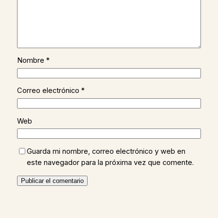
Nombre
*
Correo electrónico
*
Web
Guarda mi nombre, correo electrónico y web en
este navegador para la próxima vez que comente.