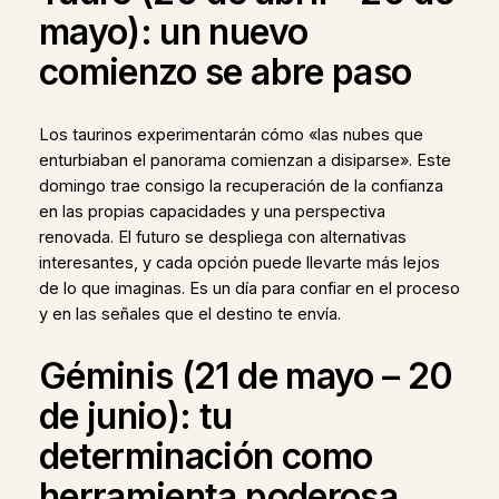
mayo): un nuevo
comienzo se abre paso
Los taurinos experimentarán cómo «las nubes que
enturbiaban el panorama comienzan a disiparse». Este
domingo trae consigo la recuperación de la confianza
en las propias capacidades y una perspectiva
renovada. El futuro se despliega con alternativas
interesantes, y cada opción puede llevarte más lejos
de lo que imaginas. Es un día para confiar en el proceso
y en las señales que el destino te envía.
Géminis (21 de mayo – 20
de junio): tu
determinación como
herramienta poderosa