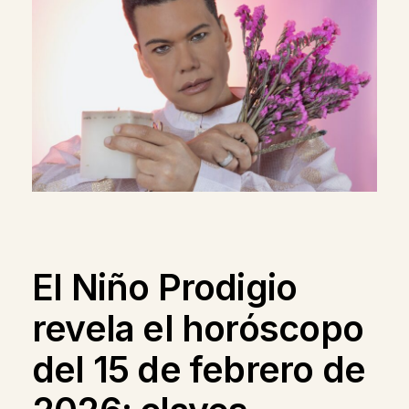
El Niño Prodigio
revela el horóscopo
del 15 de febrero de