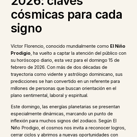
2026: claves
cósmicas para cada
signo
Víctor Florencio, conocido mundialmente como
El Niño
Prodigio
, ha vuelto a captar la atención del público con
su horóscopo diario, esta vez para el domingo 15 de
febrero de 2026. Con más de dos décadas de
trayectoria como vidente y astrólogo dominicano, sus
predicciones se han convertido en un referente para
millones de personas que buscan orientación en el
plano sentimental, laboral y espiritual.
Este domingo, las energías planetarias se presentan
especialmente dinámicas, marcando un punto de
inflexión para muchos signos del zodiaco. Según El
Niño Prodigio, el cosmos nos invita a reconocer logros,
cerrar ciclos y abrirnos a nuevas oportunidades con