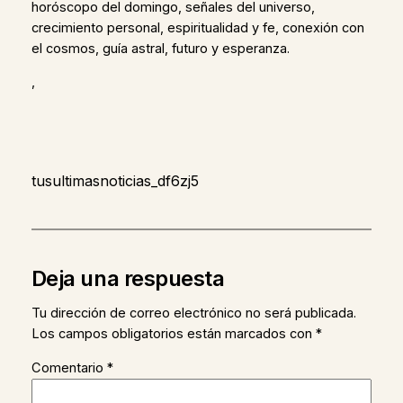
horóscopo del domingo, señales del universo,
crecimiento personal, espiritualidad y fe, conexión con
el cosmos, guía astral, futuro y esperanza.
,
tusultimasnoticias_df6zj5
Deja una respuesta
Tu dirección de correo electrónico no será publicada.
Los campos obligatorios están marcados con
*
Comentario
*