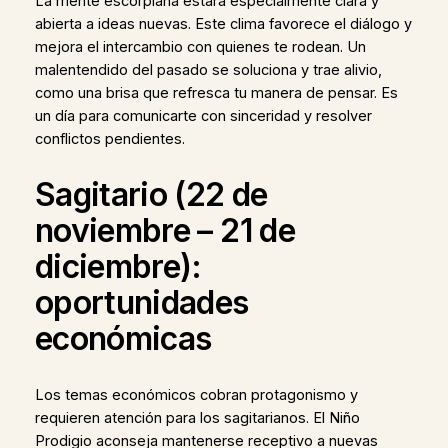
La mente escorpiana estará especialmente clara y
abierta a ideas nuevas. Este clima favorece el diálogo y
mejora el intercambio con quienes te rodean. Un
malentendido del pasado se soluciona y trae alivio,
como una brisa que refresca tu manera de pensar. Es
un día para comunicarte con sinceridad y resolver
conflictos pendientes.
Sagitario (22 de
noviembre – 21 de
diciembre):
oportunidades
económicas
Los temas económicos cobran protagonismo y
requieren atención para los sagitarianos. El Niño
Prodigio aconseja mantenerse receptivo a nuevas