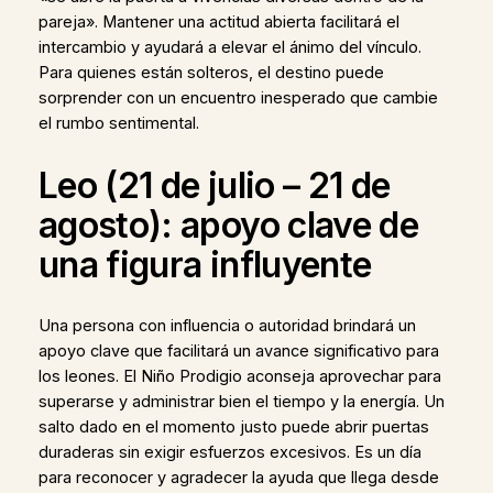
pareja». Mantener una actitud abierta facilitará el
intercambio y ayudará a elevar el ánimo del vínculo.
Para quienes están solteros, el destino puede
sorprender con un encuentro inesperado que cambie
el rumbo sentimental.
Leo (21 de julio – 21 de
agosto): apoyo clave de
una figura influyente
Una persona con influencia o autoridad brindará un
apoyo clave que facilitará un avance significativo para
los leones. El Niño Prodigio aconseja aprovechar para
superarse y administrar bien el tiempo y la energía. Un
salto dado en el momento justo puede abrir puertas
duraderas sin exigir esfuerzos excesivos. Es un día
para reconocer y agradecer la ayuda que llega desde