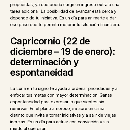
propuestas, ya que podría surgir un ingreso extra o una
tarea adicional. La posibilidad de avanzar está cerca y
depende de tu iniciativa. Es un día para animarte a dar
ese paso que te permita mejorar tu situación financiera.
Capricornio (22 de
diciembre – 19 de enero):
determinación y
espontaneidad
La Luna en tu signo te ayuda a ordenar prioridades y a
enfocar tus metas con mayor determinación. Ganas
espontaneidad para expresar lo que sientes sin
reservas. En el plano amoroso, se abre un clima
distinto que invita a tomar iniciativas y a salir de viejas
inercias. Es un día para actuar con convicción y sin
miedo al qué dirán.