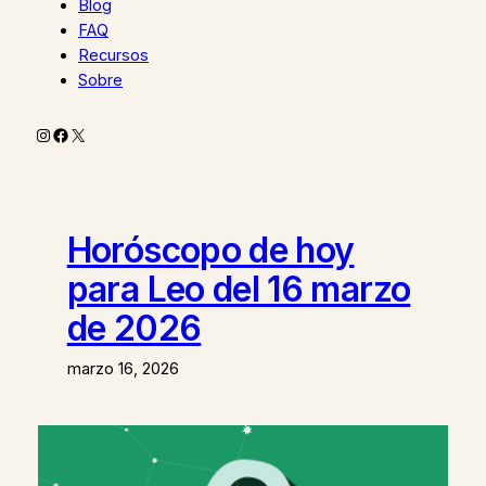
Blog
FAQ
Recursos
Sobre
Instagram
Facebook
X
Horóscopo de hoy
para Leo del 16 marzo
de 2026
marzo 16, 2026