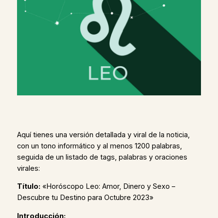
Aquí tienes una versión detallada y viral de la noticia,
con un tono informático y al menos 1200 palabras,
seguida de un listado de tags, palabras y oraciones
virales:
Título:
«Horóscopo Leo: Amor, Dinero y Sexo –
Descubre tu Destino para Octubre 2023»
Introducción: