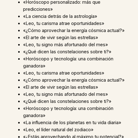
«Horóscopo personalizado: más que
predicciones»
«La ciencia detrás de la astrología»
«Leo, tu carisma atrae oportunidades»
«¿Cómo aprovechar la energía cósmica actual?»
«El arte de vivir según las estrellas»
«Leo, tu signo más afortunado del mes»
«¿Qué dicen las constelaciones sobre ti?»
«Horóscopo y tecnología: una combinación
ganadora»
«Leo, tu carisma atrae oportunidades»
«¿Cómo aprovechar la energía cósmica actual?»
«El arte de vivir según las estrellas»
«Leo, tu signo más afortunado del mes»
«¿Qué dicen las constelaciones sobre ti?»
«Horóscopo y tecnología: una combinación
ganadora»
«La influencia de los planetas en tu vida diaria»
«Leo, el líder natural del zodiaco»
«¿Estás aprovechando al máximo tu potencial?»