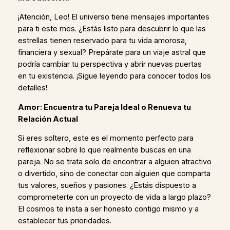
¡Atención, Leo! El universo tiene mensajes importantes
para ti este mes. ¿Estás listo para descubrir lo que las
estrellas tienen reservado para tu vida amorosa,
financiera y sexual? Prepárate para un viaje astral que
podría cambiar tu perspectiva y abrir nuevas puertas
en tu existencia. ¡Sigue leyendo para conocer todos los
detalles!
Amor: Encuentra tu Pareja Ideal o Renueva tu
Relación Actual
Si eres soltero, este es el momento perfecto para
reflexionar sobre lo que realmente buscas en una
pareja. No se trata solo de encontrar a alguien atractivo
o divertido, sino de conectar con alguien que comparta
tus valores, sueños y pasiones. ¿Estás dispuesto a
comprometerte con un proyecto de vida a largo plazo?
El cosmos te insta a ser honesto contigo mismo y a
establecer tus prioridades.