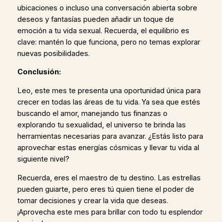
ubicaciones o incluso una conversación abierta sobre
deseos y fantasías pueden añadir un toque de
emoción a tu vida sexual. Recuerda, el equilibrio es
clave: mantén lo que funciona, pero no temas explorar
nuevas posibilidades.
Conclusión:
Leo, este mes te presenta una oportunidad única para
crecer en todas las áreas de tu vida. Ya sea que estés
buscando el amor, manejando tus finanzas o
explorando tu sexualidad, el universo te brinda las
herramientas necesarias para avanzar. ¿Estás listo para
aprovechar estas energías cósmicas y llevar tu vida al
siguiente nivel?
Recuerda, eres el maestro de tu destino. Las estrellas
pueden guiarte, pero eres tú quien tiene el poder de
tomar decisiones y crear la vida que deseas.
¡Aprovecha este mes para brillar con todo tu esplendor