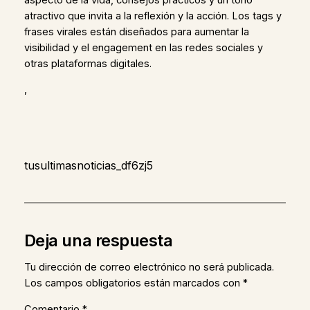
atractivo que invita a la reflexión y la acción. Los tags y
frases virales están diseñados para aumentar la
visibilidad y el engagement en las redes sociales y
otras plataformas digitales.
,
tusultimasnoticias_df6zj5
Deja una respuesta
Tu dirección de correo electrónico no será publicada.
Los campos obligatorios están marcados con
*
Comentario
*