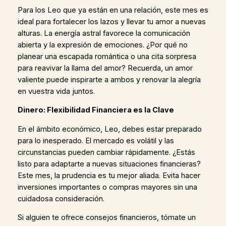
Para los Leo que ya están en una relación, este mes es
ideal para fortalecer los lazos y llevar tu amor a nuevas
alturas. La energía astral favorece la comunicación
abierta y la expresión de emociones. ¿Por qué no
planear una escapada romántica o una cita sorpresa
para reavivar la llama del amor? Recuerda, un amor
valiente puede inspirarte a ambos y renovar la alegría
en vuestra vida juntos.
Dinero: Flexibilidad Financiera es la Clave
En el ámbito económico, Leo, debes estar preparado
para lo inesperado. El mercado es volátil y las
circunstancias pueden cambiar rápidamente. ¿Estás
listo para adaptarte a nuevas situaciones financieras?
Este mes, la prudencia es tu mejor aliada. Evita hacer
inversiones importantes o compras mayores sin una
cuidadosa consideración.
Si alguien te ofrece consejos financieros, tómate un