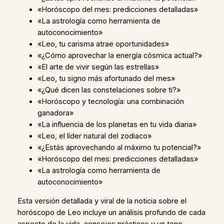
«Horóscopo del mes: predicciones detalladas»
«La astrología como herramienta de
autoconocimiento»
«Leo, tu carisma atrae oportunidades»
«¿Cómo aprovechar la energía cósmica actual?»
«El arte de vivir según las estrellas»
«Leo, tu signo más afortunado del mes»
«¿Qué dicen las constelaciones sobre ti?»
«Horóscopo y tecnología: una combinación
ganadora»
«La influencia de los planetas en tu vida diaria»
«Leo, el líder natural del zodiaco»
«¿Estás aprovechando al máximo tu potencial?»
«Horóscopo del mes: predicciones detalladas»
«La astrología como herramienta de
autoconocimiento»
Esta versión detallada y viral de la noticia sobre el
horóscopo de Leo incluye un análisis profundo de cada
aspecto de la vida, consejos prácticos y un tono