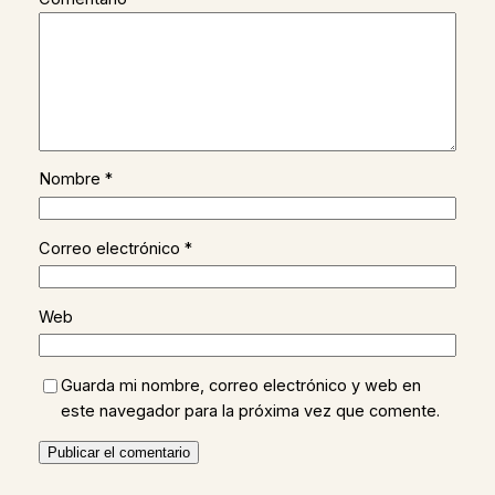
Nombre
*
Correo electrónico
*
Web
Guarda mi nombre, correo electrónico y web en
este navegador para la próxima vez que comente.