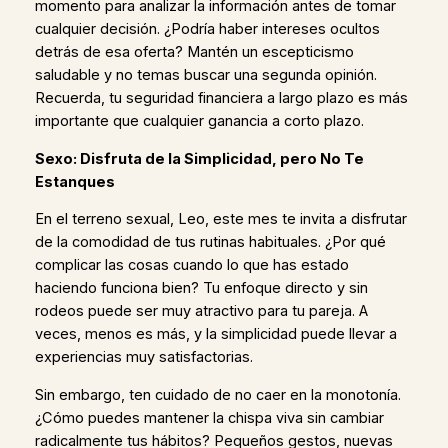
momento para analizar la información antes de tomar
cualquier decisión. ¿Podría haber intereses ocultos
detrás de esa oferta? Mantén un escepticismo
saludable y no temas buscar una segunda opinión.
Recuerda, tu seguridad financiera a largo plazo es más
importante que cualquier ganancia a corto plazo.
Sexo: Disfruta de la Simplicidad, pero No Te
Estanques
En el terreno sexual, Leo, este mes te invita a disfrutar
de la comodidad de tus rutinas habituales. ¿Por qué
complicar las cosas cuando lo que has estado
haciendo funciona bien? Tu enfoque directo y sin
rodeos puede ser muy atractivo para tu pareja. A
veces, menos es más, y la simplicidad puede llevar a
experiencias muy satisfactorias.
Sin embargo, ten cuidado de no caer en la monotonía.
¿Cómo puedes mantener la chispa viva sin cambiar
radicalmente tus hábitos? Pequeños gestos, nuevas