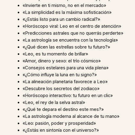
«Invierte en ti mismo, no en el mercado»
«La simplicidad es la máxima sofisticación»
«¿Estás listo para un cambio radical?»
«Horóscopo viral: Leo en el centro de atención»
«Predicciones astrales que no querrás perderte»
«La astrología se encuentra con la tecnología»
«¿Qué dicen las estrellas sobre tu futuro?»
«Leo, es tu momento de brillar»
«Amor, dinero y sexo: el trío cósmico»
«Consejos estelares para una vida plena»
«¿Cómo influye la luna en tu signo?»
«La alineación planetaria favorece a Leo»
«Descubre los secretos del zodiaco»
«Horóscopo interactivo: tu futuro en un clic»
«Leo, el rey de la selva astral»
«¿Qué te depara el destino este mes?»
«La astrología moderna al alcance de tu mano»
«Leo: pasión, poder y prosperidad»
«¿Estás en sintonía con el universo?»