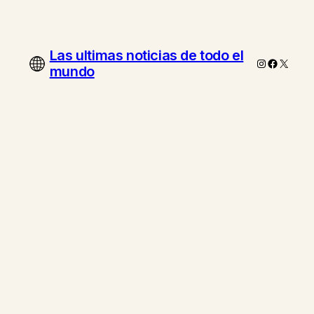
Las ultimas noticias de todo el
Instagram
Faceboo
X
mundo