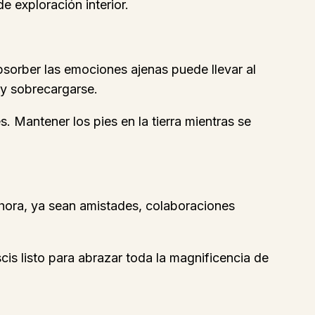
e exploración interior.
bsorber las emociones ajenas puede llevar al
 y sobrecargarse.
s. Mantener los pies en la tierra mientras se
ahora, ya sean amistades, colaboraciones
cis listo para abrazar toda la magnificencia de