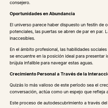
consejero.
Oportunidades en Abundancia
El universo parece haber dispuesto un festín de
potenciales, las puertas se abren de par en par.
inaccesibles.
En el ámbito profesional, las habilidades sociales
se encuentre en la posición ideal para presentar 
brújula infalible para navegar estas aguas.
Crecimiento Personal a Través de la Interacc
Quizás lo más valioso de este período sea el crec
conversación, actúa como un espejo que refleja 
Este proceso de autodescubrimiento a través del o