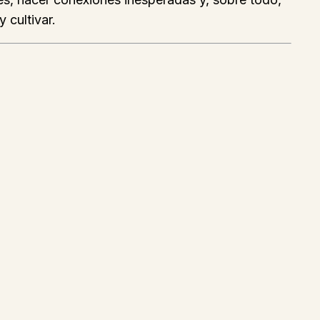
 cultivar.