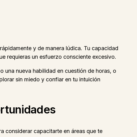
 rápidamente y de manera lúdica. Tu capacidad
ue requieras un esfuerzo consciente excesivo.
o una nueva habilidad en cuestión de horas, o
orar sin miedo y confiar en tu intuición
ortunidades
a considerar capacitarte en áreas que te