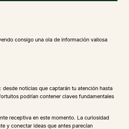
ayendo consigo una ola de información valiosa
s: desde noticias que captarán tu atención hasta
ortuitos podrían contener claves fundamentales
ente receptiva en este momento. La curiosidad
te y conectar ideas que antes parecían