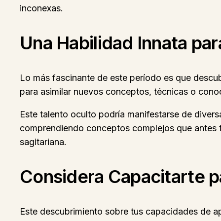
inconexas.
Una Habilidad Innata par
Lo más fascinante de este período es que descub
para asimilar nuevos conceptos, técnicas o conoc
Este talento oculto podría manifestarse de diver
comprendiendo conceptos complejos que antes te p
sagitariana.
Considera Capacitarte 
Este descubrimiento sobre tus capacidades de ap