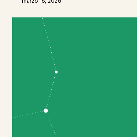
marzo 16, 2026