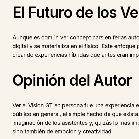
El Futuro de los V
Aunque es común ver concept cars en ferias auto
digital y se materializa en el físico. Este enfoque
creando experiencias híbridas que antes eran im
Opinión del Autor
Ver el Vision GT en persona fue una experiencia
público en general, el simple hecho de que exista
imaginación de los asistentes y, quizás lo más imp
sino también de emoción y creatividad.