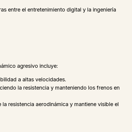
s entre el entretenimiento digital y la ingeniería
námico agresivo incluye:
bilidad a altas velocidades.
uciendo la resistencia y manteniendo los frenos en
la resistencia aerodinámica y mantiene visible el