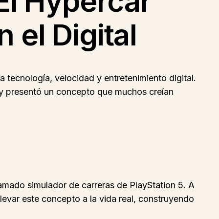
El Hypercar
el Digital
 tecnología, velocidad y entretenimiento digital.
z y presentó un concepto que muchos creían
lamado simulador de carreras de PlayStation 5. A
levar este concepto a la vida real, construyendo