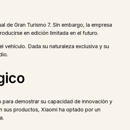
ual de Gran Turismo 7. Sin embargo, la empresa
roducirse en edición limitada en el futuro.
el vehículo. Dada su naturaleza exclusiva y su
dio.
gico
o para demostrar su capacidad de innovación y
en sus productos, Xiaomi ha optado por un
a.