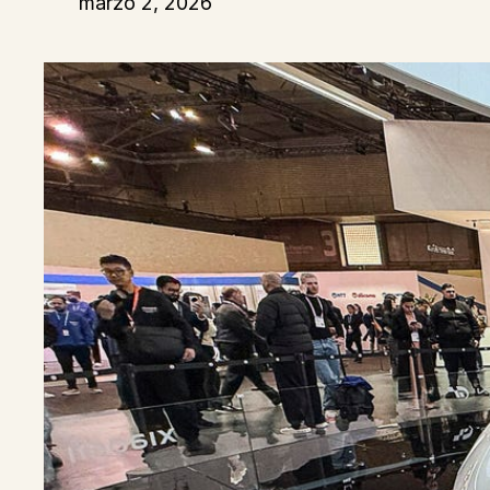
marzo 2, 2026