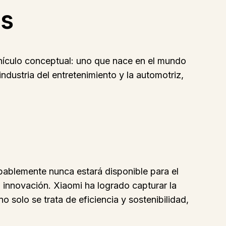
es
ehículo conceptual: uno que nace en el mundo
 industria del entretenimiento y la automotriz,
ablemente nunca estará disponible para el
a innovación. Xiaomi ha logrado capturar la
 solo se trata de eficiencia y sostenibilidad,