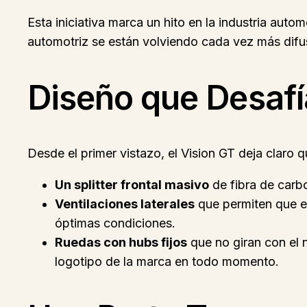
Esta iniciativa marca un hito en la industria auto
automotriz se están volviendo cada vez más difu
Diseño que Desafía
Desde el primer vistazo, el Vision GT deja claro
Un splitter frontal masivo
de fibra de carbo
Ventilaciones laterales
que permiten que el
óptimas condiciones.
Ruedas con hubs fijos
que no giran con el n
logotipo de la marca en todo momento.