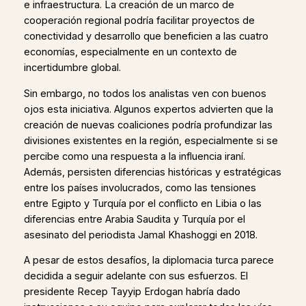
e infraestructura. La creación de un marco de
cooperación regional podría facilitar proyectos de
conectividad y desarrollo que beneficien a las cuatro
economías, especialmente en un contexto de
incertidumbre global.
Sin embargo, no todos los analistas ven con buenos
ojos esta iniciativa. Algunos expertos advierten que la
creación de nuevas coaliciones podría profundizar las
divisiones existentes en la región, especialmente si se
percibe como una respuesta a la influencia iraní.
Además, persisten diferencias históricas y estratégicas
entre los países involucrados, como las tensiones
entre Egipto y Turquía por el conflicto en Libia o las
diferencias entre Arabia Saudita y Turquía por el
asesinato del periodista Jamal Khashoggi en 2018.
A pesar de estos desafíos, la diplomacia turca parece
decidida a seguir adelante con sus esfuerzos. El
presidente Recep Tayyip Erdogan habría dado