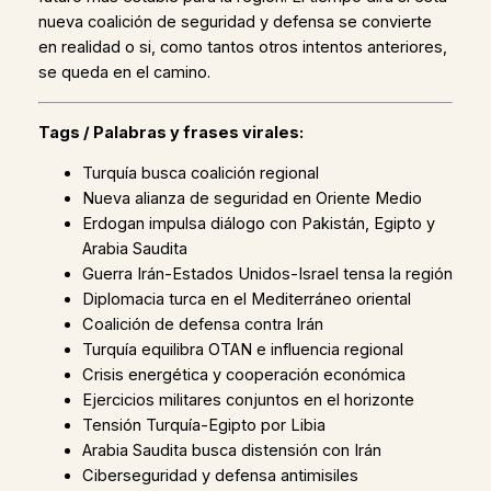
nueva coalición de seguridad y defensa se convierte
en realidad o si, como tantos otros intentos anteriores,
se queda en el camino.
Tags / Palabras y frases virales:
Turquía busca coalición regional
Nueva alianza de seguridad en Oriente Medio
Erdogan impulsa diálogo con Pakistán, Egipto y
Arabia Saudita
Guerra Irán-Estados Unidos-Israel tensa la región
Diplomacia turca en el Mediterráneo oriental
Coalición de defensa contra Irán
Turquía equilibra OTAN e influencia regional
Crisis energética y cooperación económica
Ejercicios militares conjuntos en el horizonte
Tensión Turquía-Egipto por Libia
Arabia Saudita busca distensión con Irán
Ciberseguridad y defensa antimisiles