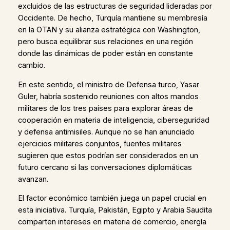
excluidos de las estructuras de seguridad lideradas por
Occidente. De hecho, Turquía mantiene su membresía
en la OTAN y su alianza estratégica con Washington,
pero busca equilibrar sus relaciones en una región
donde las dinámicas de poder están en constante
cambio.
En este sentido, el ministro de Defensa turco, Yasar
Guler, habría sostenido reuniones con altos mandos
militares de los tres países para explorar áreas de
cooperación en materia de inteligencia, ciberseguridad
y defensa antimisiles. Aunque no se han anunciado
ejercicios militares conjuntos, fuentes militares
sugieren que estos podrían ser considerados en un
futuro cercano si las conversaciones diplomáticas
avanzan.
El factor económico también juega un papel crucial en
esta iniciativa. Turquía, Pakistán, Egipto y Arabia Saudita
comparten intereses en materia de comercio, energía