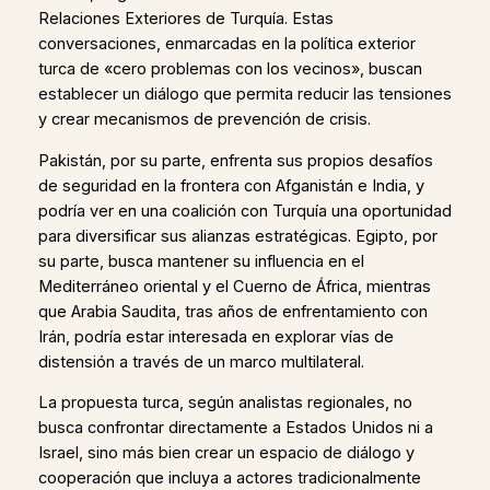
Relaciones Exteriores de Turquía. Estas
conversaciones, enmarcadas en la política exterior
turca de «cero problemas con los vecinos», buscan
establecer un diálogo que permita reducir las tensiones
y crear mecanismos de prevención de crisis.
Pakistán, por su parte, enfrenta sus propios desafíos
de seguridad en la frontera con Afganistán e India, y
podría ver en una coalición con Turquía una oportunidad
para diversificar sus alianzas estratégicas. Egipto, por
su parte, busca mantener su influencia en el
Mediterráneo oriental y el Cuerno de África, mientras
que Arabia Saudita, tras años de enfrentamiento con
Irán, podría estar interesada en explorar vías de
distensión a través de un marco multilateral.
La propuesta turca, según analistas regionales, no
busca confrontar directamente a Estados Unidos ni a
Israel, sino más bien crear un espacio de diálogo y
cooperación que incluya a actores tradicionalmente