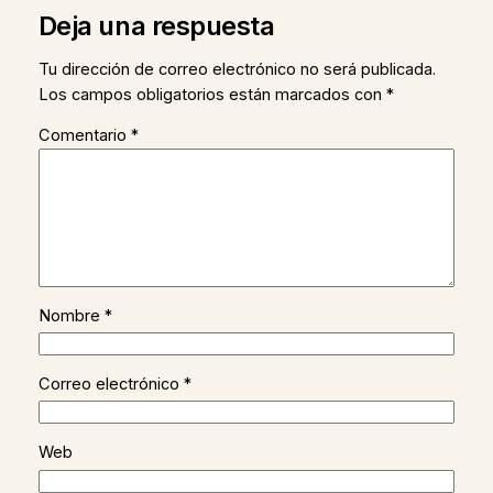
Deja una respuesta
Tu dirección de correo electrónico no será publicada.
Los campos obligatorios están marcados con
*
Comentario
*
Nombre
*
Correo electrónico
*
Web