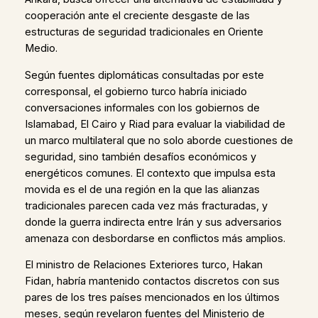
cooperación ante el creciente desgaste de las
estructuras de seguridad tradicionales en Oriente
Medio.
Según fuentes diplomáticas consultadas por este
corresponsal, el gobierno turco habría iniciado
conversaciones informales con los gobiernos de
Islamabad, El Cairo y Riad para evaluar la viabilidad de
un marco multilateral que no solo aborde cuestiones de
seguridad, sino también desafíos económicos y
energéticos comunes. El contexto que impulsa esta
movida es el de una región en la que las alianzas
tradicionales parecen cada vez más fracturadas, y
donde la guerra indirecta entre Irán y sus adversarios
amenaza con desbordarse en conflictos más amplios.
El ministro de Relaciones Exteriores turco, Hakan
Fidan, habría mantenido contactos discretos con sus
pares de los tres países mencionados en los últimos
meses, según revelaron fuentes del Ministerio de