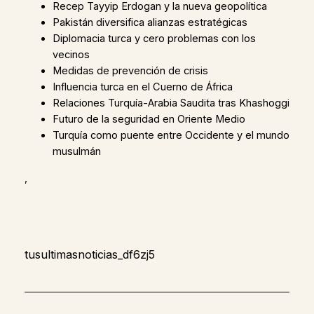
Recep Tayyip Erdogan y la nueva geopolítica
Pakistán diversifica alianzas estratégicas
Diplomacia turca y cero problemas con los
vecinos
Medidas de prevención de crisis
Influencia turca en el Cuerno de África
Relaciones Turquía-Arabia Saudita tras Khashoggi
Futuro de la seguridad en Oriente Medio
Turquía como puente entre Occidente y el mundo
musulmán
,
tusultimasnoticias_df6zj5