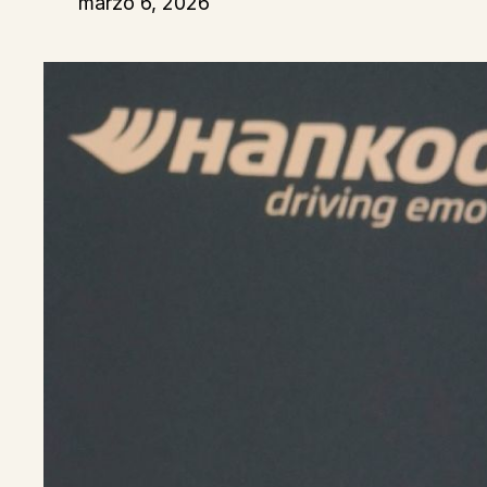
marzo 6, 2026