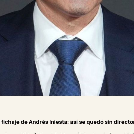
ichaje de Andrés Iniesta: así se quedó sin directo