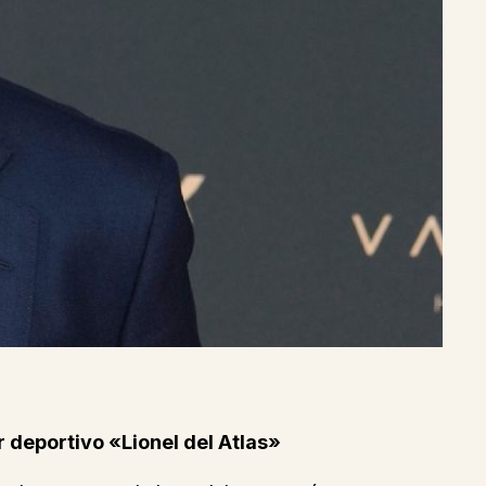
r deportivo «Lionel del Atlas»