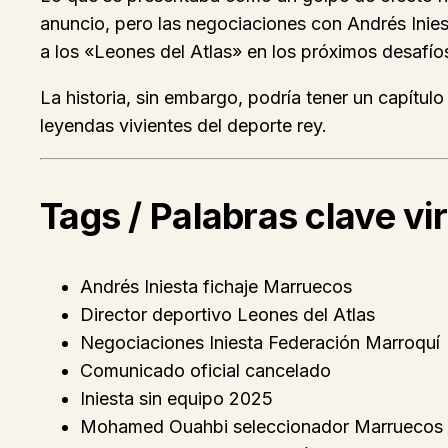
anuncio, pero las negociaciones con Andrés Inie
a los «Leones del Atlas» en los próximos desafíos
La historia, sin embargo, podría tener un capítul
leyendas vivientes del deporte rey.
Tags / Palabras clave vir
Andrés Iniesta fichaje Marruecos
Director deportivo Leones del Atlas
Negociaciones Iniesta Federación Marroquí
Comunicado oficial cancelado
Iniesta sin equipo 2025
Mohamed Ouahbi seleccionador Marruecos