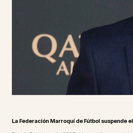
La Federación Marroquí de Fútbol suspende el f