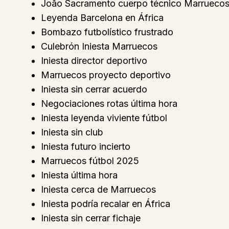
João Sacramento cuerpo técnico Marrueco
Leyenda Barcelona en África
Bombazo futbolístico frustrado
Culebrón Iniesta Marruecos
Iniesta director deportivo
Marruecos proyecto deportivo
Iniesta sin cerrar acuerdo
Negociaciones rotas última hora
Iniesta leyenda viviente fútbol
Iniesta sin club
Iniesta futuro incierto
Marruecos fútbol 2025
Iniesta última hora
Iniesta cerca de Marruecos
Iniesta podría recalar en África
Iniesta sin cerrar fichaje