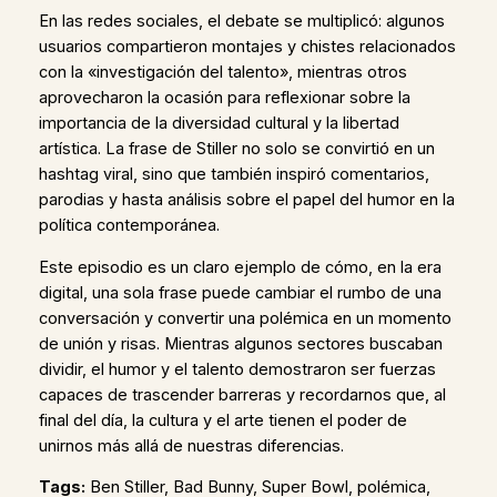
En las redes sociales, el debate se multiplicó: algunos
usuarios compartieron montajes y chistes relacionados
con la «investigación del talento», mientras otros
aprovecharon la ocasión para reflexionar sobre la
importancia de la diversidad cultural y la libertad
artística. La frase de Stiller no solo se convirtió en un
hashtag viral, sino que también inspiró comentarios,
parodias y hasta análisis sobre el papel del humor en la
política contemporánea.
Este episodio es un claro ejemplo de cómo, en la era
digital, una sola frase puede cambiar el rumbo de una
conversación y convertir una polémica en un momento
de unión y risas. Mientras algunos sectores buscaban
dividir, el humor y el talento demostraron ser fuerzas
capaces de trascender barreras y recordarnos que, al
final del día, la cultura y el arte tienen el poder de
unirnos más allá de nuestras diferencias.
Tags:
Ben Stiller, Bad Bunny, Super Bowl, polémica,