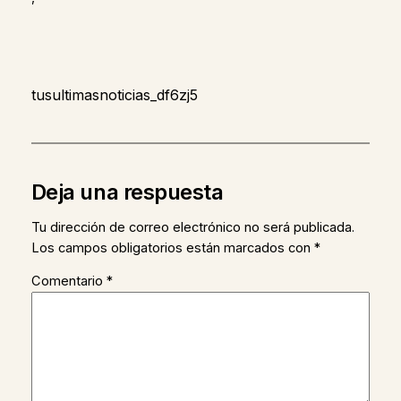
tusultimasnoticias_df6zj5
Deja una respuesta
Tu dirección de correo electrónico no será publicada.
Los campos obligatorios están marcados con
*
Comentario
*