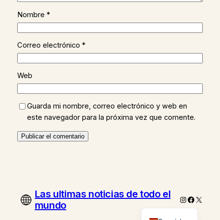
Nombre
*
Correo electrónico
*
Web
Guarda mi nombre, correo electrónico y web en
este navegador para la próxima vez que comente.
Las ultimas noticias de todo el
Instagram
Faceboo
X
mundo