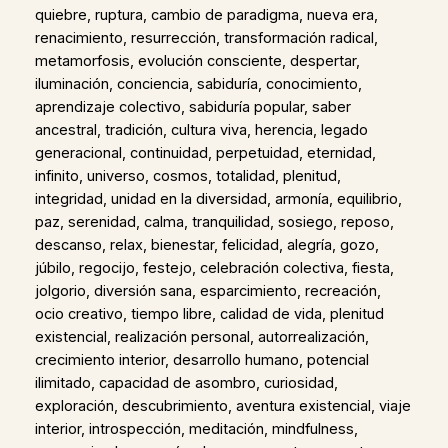
quiebre, ruptura, cambio de paradigma, nueva era,
renacimiento, resurrección, transformación radical,
metamorfosis, evolución consciente, despertar,
iluminación, conciencia, sabiduría, conocimiento,
aprendizaje colectivo, sabiduría popular, saber
ancestral, tradición, cultura viva, herencia, legado
generacional, continuidad, perpetuidad, eternidad,
infinito, universo, cosmos, totalidad, plenitud,
integridad, unidad en la diversidad, armonía, equilibrio,
paz, serenidad, calma, tranquilidad, sosiego, reposo,
descanso, relax, bienestar, felicidad, alegría, gozo,
júbilo, regocijo, festejo, celebración colectiva, fiesta,
jolgorio, diversión sana, esparcimiento, recreación,
ocio creativo, tiempo libre, calidad de vida, plenitud
existencial, realización personal, autorrealización,
crecimiento interior, desarrollo humano, potencial
ilimitado, capacidad de asombro, curiosidad,
exploración, descubrimiento, aventura existencial, viaje
interior, introspección, meditación, mindfulness,