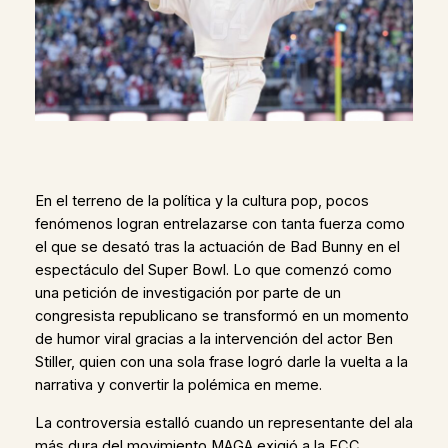
En el terreno de la política y la cultura pop, pocos
fenómenos logran entrelazarse con tanta fuerza como
el que se desató tras la actuación de Bad Bunny en el
espectáculo del Super Bowl. Lo que comenzó como
una petición de investigación por parte de un
congresista republicano se transformó en un momento
de humor viral gracias a la intervención del actor Ben
Stiller, quien con una sola frase logró darle la vuelta a la
narrativa y convertir la polémica en meme.
La controversia estalló cuando un representante del ala
más dura del movimiento MAGA exigió a la FCC