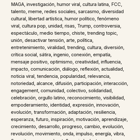
MAGA, investigación, humor viral, cultura latina, FCC,
talento, meme, redes sociales, sarcasmo, diversidad
cultural, libertad artística, humor político, fenómeno
viral, cultura pop, unidad, risas, Trump, controversia,
espectáculo, medio tiempo, chiste, trending topic,
unión, desactivar tensión, arte, política,
entretenimiento, viralidad, trending, cultura, diversión,
crítica social, sátira, ingenio, conexión, empatía,
mensaje positivo, optimismo, creatividad, influencia,
impacto, comunicación, diálogo, reflexión, actualidad,
noticia viral, tendencia, popularidad, relevancia,
notoriedad, alcance, difusión, participación, interacción,
engagement, comunidad, colectivo, solidaridad,
celebración, orgullo latino, reconocimiento, visibilidad,
empoderamiento, identidad, expresión, innovación,
evolución, transformación, adaptación, resiliencia,
esperanza, futuro, inspiración, motivación, aprendizaje,
crecimiento, desarrollo, progreso, cambio, evolución,
revolución, movimiento, onda, impulso, energía, vibra,