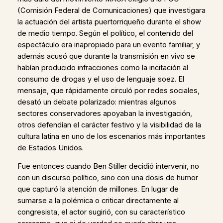
(Comisión Federal de Comunicaciones) que investigara
la actuación del artista puertorriqueño durante el show
de medio tiempo. Según el político, el contenido del
espectáculo era inapropiado para un evento familiar, y
además acusó que durante la transmisión en vivo se
habían producido infracciones como la incitación al
consumo de drogas y el uso de lenguaje soez. El
mensaje, que rápidamente circuló por redes sociales,
desató un debate polarizado: mientras algunos
sectores conservadores apoyaban la investigación,
otros defendían el carácter festivo y la visibilidad de la
cultura latina en uno de los escenarios más importantes
de Estados Unidos.
Fue entonces cuando Ben Stiller decidió intervenir, no
con un discurso político, sino con una dosis de humor
que capturó la atención de millones. En lugar de
sumarse a la polémica o criticar directamente al
congresista, el actor sugirió, con su característico