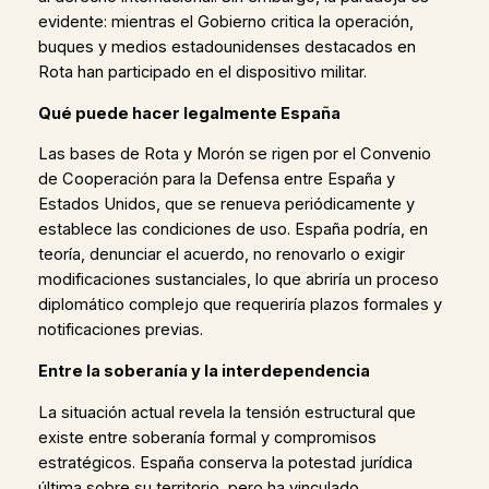
evidente: mientras el Gobierno critica la operación,
buques y medios estadounidenses destacados en
Rota han participado en el dispositivo militar.
Qué puede hacer legalmente España
Las bases de Rota y Morón se rigen por el Convenio
de Cooperación para la Defensa entre España y
Estados Unidos, que se renueva periódicamente y
establece las condiciones de uso. España podría, en
teoría, denunciar el acuerdo, no renovarlo o exigir
modificaciones sustanciales, lo que abriría un proceso
diplomático complejo que requeriría plazos formales y
notificaciones previas.
Entre la soberanía y la interdependencia
La situación actual revela la tensión estructural que
existe entre soberanía formal y compromisos
estratégicos. España conserva la potestad jurídica
última sobre su territorio, pero ha vinculado