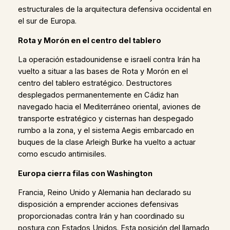
estructurales de la arquitectura defensiva occidental en
el sur de Europa.
Rota y Morón en el centro del tablero
La operación estadounidense e israelí contra Irán ha
vuelto a situar a las bases de Rota y Morón en el
centro del tablero estratégico. Destructores
desplegados permanentemente en Cádiz han
navegado hacia el Mediterráneo oriental, aviones de
transporte estratégico y cisternas han despegado
rumbo a la zona, y el sistema Aegis embarcado en
buques de la clase Arleigh Burke ha vuelto a actuar
como escudo antimisiles.
Europa cierra filas con Washington
Francia, Reino Unido y Alemania han declarado su
disposición a emprender acciones defensivas
proporcionadas contra Irán y han coordinado su
postura con Estados Unidos. Esta posición del llamado