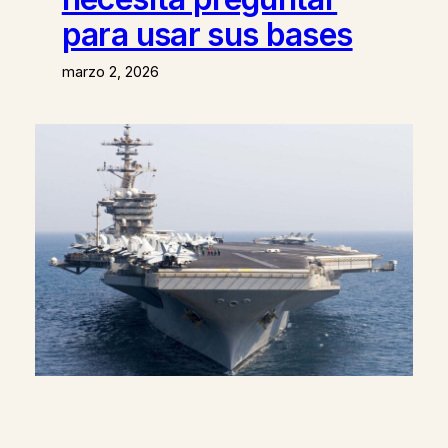
para usar sus bases
marzo 2, 2026