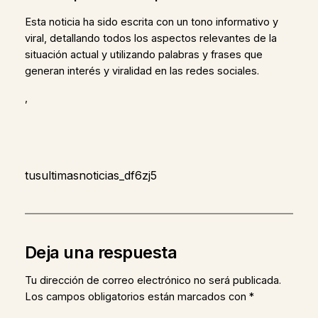
Esta noticia ha sido escrita con un tono informativo y
viral, detallando todos los aspectos relevantes de la
situación actual y utilizando palabras y frases que
generan interés y viralidad en las redes sociales.
,
tusultimasnoticias_df6zj5
Deja una respuesta
Tu dirección de correo electrónico no será publicada.
Los campos obligatorios están marcados con
*