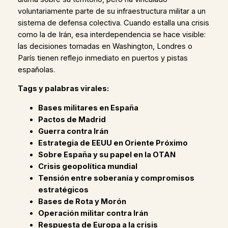
voluntariamente parte de su infraestructura militar a un
sistema de defensa colectiva. Cuando estalla una crisis
como la de Irán, esa interdependencia se hace visible:
las decisiones tomadas en Washington, Londres o
París tienen reflejo inmediato en puertos y pistas
españolas.
Tags y palabras virales:
Bases militares en España
Pactos de Madrid
Guerra contra Irán
Estrategia de EEUU en Oriente Próximo
Sobre España y su papel en la OTAN
Crisis geopolítica mundial
Tensión entre soberanía y compromisos
estratégicos
Bases de Rota y Morón
Operación militar contra Irán
Respuesta de Europa a la crisis