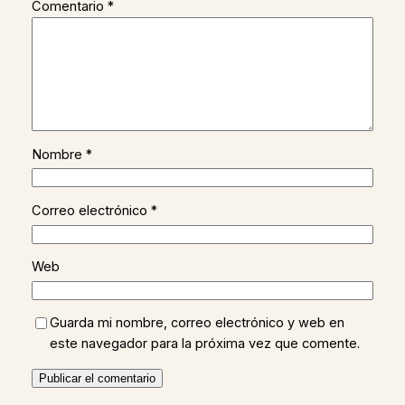
Comentario
*
Nombre
*
Correo electrónico
*
Web
Guarda mi nombre, correo electrónico y web en
este navegador para la próxima vez que comente.