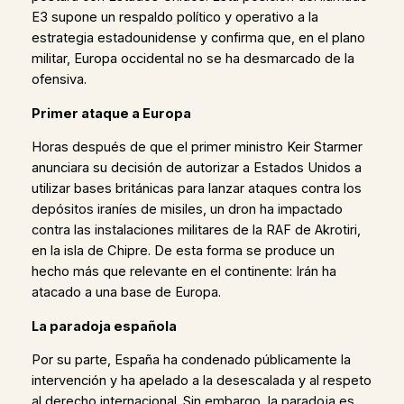
E3 supone un respaldo político y operativo a la
estrategia estadounidense y confirma que, en el plano
militar, Europa occidental no se ha desmarcado de la
ofensiva.
Primer ataque a Europa
Horas después de que el primer ministro Keir Starmer
anunciara su decisión de autorizar a Estados Unidos a
utilizar bases británicas para lanzar ataques contra los
depósitos iraníes de misiles, un dron ha impactado
contra las instalaciones militares de la RAF de Akrotiri,
en la isla de Chipre. De esta forma se produce un
hecho más que relevante en el continente: Irán ha
atacado a una base de Europa.
La paradoja española
Por su parte, España ha condenado públicamente la
intervención y ha apelado a la desescalada y al respeto
al derecho internacional. Sin embargo, la paradoja es