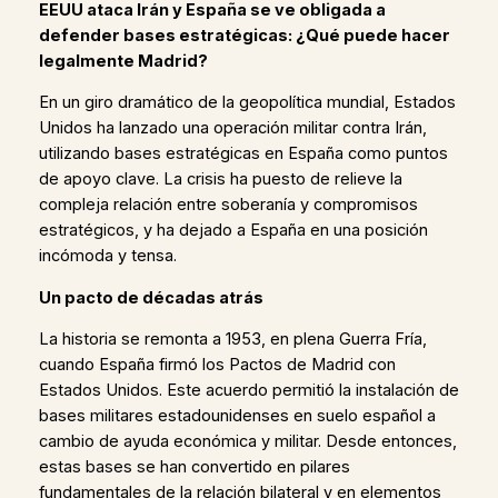
EEUU ataca Irán y España se ve obligada a
defender bases estratégicas: ¿Qué puede hacer
legalmente Madrid?
En un giro dramático de la geopolítica mundial, Estados
Unidos ha lanzado una operación militar contra Irán,
utilizando bases estratégicas en España como puntos
de apoyo clave. La crisis ha puesto de relieve la
compleja relación entre soberanía y compromisos
estratégicos, y ha dejado a España en una posición
incómoda y tensa.
Un pacto de décadas atrás
La historia se remonta a 1953, en plena Guerra Fría,
cuando España firmó los Pactos de Madrid con
Estados Unidos. Este acuerdo permitió la instalación de
bases militares estadounidenses en suelo español a
cambio de ayuda económica y militar. Desde entonces,
estas bases se han convertido en pilares
fundamentales de la relación bilateral y en elementos