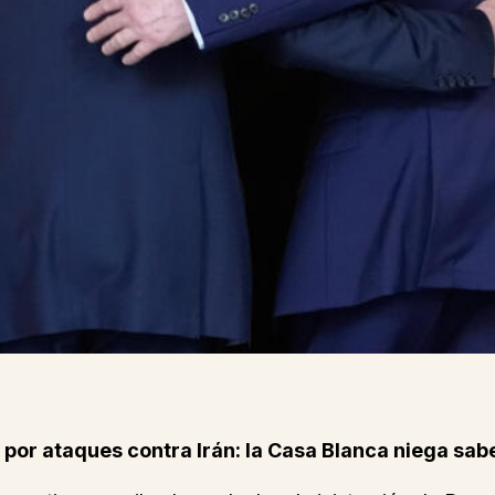
 por ataques contra Irán: la Casa Blanca niega sa