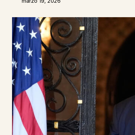
marzo 19, 2026