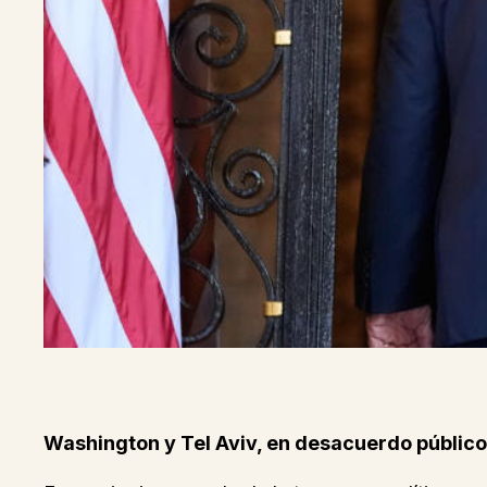
Washington y Tel Aviv, en desacuerdo público