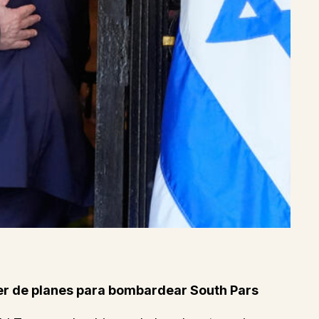
ber de planes para bombardear South Pars