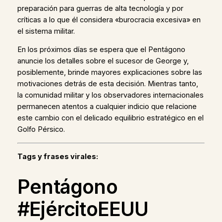
preparación para guerras de alta tecnología y por
críticas a lo que él considera «burocracia excesiva» en
el sistema militar.
En los próximos días se espera que el Pentágono
anuncie los detalles sobre el sucesor de George y,
posiblemente, brinde mayores explicaciones sobre las
motivaciones detrás de esta decisión. Mientras tanto,
la comunidad militar y los observadores internacionales
permanecen atentos a cualquier indicio que relacione
este cambio con el delicado equilibrio estratégico en el
Golfo Pérsico.
Tags y frases virales:
Pentágono
#EjércitoEEUU