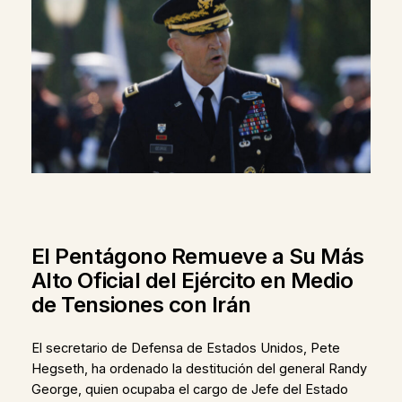
El Pentágono Remueve a Su Más
Alto Oficial del Ejército en Medio
de Tensiones con Irán
El secretario de Defensa de Estados Unidos, Pete
Hegseth, ha ordenado la destitución del general Randy
George, quien ocupaba el cargo de Jefe del Estado