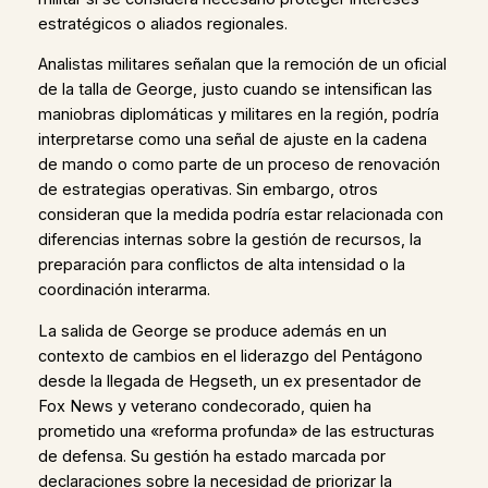
estratégicos o aliados regionales.
Analistas militares señalan que la remoción de un oficial
de la talla de George, justo cuando se intensifican las
maniobras diplomáticas y militares en la región, podría
interpretarse como una señal de ajuste en la cadena
de mando o como parte de un proceso de renovación
de estrategias operativas. Sin embargo, otros
consideran que la medida podría estar relacionada con
diferencias internas sobre la gestión de recursos, la
preparación para conflictos de alta intensidad o la
coordinación interarma.
La salida de George se produce además en un
contexto de cambios en el liderazgo del Pentágono
desde la llegada de Hegseth, un ex presentador de
Fox News y veterano condecorado, quien ha
prometido una «reforma profunda» de las estructuras
de defensa. Su gestión ha estado marcada por
declaraciones sobre la necesidad de priorizar la