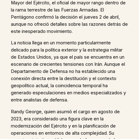
Mayor del Ejército, el oficial de mayor rango dentro de
la rama terrestre de las Fuerzas Armadas. El
Pentágono confirmó la decisión el jueves 2 de abril,
aunque no ofreció detalles sobre las razones detrás de
este inesperado movimiento.
La noticia llega en un momento particularmente
delicado para la política exterior y la estrategia militar
de Estados Unidos, ya que el país se encuentra en un
escenario de crecientes tensiones con Irán. Aunque el
Departamento de Defensa no ha establecido una
conexión directa entre la destitución y el contexto
geopolítico actual, la coincidencia temporal ha
generado especulaciones en medios especializados y
entre analistas de defensa.
Randy George, quien asumió el cargo en agosto de
2023, era considerado una figura clave en la
modernización del Ejército y en la planificación de
operaciones en entornos de alta complejidad. Su