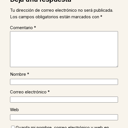
Tu dirección de correo electrónico no será publicada.
Los campos obligatorios están marcados con
*
Comentario
*
Nombre
*
Correo electrónico
*
Web
Guarda mi nombre, correo electrónico y web en