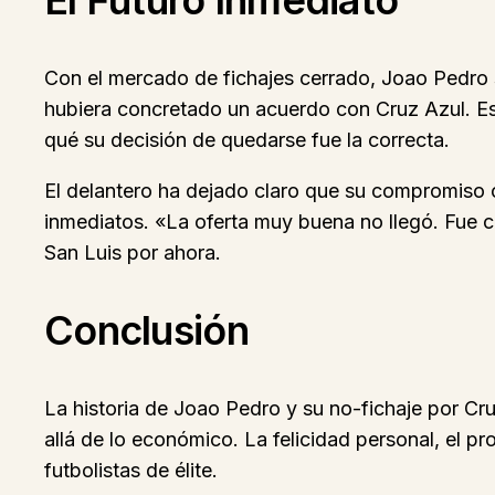
Con el mercado de fichajes cerrado, Joao Pedro 
hubiera concretado un acuerdo con Cruz Azul. Est
qué su decisión de quedarse fue la correcta.
El delantero ha dejado claro que su compromiso co
inmediatos. «La oferta muy buena no llegó. Fue c
San Luis por ahora.
Conclusión
La historia de Joao Pedro y su no-fichaje por Cr
allá de lo económico. La felicidad personal, el p
futbolistas de élite.