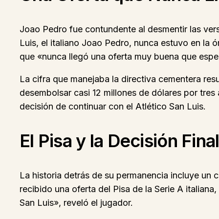
Joao Pedro fue contundente al desmentir las vers
Luis, el italiano Joao Pedro, nunca estuvo en la
que «nunca llegó una oferta muy buena que esper
La cifra que manejaba la directiva cementera resu
desembolsar casi 12 millones de dólares por tres
decisión de continuar con el Atlético San Luis.
El Pisa y la Decisión Fina
La historia detrás de su permanencia incluye un
recibido una oferta del Pisa de la Serie A italia
San Luis», reveló el jugador.