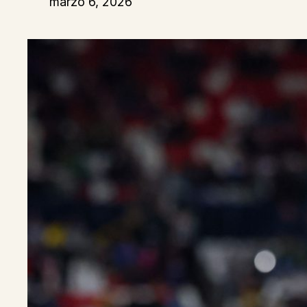
marzo 6, 2026