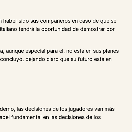
on haber sido sus compañeros en caso de que se
italiano tendrá la oportunidad de demostrar por
ia, aunque especial para él, no está en sus planes
concluyó, dejando claro que su futuro está en
oderno, las decisiones de los jugadores van más
papel fundamental en las decisiones de los