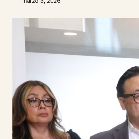
marzo 3, 2026