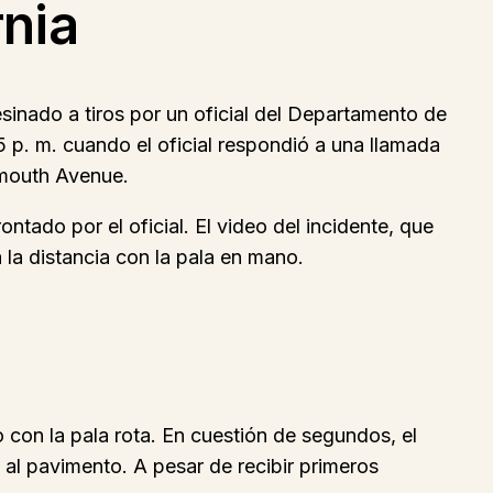
nia
sinado a tiros por un oficial del Departamento de
45 p. m. cuando el oficial respondió a una llamada
almouth Avenue.
tado por el oficial. El video del incidente, que
 la distancia con la pala en mano.
 con la pala rota. En cuestión de segundos, el
 al pavimento. A pesar de recibir primeros