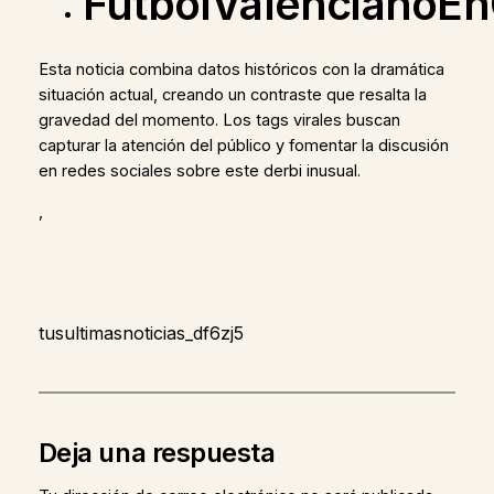
FútbolValencianoEn
Esta noticia combina datos históricos con la dramática
situación actual, creando un contraste que resalta la
gravedad del momento. Los tags virales buscan
capturar la atención del público y fomentar la discusión
en redes sociales sobre este derbi inusual.
,
tusultimasnoticias_df6zj5
Deja una respuesta