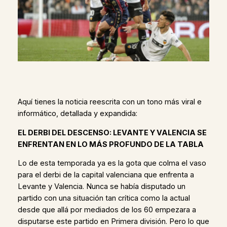
Aquí tienes la noticia reescrita con un tono más viral e
informático, detallada y expandida:
EL DERBI DEL DESCENSO: LEVANTE Y VALENCIA SE
ENFRENTAN EN LO MÁS PROFUNDO DE LA TABLA
Lo de esta temporada ya es la gota que colma el vaso
para el derbi de la capital valenciana que enfrenta a
Levante y Valencia. Nunca se había disputado un
partido con una situación tan crítica como la actual
desde que allá por mediados de los 60 empezara a
disputarse este partido en Primera división. Pero lo que