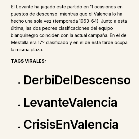
El Levante ha jugado este partido en 11 ocasiones en
puestos de descenso, mientras que el Valencia lo ha
hecho una sola vez (temporada 1963-64). Junto a esta
última, las dos peores clasificaciones del equipo
blanquinegro coinciden con la actual campaña. En el de
Mestalla era 17º clasificado y en el de esta tarde ocupa
la misma plaza.
TAGS VIRALES:
DerbiDelDescenso
LevanteValencia
CrisisEnValencia