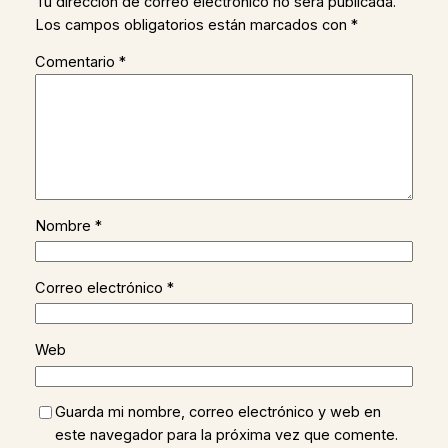
Tu dirección de correo electrónico no será publicada.
Los campos obligatorios están marcados con
*
Comentario
*
Nombre
*
Correo electrónico
*
Web
Guarda mi nombre, correo electrónico y web en
este navegador para la próxima vez que comente.