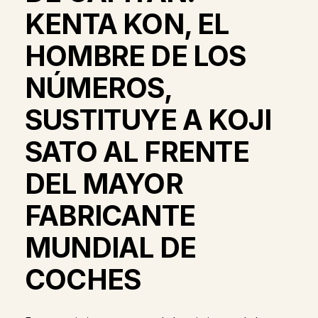
KENTA KON, EL
HOMBRE DE LOS
NÚMEROS,
SUSTITUYE A KOJI
SATO AL FRENTE
DEL MAYOR
FABRICANTE
MUNDIAL DE
COCHES