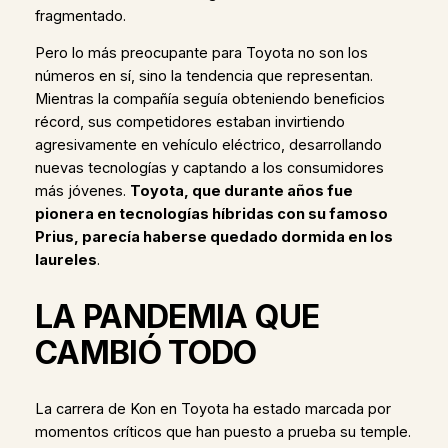
fragmentado.
Pero lo más preocupante para Toyota no son los
números en sí, sino la tendencia que representan.
Mientras la compañía seguía obteniendo beneficios
récord, sus competidores estaban invirtiendo
agresivamente en vehículo eléctrico, desarrollando
nuevas tecnologías y captando a los consumidores
más jóvenes.
Toyota, que durante años fue
pionera en tecnologías híbridas con su famoso
Prius, parecía haberse quedado dormida en los
laureles
.
LA PANDEMIA QUE
CAMBIÓ TODO
La carrera de Kon en Toyota ha estado marcada por
momentos críticos que han puesto a prueba su temple.