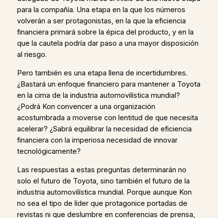
para la compañía. Una etapa en la que los números
volverán a ser protagonistas, en la que la eficiencia
financiera primará sobre la épica del producto, y en la
que la cautela podría dar paso a una mayor disposición
al riesgo.
Pero también es una etapa llena de incertidumbres.
¿Bastará un enfoque financiero para mantener a Toyota
en la cima de la industria automovilística mundial?
¿Podrá Kon convencer a una organización
acostumbrada a moverse con lentitud de que necesita
acelerar? ¿Sabrá equilibrar la necesidad de eficiencia
financiera con la imperiosa necesidad de innovar
tecnológicamente?
Las respuestas a estas preguntas determinarán no
solo el futuro de Toyota, sino también el futuro de la
industria automovilística mundial. Porque aunque Kon
no sea el tipo de líder que protagonice portadas de
revistas ni que deslumbre en conferencias de prensa,