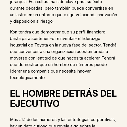
jerarquía. Esa cultura ha sido clave para su éxito
durante décadas, pero también puede convertirse en
un lastre en un entorno que exige velocidad, innovación
y disposición al riesgo.
Kon tendrá que demostrar que su perfil financiero
basta para sostener –o reinventar– el liderazgo
industrial de Toyota en la nueva fase del sector. Tendrá
que convencer a una organización acostumbrada a
moverse con lentitud de que necesita acelerar. Tendrá
que demostrar que un hombre de números puede
liderar una compañía que necesita innovar
tecnológicamente.
EL HOMBRE DETRÁS DEL
EJECUTIVO
Más allá de los números y las estrategias corporativas,
hay un dato curioso que revela algo sobre la