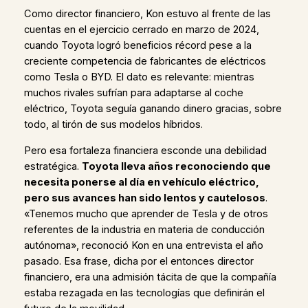
Como director financiero, Kon estuvo al frente de las
cuentas en el ejercicio cerrado en marzo de 2024,
cuando Toyota logró beneficios récord pese a la
creciente competencia de fabricantes de eléctricos
como Tesla o BYD. El dato es relevante: mientras
muchos rivales sufrían para adaptarse al coche
eléctrico, Toyota seguía ganando dinero gracias, sobre
todo, al tirón de sus modelos híbridos.
Pero esa fortaleza financiera esconde una debilidad
estratégica.
Toyota lleva años reconociendo que
necesita ponerse al día en vehículo eléctrico,
pero sus avances han sido lentos y cautelosos
.
«Tenemos mucho que aprender de Tesla y de otros
referentes de la industria en materia de conducción
autónoma», reconoció Kon en una entrevista el año
pasado. Esa frase, dicha por el entonces director
financiero, era una admisión tácita de que la compañía
estaba rezagada en las tecnologías que definirán el