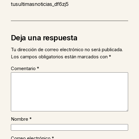
tusultimasnoticias_df6zj5
Deja una respuesta
Tu dirección de correo electrónico no será publicada.
Los campos obligatorios están marcados con
*
Comentario
*
Nombre
*
Correo electrónico
*