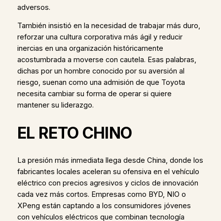
adversos.
También insistió en la necesidad de trabajar más duro,
reforzar una cultura corporativa más ágil y reducir
inercias en una organización históricamente
acostumbrada a moverse con cautela. Esas palabras,
dichas por un hombre conocido por su aversión al
riesgo, suenan como una admisión de que Toyota
necesita cambiar su forma de operar si quiere
mantener su liderazgo.
EL RETO CHINO
La presión más inmediata llega desde China, donde los
fabricantes locales aceleran su ofensiva en el vehículo
eléctrico con precios agresivos y ciclos de innovación
cada vez más cortos. Empresas como BYD, NIO o
XPeng están captando a los consumidores jóvenes
con vehículos eléctricos que combinan tecnología