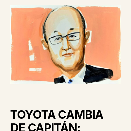
TOYOTA CAMBIA
DE CAPITÁN: