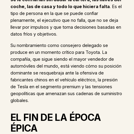
coche, las de casa y todo lo que hiciera falta
. Es el
tipo de persona en la que se puede confiar
plenamente, el ejecutivo que no falla, que no se deja
llevar por impulsos y que toma decisiones basadas en
datos fríos y objetivos.
Su nombramiento como consejero delegado se
produce en un momento crítico para Toyota. La
compañía, que sigue siendo el mayor vendedor de
automóviles del mundo, está viendo cómo su posición
dominante se resquebraja ante la ofensiva de
fabricantes chinos en el vehículo eléctrico, la presión
de Tesla en el segmento premium y las tensiones
geopolíticas que amenazan sus cadenas de suministro
globales.
EL FIN DE LA ÉPOCA
ÉPICA