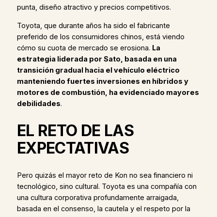
punta, diseño atractivo y precios competitivos.
Toyota, que durante años ha sido el fabricante
preferido de los consumidores chinos, está viendo
cómo su cuota de mercado se erosiona.
La
estrategia liderada por Sato, basada en una
transición gradual hacia el vehículo eléctrico
manteniendo fuertes inversiones en híbridos y
motores de combustión, ha evidenciado mayores
debilidades
.
EL RETO DE LAS
EXPECTATIVAS
Pero quizás el mayor reto de Kon no sea financiero ni
tecnológico, sino cultural. Toyota es una compañía con
una cultura corporativa profundamente arraigada,
basada en el consenso, la cautela y el respeto por la