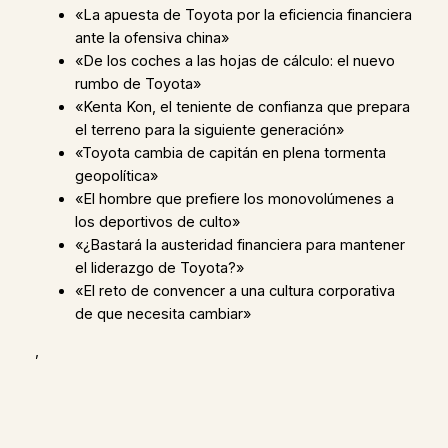
«La apuesta de Toyota por la eficiencia financiera
ante la ofensiva china»
«De los coches a las hojas de cálculo: el nuevo
rumbo de Toyota»
«Kenta Kon, el teniente de confianza que prepara
el terreno para la siguiente generación»
«Toyota cambia de capitán en plena tormenta
geopolítica»
«El hombre que prefiere los monovolúmenes a
los deportivos de culto»
«¿Bastará la austeridad financiera para mantener
el liderazgo de Toyota?»
«El reto de convencer a una cultura corporativa
de que necesita cambiar»
,