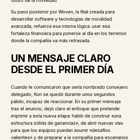
futuro de la movilidad.
Su paso posterior por Woven, la filial creada para
desarrollar software y tecnologías de movilidad
avanzada, refuerza esa misma lógica: usar esa
fortaleza financiera para ponerse al día en los terrenos
donde la compañía va más retrasada.
UN MENSAJE CLARO
DESDE EL PRIMER DÍA
Cuando le comunicaron que sería nombrado consejero
delegado, Kon se quedó durante unos segundos
pálido, incapaz de reaccionar. En su primer mensaje
tras el anuncio, dejó claro el enfoque que pretende
imprimir a esta nueva etapa: habló de construir «una
estructura sólida de ganancias», de abrir nuevas vías
para que los equipos puedan asumir «desafíos
valientes» y de preparar a la compañía para escenarios