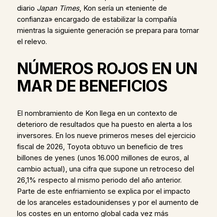
diario
Japan Times
, Kon sería un «teniente de
confianza» encargado de estabilizar la compañía
mientras la siguiente generación se prepara para tomar
el relevo.
NÚMEROS ROJOS EN UN
MAR DE BENEFICIOS
El nombramiento de Kon llega en un contexto de
deterioro de resultados que ha puesto en alerta a los
inversores. En los nueve primeros meses del ejercicio
fiscal de 2026, Toyota obtuvo un beneficio de tres
billones de yenes (unos 16.000 millones de euros, al
cambio actual), una cifra que supone un retroceso del
26,1% respecto al mismo periodo del año anterior.
Parte de este enfriamiento se explica por el impacto
de los aranceles estadounidenses y por el aumento de
los costes en un entorno global cada vez más