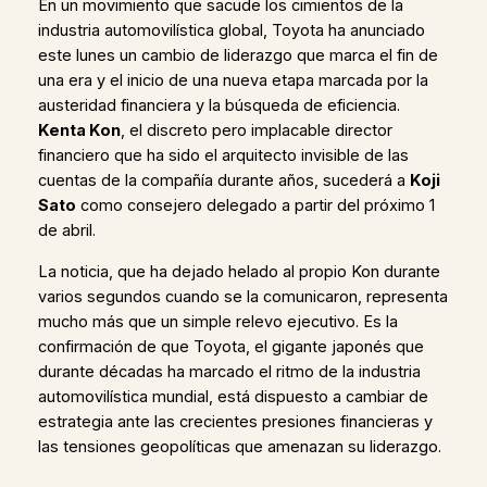
En un movimiento que sacude los cimientos de la
industria automovilística global, Toyota ha anunciado
este lunes un cambio de liderazgo que marca el fin de
una era y el inicio de una nueva etapa marcada por la
austeridad financiera y la búsqueda de eficiencia.
Kenta Kon
, el discreto pero implacable director
financiero que ha sido el arquitecto invisible de las
cuentas de la compañía durante años, sucederá a
Koji
Sato
como consejero delegado a partir del próximo 1
de abril.
La noticia, que ha dejado helado al propio Kon durante
varios segundos cuando se la comunicaron, representa
mucho más que un simple relevo ejecutivo. Es la
confirmación de que Toyota, el gigante japonés que
durante décadas ha marcado el ritmo de la industria
automovilística mundial, está dispuesto a cambiar de
estrategia ante las crecientes presiones financieras y
las tensiones geopolíticas que amenazan su liderazgo.