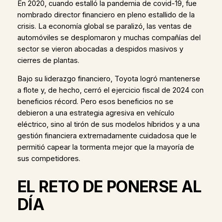
En 2020, cuando estalló la pandemia de covid-19, fue
nombrado director financiero en pleno estallido de la
crisis. La economía global se paralizó, las ventas de
automóviles se desplomaron y muchas compañías del
sector se vieron abocadas a despidos masivos y
cierres de plantas.
Bajo su liderazgo financiero, Toyota logró mantenerse
a flote y, de hecho, cerró el ejercicio fiscal de 2024 con
beneficios récord. Pero esos beneficios no se
debieron a una estrategia agresiva en vehículo
eléctrico, sino al tirón de sus modelos híbridos y a una
gestión financiera extremadamente cuidadosa que le
permitió capear la tormenta mejor que la mayoría de
sus competidores.
EL RETO DE PONERSE AL
DÍA