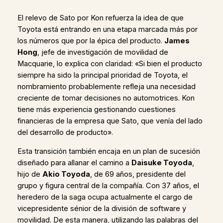
El relevo de Sato por Kon refuerza la idea de que
Toyota está entrando en una etapa marcada más por
los números que por la épica del producto.
James
Hong
, jefe de investigación de movilidad de
Macquarie, lo explica con claridad: «Si bien el producto
siempre ha sido la principal prioridad de Toyota, el
nombramiento probablemente refleja una necesidad
creciente de tomar decisiones no automotrices. Kon
tiene más experiencia gestionando cuestiones
financieras de la empresa que Sato, que venía del lado
del desarrollo de producto».
Esta transición también encaja en un plan de sucesión
diseñado para allanar el camino a
Daisuke Toyoda
,
hijo de
Akio Toyoda
, de 69 años, presidente del
grupo y figura central de la compañía. Con 37 años, el
heredero de la saga ocupa actualmente el cargo de
vicepresidente sénior de la división de software y
movilidad. De esta manera, utilizando las palabras del