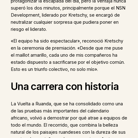
protagonizar la escapada del día, pero la ventaja nunca
superó los dos minutos, principalmente porque el NSN
Development, liderado por Kretschy, se encargó de
neutralizar cualquier sorpresa que pudiera poner en
riesgo el liderato.
«El equipo ha sido espectacular», reconoció Kretschy
en la ceremonia de premiación. «Desde que me puse
el maillot amarillo, cada uno de mis compañeros ha
estado dispuesto a sacrificarse por el objetivo común.
Esto es un triunfo colectivo, no solo mío».
Una carrera con historia
La Vuelta a Ruanda, que se ha consolidado como una
de las pruebas más importantes del calendario
africano, volvió a demostrar por qué atrae a equipos de
todo el mundo. El recorrido, que combina la belleza
natural de los paisajes ruandeses con la dureza de sus