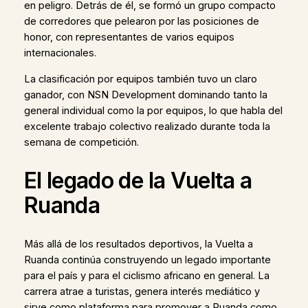
en peligro. Detrás de él, se formó un grupo compacto
de corredores que pelearon por las posiciones de
honor, con representantes de varios equipos
internacionales.
La clasificación por equipos también tuvo un claro
ganador, con NSN Development dominando tanto la
general individual como la por equipos, lo que habla del
excelente trabajo colectivo realizado durante toda la
semana de competición.
El legado de la Vuelta a
Ruanda
Más allá de los resultados deportivos, la Vuelta a
Ruanda continúa construyendo un legado importante
para el país y para el ciclismo africano en general. La
carrera atrae a turistas, genera interés mediático y
sirve como plataforma para promover a Ruanda como