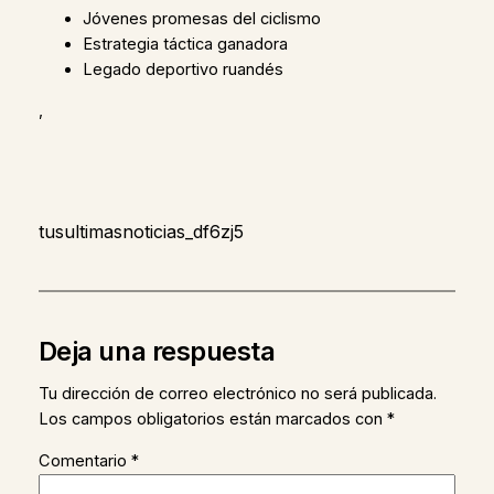
Jóvenes promesas del ciclismo
Estrategia táctica ganadora
Legado deportivo ruandés
,
tusultimasnoticias_df6zj5
Deja una respuesta
Tu dirección de correo electrónico no será publicada.
Los campos obligatorios están marcados con
*
Comentario
*