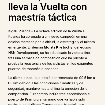
lleva la Vuelta con
maestría táctica
Kigali, Ruanda – La octava edición de la Vuelta a
Ruanda ha coronado a un nuevo campeón en una
edición marcada por la altitud, la estrategia y el talento
emergente. El alemán
Moritz Kretschy
, del equipo
NSN Development, se ha adjudicado la victoria final
tras una semana de competición que ha puesto a
prueba la resistencia de los ciclistas en los exigentes
puertos de montaña ruandeses.
La última etapa, que debió ser recortada de 99.5 km a
83 km debido a las condiciones climáticas y de
seguridad, mantuvo hasta el final la emoción de la
competición. El recorrido incluía tres ascensiones al
puerto de Kimihurura, un muro que ya había sido
decisivo en el último Campeonato Mundial, y un