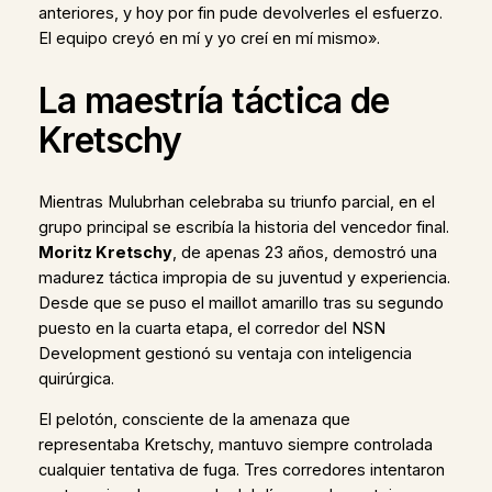
anteriores, y hoy por fin pude devolverles el esfuerzo.
El equipo creyó en mí y yo creí en mí mismo».
La maestría táctica de
Kretschy
Mientras Mulubrhan celebraba su triunfo parcial, en el
grupo principal se escribía la historia del vencedor final.
Moritz Kretschy
, de apenas 23 años, demostró una
madurez táctica impropia de su juventud y experiencia.
Desde que se puso el maillot amarillo tras su segundo
puesto en la cuarta etapa, el corredor del NSN
Development gestionó su ventaja con inteligencia
quirúrgica.
El pelotón, consciente de la amenaza que
representaba Kretschy, mantuvo siempre controlada
cualquier tentativa de fuga. Tres corredores intentaron