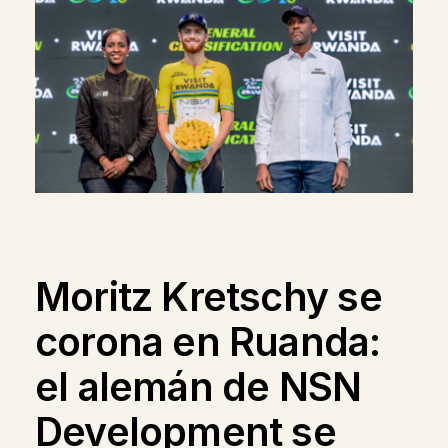
Moritz Kretschy se
corona en Ruanda:
el alemán de NSN
Development se