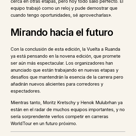
cerca en otras etapas, pero hoy todo salió perfecto. El
equipo trabajó como un reloj y pude demostrar que
cuando tengo oportunidades, sé aprovecharlas».
Mirando hacia el futuro
Con la conclusión de esta edición, la Vuelta a Ruanda
ya está pensando en la novena edición, que promete
ser aún más espectacular. Los organizadores han
anunciado que están trabajando en nuevas etapas y
desafíos que mantendrán la esencia de la carrera pero
añadirán nuevos alicientes para corredores y
espectadores.
Mientras tanto, Moritz Kretschy y Henok Mulubrhan ya
están en el radar de muchos equipos importantes, y no
sería sorprendente verlos competir en carreras
WorldTour en un futuro próximo.