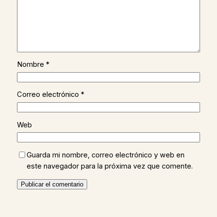
Nombre
*
Correo electrónico
*
Web
Guarda mi nombre, correo electrónico y web en
este navegador para la próxima vez que comente.