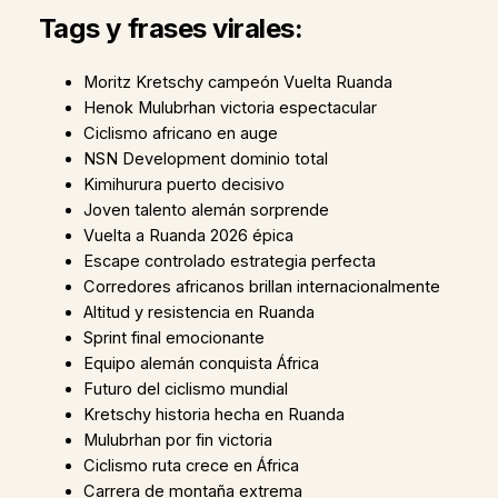
Tags y frases virales:
Moritz Kretschy campeón Vuelta Ruanda
Henok Mulubrhan victoria espectacular
Ciclismo africano en auge
NSN Development dominio total
Kimihurura puerto decisivo
Joven talento alemán sorprende
Vuelta a Ruanda 2026 épica
Escape controlado estrategia perfecta
Corredores africanos brillan internacionalmente
Altitud y resistencia en Ruanda
Sprint final emocionante
Equipo alemán conquista África
Futuro del ciclismo mundial
Kretschy historia hecha en Ruanda
Mulubrhan por fin victoria
Ciclismo ruta crece en África
Carrera de montaña extrema