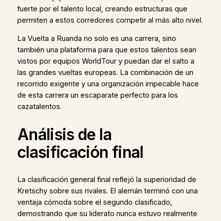
fuerte por el talento local, creando estructuras que
permiten a estos corredores competir al más alto nivel.
La Vuelta a Ruanda no solo es una carrera, sino
también una plataforma para que estos talentos sean
vistos por equipos WorldTour y puedan dar el salto a
las grandes vueltas europeas. La combinación de un
recorrido exigente y una organización impecable hace
de esta carrera un escaparate perfecto para los
cazatalentos.
Análisis de la
clasificación final
La clasificación general final reflejó la superioridad de
Kretschy sobre sus rivales. El alemán terminó con una
ventaja cómoda sobre el segundo clasificado,
demostrando que su liderato nunca estuvo realmente