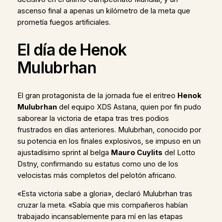
ascenso final a apenas un kilómetro de la meta que
prometía fuegos artificiales.
El día de Henok
Mulubrhan
El gran protagonista de la jornada fue el eritreo
Henok
Mulubrhan
del equipo XDS Astana, quien por fin pudo
saborear la victoria de etapa tras tres podios
frustrados en días anteriores. Mulubrhan, conocido por
su potencia en los finales explosivos, se impuso en un
ajustadísimo sprint al belga
Mauro Cuylits
del Lotto
Dstny, confirmando su estatus como uno de los
velocistas más completos del pelotón africano.
«Esta victoria sabe a gloria», declaró Mulubrhan tras
cruzar la meta. «Sabía que mis compañeros habían
trabajado incansablemente para mí en las etapas