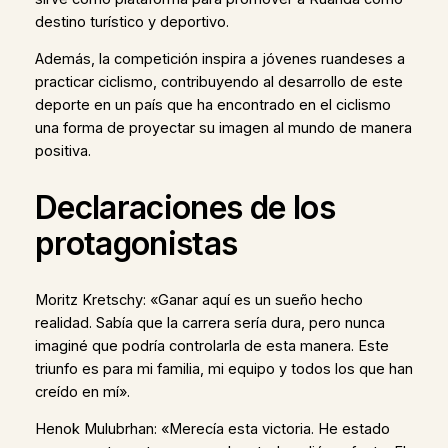
destino turístico y deportivo.
Además, la competición inspira a jóvenes ruandeses a
practicar ciclismo, contribuyendo al desarrollo de este
deporte en un país que ha encontrado en el ciclismo
una forma de proyectar su imagen al mundo de manera
positiva.
Declaraciones de los
protagonistas
Moritz Kretschy: «Ganar aquí es un sueño hecho
realidad. Sabía que la carrera sería dura, pero nunca
imaginé que podría controlarla de esta manera. Este
triunfo es para mi familia, mi equipo y todos los que han
creído en mí».
Henok Mulubrhan: «Merecía esta victoria. He estado