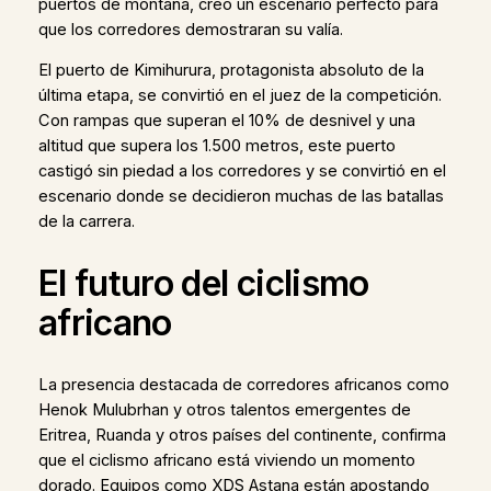
puertos de montaña, creó un escenario perfecto para
que los corredores demostraran su valía.
El puerto de Kimihurura, protagonista absoluto de la
última etapa, se convirtió en el juez de la competición.
Con rampas que superan el 10% de desnivel y una
altitud que supera los 1.500 metros, este puerto
castigó sin piedad a los corredores y se convirtió en el
escenario donde se decidieron muchas de las batallas
de la carrera.
El futuro del ciclismo
africano
La presencia destacada de corredores africanos como
Henok Mulubrhan y otros talentos emergentes de
Eritrea, Ruanda y otros países del continente, confirma
que el ciclismo africano está viviendo un momento
dorado. Equipos como XDS Astana están apostando