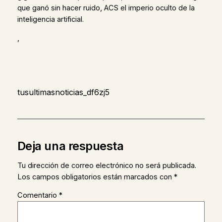
que ganó sin hacer ruido, ACS el imperio oculto de la
inteligencia artificial.
,
tusultimasnoticias_df6zj5
Deja una respuesta
Tu dirección de correo electrónico no será publicada.
Los campos obligatorios están marcados con
*
Comentario
*