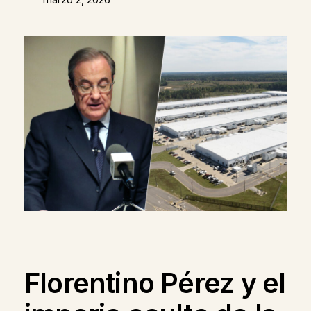
Florentino Pérez y el