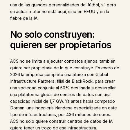
una de las grandes personalidades del fútbol, sí, pero
su actual motor no está aquí, sino en EEUU y en la
fiebre de la IA.
No solo construyen:
quieren ser propietarios
ACS no se limita a ejecutar contratos ajenos: también
quiere ser propietaria de lo que construye. En enero de
2026 la empresa completó una alianza con Global
Infrastructure Partners, filial de BlackRock, para crear
una sociedad conjunta al 50% destinada a desarrollar
una plataforma global de centros de datos con una
capacidad inicial de 1,7 GW. Ya antes había comprado
Dornan, una ingeniería irlandesa especializada en este
tipo de infraestructuras, por 436 millones de euros.
ACS no solo quiere construir centros de datos de IA:
quiere tener un trozo de esa infraestructura.