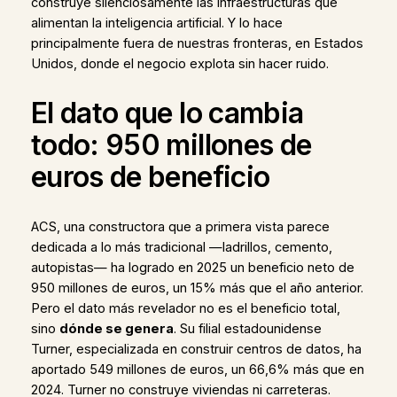
construye silenciosamente las infraestructuras que
alimentan la inteligencia artificial. Y lo hace
principalmente fuera de nuestras fronteras, en Estados
Unidos, donde el negocio explota sin hacer ruido.
El dato que lo cambia
todo: 950 millones de
euros de beneficio
ACS, una constructora que a primera vista parece
dedicada a lo más tradicional —ladrillos, cemento,
autopistas— ha logrado en 2025 un beneficio neto de
950 millones de euros, un 15% más que el año anterior.
Pero el dato más revelador no es el beneficio total,
sino
dónde se genera
. Su filial estadounidense
Turner, especializada en construir centros de datos, ha
aportado 549 millones de euros, un 66,6% más que en
2024. Turner no construye viviendas ni carreteras.