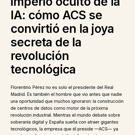
imperio oculto de la
IA: cómo ACS se
convirtió en la joya
secreta de la
revolución
tecnológica
Florentino Pérez no es solo el presidente del Real
Madrid. Es también el hombre que vio antes que nadie
una oportunidad que muchos ignoraron: la construcción
de centros de datos como motor de la próxima
revolución industrial. Mientras el mundo debate sobre
soberanía digital y España sueña con atraer gigantes
tecnológicos, la empresa que él preside —ACS— ya