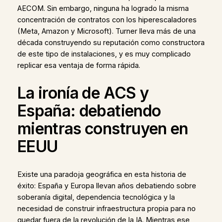
AECOM. Sin embargo, ninguna ha logrado la misma
concentración de contratos con los hiperescaladores
(Meta, Amazon y Microsoft). Turner lleva más de una
década construyendo su reputación como constructora
de este tipo de instalaciones, y es muy complicado
replicar esa ventaja de forma rápida.
La ironía de ACS y
España: debatiendo
mientras construyen en
EEUU
Existe una paradoja geográfica en esta historia de
éxito: España y Europa llevan años debatiendo sobre
soberanía digital, dependencia tecnológica y la
necesidad de construir infraestructura propia para no
quedar fuera de la revolución de la IA. Mientras ese