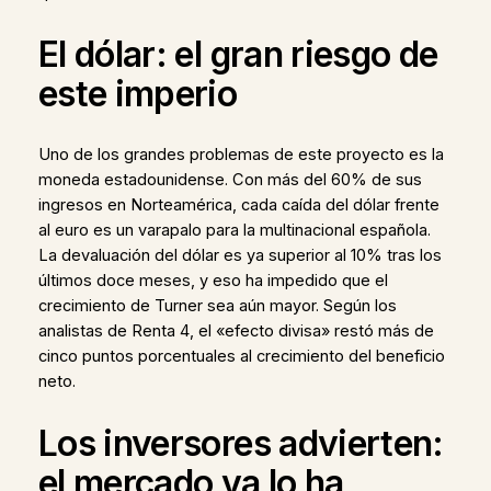
El dólar: el gran riesgo de
este imperio
Uno de los grandes problemas de este proyecto es la
moneda estadounidense. Con más del 60% de sus
ingresos en Norteamérica, cada caída del dólar frente
al euro es un varapalo para la multinacional española.
La devaluación del dólar es ya superior al 10% tras los
últimos doce meses, y eso ha impedido que el
crecimiento de Turner sea aún mayor. Según los
analistas de Renta 4, el «efecto divisa» restó más de
cinco puntos porcentuales al crecimiento del beneficio
neto.
Los inversores advierten:
el mercado ya lo ha