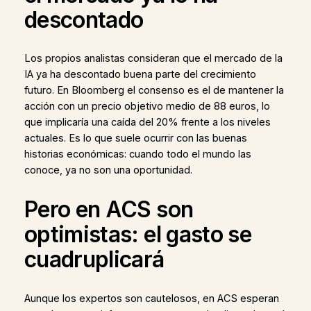
descontado
Los propios analistas consideran que el mercado de la
IA ya ha descontado buena parte del crecimiento
futuro. En Bloomberg el consenso es el de mantener la
acción con un precio objetivo medio de 88 euros, lo
que implicaría una caída del 20% frente a los niveles
actuales. Es lo que suele ocurrir con las buenas
historias económicas: cuando todo el mundo las
conoce, ya no son una oportunidad.
Pero en ACS son
optimistas: el gasto se
cuadruplicará
Aunque los expertos son cautelosos, en ACS esperan