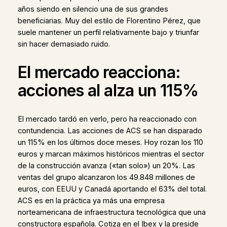
años siendo en silencio una de sus grandes
beneficiarias. Muy del estilo de Florentino Pérez, que
suele mantener un perfil relativamente bajo y triunfar
sin hacer demasiado ruido.
El mercado reacciona:
acciones al alza un 115%
El mercado tardó en verlo, pero ha reaccionado con
contundencia. Las acciones de ACS se han disparado
un 115% en los últimos doce meses. Hoy rozan los 110
euros y marcan máximos históricos mientras el sector
de la construcción avanza («tan solo») un 20%. Las
ventas del grupo alcanzaron los 49.848 millones de
euros, con EEUU y Canadá aportando el 63% del total.
ACS es en la práctica ya más una empresa
norteamericana de infraestructura tecnológica que una
constructora española. Cotiza en el Ibex y la preside