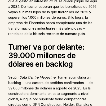
que el gasto en infraestructura se cuadruplique de aquí
a 2034. De hecho, esperan que los beneficios de 2026
vayan aún más lejos de lo que fueron los de 2025 y
superen los 1.000 millones de euros. Si lo logra, la
empresa de Florentino habrá completado una de las
transformaciones industriales más silenciosas y
rentables de la historia reciente de nuestro país.
Turner va por delante:
39.000 millones de
dólares en backlog
Según
Data Centre Magazine
, Turner acumulaba un
backlog —una cartera de pedidos confirmados— de
39.000 millones de dólares a agosto de 2025. Es la
constructora dominante en este segmento a nivel
global, aunque por supuesto tiene competidoras
directas como DPR Construction, Holder, Skanska o