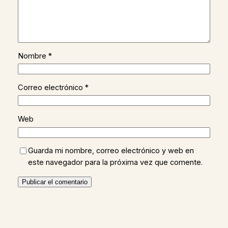
Nombre
*
Correo electrónico
*
Web
Guarda mi nombre, correo electrónico y web en
este navegador para la próxima vez que comente.