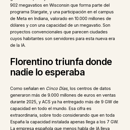
902 megavatios en Wisconsin que forma parte del
programa Stargate, y una participación en el campus
de Meta en Indiana, valorado en 10.000 millones de
dólares y con una capacidad de un megavatio. Son
proyectos convencionales que parecen ciudades
cuyos habitantes son servidores para esta nueva era
de la IA.
Florentino triunfa donde
nadie lo esperaba
Como señalan en
Cinco Días
, los centros de datos
generaron más de 9.000 millones de euros en ventas
durante 2025, y ACS ya ha entregado más de 9 GW de
capacidad en todo el mundo. Esa cifra es
extraordinaria, sobre todo considerando que en toda
España la capacidad instalada apenas llega a los 7 GW.
La empresa española que menos habla de IA lleva