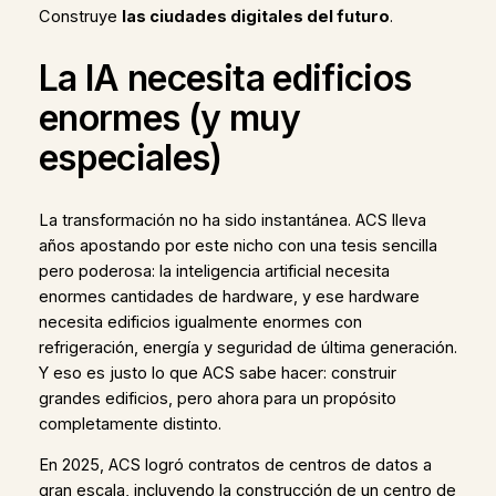
Construye
las ciudades digitales del futuro
.
La IA necesita edificios
enormes (y muy
especiales)
La transformación no ha sido instantánea. ACS lleva
años apostando por este nicho con una tesis sencilla
pero poderosa: la inteligencia artificial necesita
enormes cantidades de hardware, y ese hardware
necesita edificios igualmente enormes con
refrigeración, energía y seguridad de última generación.
Y eso es justo lo que ACS sabe hacer: construir
grandes edificios, pero ahora para un propósito
completamente distinto.
En 2025, ACS logró contratos de centros de datos a
gran escala, incluyendo la construcción de un centro de