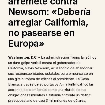
arremete contra
Newsom: «Debería
arreglar California,
no pasearse en
Europa»
Washington, D.C.
– La administración Trump lanzó hoy
un duro golpe verbal contra el gobernador de
California, Gavin Newsom, acusándolo de abandonar
sus responsabilidades estatales para embarcarse en
una gira europea de críticas al presidente. La Casa
Blanca, a través de su portavoz Anna Kelly, calificó las
acciones del demócrata como una «huida de sus
obligaciones» mientras California enfrenta un déficit
presupuestario de casi 3 mil millones de dólares.