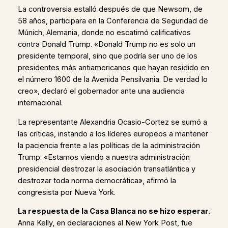
La controversia estalló después de que Newsom, de
58 años, participara en la Conferencia de Seguridad de
Múnich, Alemania, donde no escatimó calificativos
contra Donald Trump. «Donald Trump no es solo un
presidente temporal, sino que podría ser uno de los
presidentes más antiamericanos que hayan residido en
el número 1600 de la Avenida Pensilvania. De verdad lo
creo», declaró el gobernador ante una audiencia
internacional.
La representante Alexandria Ocasio-Cortez se sumó a
las críticas, instando a los líderes europeos a mantener
la paciencia frente a las políticas de la administración
Trump. «Estamos viendo a nuestra administración
presidencial destrozar la asociación transatlántica y
destrozar toda norma democrática», afirmó la
congresista por Nueva York.
La respuesta de la Casa Blanca no se hizo esperar.
Anna Kelly, en declaraciones al New York Post, fue