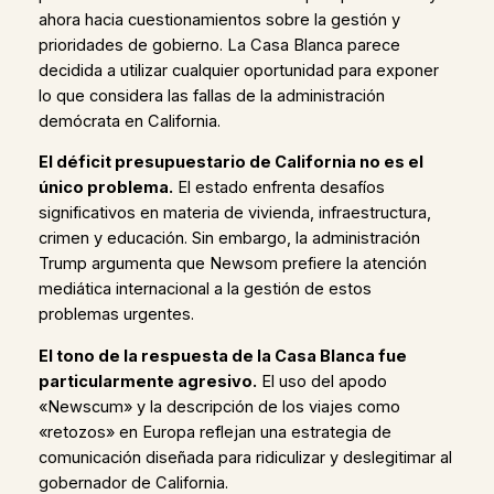
ahora hacia cuestionamientos sobre la gestión y
prioridades de gobierno. La Casa Blanca parece
decidida a utilizar cualquier oportunidad para exponer
lo que considera las fallas de la administración
demócrata en California.
El déficit presupuestario de California no es el
único problema.
El estado enfrenta desafíos
significativos en materia de vivienda, infraestructura,
crimen y educación. Sin embargo, la administración
Trump argumenta que Newsom prefiere la atención
mediática internacional a la gestión de estos
problemas urgentes.
El tono de la respuesta de la Casa Blanca fue
particularmente agresivo.
El uso del apodo
«Newscum» y la descripción de los viajes como
«retozos» en Europa reflejan una estrategia de
comunicación diseñada para ridiculizar y deslegitimar al
gobernador de California.