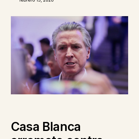
Casa Blanca