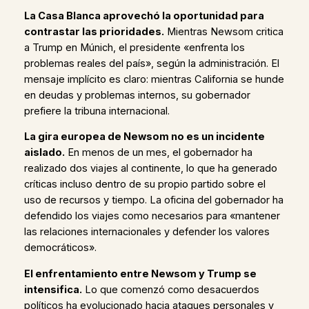
La Casa Blanca aprovechó la oportunidad para
contrastar las prioridades.
Mientras Newsom critica
a Trump en Múnich, el presidente «enfrenta los
problemas reales del país», según la administración. El
mensaje implícito es claro: mientras California se hunde
en deudas y problemas internos, su gobernador
prefiere la tribuna internacional.
La gira europea de Newsom no es un incidente
aislado.
En menos de un mes, el gobernador ha
realizado dos viajes al continente, lo que ha generado
críticas incluso dentro de su propio partido sobre el
uso de recursos y tiempo. La oficina del gobernador ha
defendido los viajes como necesarios para «mantener
las relaciones internacionales y defender los valores
democráticos».
El enfrentamiento entre Newsom y Trump se
intensifica.
Lo que comenzó como desacuerdos
políticos ha evolucionado hacia ataques personales y