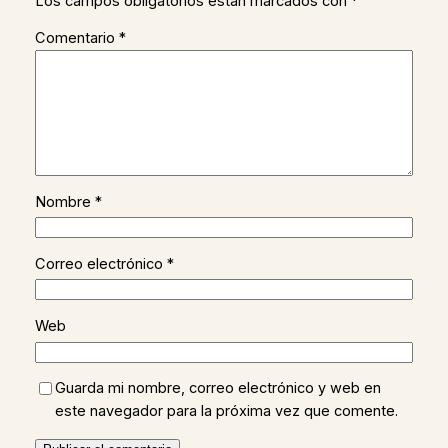
Los campos obligatorios están marcados con
*
Comentario
*
Nombre
*
Correo electrónico
*
Web
Guarda mi nombre, correo electrónico y web en
este navegador para la próxima vez que comente.