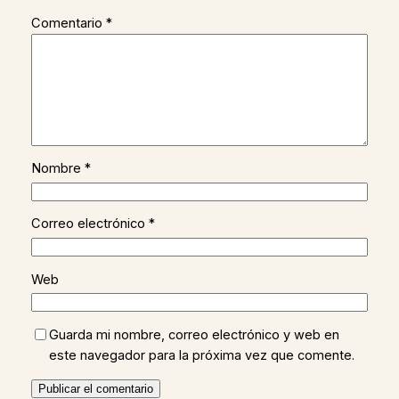
Comentario
*
Nombre
*
Correo electrónico
*
Web
Guarda mi nombre, correo electrónico y web en
este navegador para la próxima vez que comente.