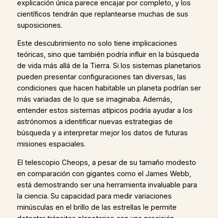
explicación única parece encajar por completo, y los
científicos tendrán que replantearse muchas de sus
suposiciones.
Este descubrimiento no solo tiene implicaciones
teóricas, sino que también podría influir en la búsqueda
de vida más allá de la Tierra. Si los sistemas planetarios
pueden presentar configuraciones tan diversas, las
condiciones que hacen habitable un planeta podrían ser
más variadas de lo que se imaginaba. Además,
entender estos sistemas atípicos podría ayudar a los
astrónomos a identificar nuevas estrategias de
búsqueda y a interpretar mejor los datos de futuras
misiones espaciales.
El telescopio Cheops, a pesar de su tamaño modesto
en comparación con gigantes como el James Webb,
está demostrando ser una herramienta invaluable para
la ciencia. Su capacidad para medir variaciones
minúsculas en el brillo de las estrellas le permite