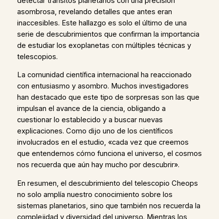
detectar tránsitos planetarios con una precisión
asombrosa, revelando detalles que antes eran
inaccesibles. Este hallazgo es solo el último de una
serie de descubrimientos que confirman la importancia
de estudiar los exoplanetas con múltiples técnicas y
telescopios.
La comunidad científica internacional ha reaccionado
con entusiasmo y asombro. Muchos investigadores
han destacado que este tipo de sorpresas son las que
impulsan el avance de la ciencia, obligando a
cuestionar lo establecido y a buscar nuevas
explicaciones. Como dijo uno de los científicos
involucrados en el estudio, «cada vez que creemos
que entendemos cómo funciona el universo, el cosmos
nos recuerda que aún hay mucho por descubrir».
En resumen, el descubrimiento del telescopio Cheops
no solo amplía nuestro conocimiento sobre los
sistemas planetarios, sino que también nos recuerda la
complejidad y diversidad del universo. Mientras los