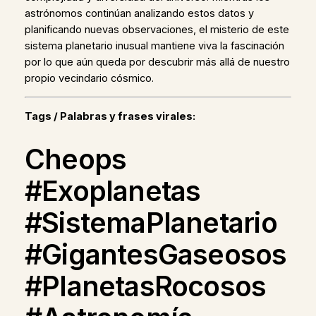
astrónomos continúan analizando estos datos y
planificando nuevas observaciones, el misterio de este
sistema planetario inusual mantiene viva la fascinación
por lo que aún queda por descubrir más allá de nuestro
propio vecindario cósmico.
Tags / Palabras y frases virales:
Cheops
#Exoplanetas
#SistemaPlanetario
#GigantesGaseosos
#PlanetasRocosos