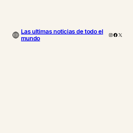
Las ultimas noticias de todo el
Instagram
Faceboo
X
mundo