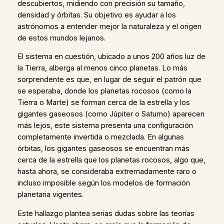
descubiertos, midiendo con precisión su tamaño,
densidad y órbitas. Su objetivo es ayudar a los
astrónomos a entender mejor la naturaleza y el origen
de estos mundos lejanos.
El sistema en cuestión, ubicado a unos 200 años luz de
la Tierra, alberga al menos cinco planetas. Lo más
sorprendente es que, en lugar de seguir el patrón que
se esperaba, donde los planetas rocosos (como la
Tierra o Marte) se forman cerca de la estrella y los
gigantes gaseosos (como Júpiter o Saturno) aparecen
más lejos, este sistema presenta una configuración
completamente invertida o mezclada. En algunas
órbitas, los gigantes gaseosos se encuentran más
cerca de la estrella que los planetas rocosos, algo que,
hasta ahora, se consideraba extremadamente raro o
incluso imposible según los modelos de formación
planetaria vigentes.
Este hallazgo plantea serias dudas sobre las teorías