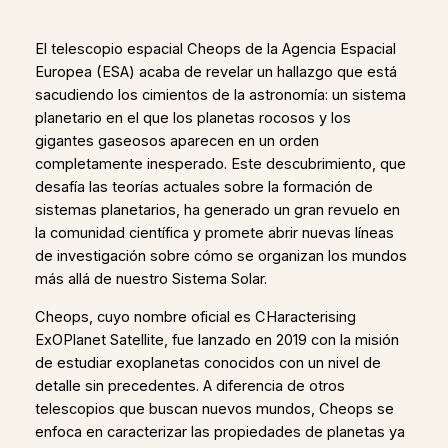
El telescopio espacial Cheops de la Agencia Espacial
Europea (ESA) acaba de revelar un hallazgo que está
sacudiendo los cimientos de la astronomía: un sistema
planetario en el que los planetas rocosos y los
gigantes gaseosos aparecen en un orden
completamente inesperado. Este descubrimiento, que
desafía las teorías actuales sobre la formación de
sistemas planetarios, ha generado un gran revuelo en
la comunidad científica y promete abrir nuevas líneas
de investigación sobre cómo se organizan los mundos
más allá de nuestro Sistema Solar.
Cheops, cuyo nombre oficial es CHaracterising
ExOPlanet Satellite, fue lanzado en 2019 con la misión
de estudiar exoplanetas conocidos con un nivel de
detalle sin precedentes. A diferencia de otros
telescopios que buscan nuevos mundos, Cheops se
enfoca en caracterizar las propiedades de planetas ya