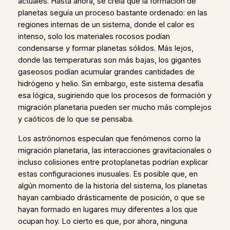
actuales. Hasta ahora, se creía que la formación de
planetas seguía un proceso bastante ordenado: en las
regiones internas de un sistema, donde el calor es
intenso, solo los materiales rocosos podían
condensarse y formar planetas sólidos. Más lejos,
donde las temperaturas son más bajas, los gigantes
gaseosos podían acumular grandes cantidades de
hidrógeno y helio. Sin embargo, este sistema desafía
esa lógica, sugiriendo que los procesos de formación y
migración planetaria pueden ser mucho más complejos
y caóticos de lo que se pensaba.
Los astrónomos especulan que fenómenos como la
migración planetaria, las interacciones gravitacionales o
incluso colisiones entre protoplanetas podrían explicar
estas configuraciones inusuales. Es posible que, en
algún momento de la historia del sistema, los planetas
hayan cambiado drásticamente de posición, o que se
hayan formado en lugares muy diferentes a los que
ocupan hoy. Lo cierto es que, por ahora, ninguna