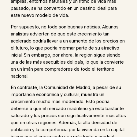
amplias, entornos naturales y un ritmo de vida más
pausado, se ha convertido en un destino ideal para
este nuevo modelo de vida.
Por supuesto, no todo son buenas noticias. Algunos
analistas advierten de que este crecimiento tan
acelerado podría llevar a un aumento de los precios en
el futuro, lo que podría mermar parte de su atractivo
inicial. Sin embargo, por ahora, la región sigue siendo
una de las más asequibles del país, lo que la convierte
en un imán para compradores de todo el territorio
nacional.
En contraste, la Comunidad de Madrid, a pesar de su
importancia económica y cultural, muestra un
crecimiento mucho más moderado. Esto podría
deberse a que el mercado madrileño ya está bastante
saturado y los precios son significativamente más altos
que en otras regiones. Además, la alta densidad de
población y la competencia por la vivienda en la capital
hacen que el crecimiento sea más lento y gradual.