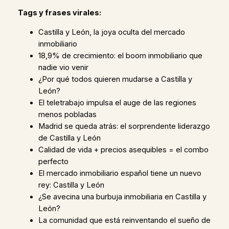
Tags y frases virales:
Castilla y León, la joya oculta del mercado
inmobiliario
18,9% de crecimiento: el boom inmobiliario que
nadie vio venir
¿Por qué todos quieren mudarse a Castilla y
León?
El teletrabajo impulsa el auge de las regiones
menos pobladas
Madrid se queda atrás: el sorprendente liderazgo
de Castilla y León
Calidad de vida + precios asequibles = el combo
perfecto
El mercado inmobiliario español tiene un nuevo
rey: Castilla y León
¿Se avecina una burbuja inmobiliaria en Castilla y
León?
La comunidad que está reinventando el sueño de