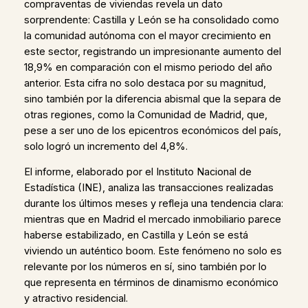
compraventas de viviendas revela un dato
sorprendente: Castilla y León se ha consolidado como
la comunidad autónoma con el mayor crecimiento en
este sector, registrando un impresionante aumento del
18,9% en comparación con el mismo periodo del año
anterior. Esta cifra no solo destaca por su magnitud,
sino también por la diferencia abismal que la separa de
otras regiones, como la Comunidad de Madrid, que,
pese a ser uno de los epicentros económicos del país,
solo logró un incremento del 4,8%.
El informe, elaborado por el Instituto Nacional de
Estadística (INE), analiza las transacciones realizadas
durante los últimos meses y refleja una tendencia clara:
mientras que en Madrid el mercado inmobiliario parece
haberse estabilizado, en Castilla y León se está
viviendo un auténtico boom. Este fenómeno no solo es
relevante por los números en sí, sino también por lo
que representa en términos de dinamismo económico
y atractivo residencial.