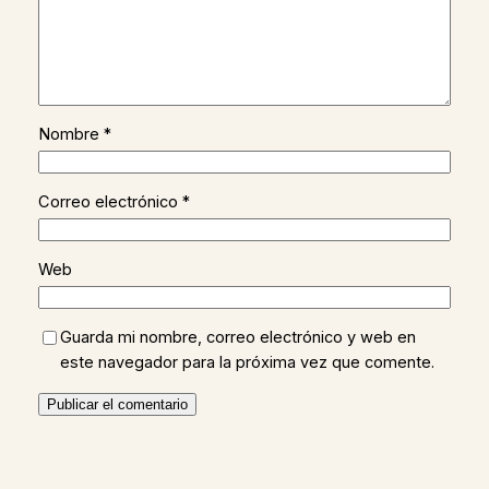
Nombre
*
Correo electrónico
*
Web
Guarda mi nombre, correo electrónico y web en
este navegador para la próxima vez que comente.