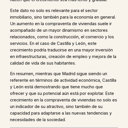
Este dato no solo es relevante para el sector
inmobiliario, sino también para la economía en general.
Un aumento en la compraventa de viviendas suele ir
acompañado de un mayor dinamismo en sectores
relacionados, como la construcción, el comercio y los
servicios. En el caso de Castilla y León, este
crecimiento podría traducirse en una mayor inversión
en infraestructuras, creación de empleo y mejora de la
calidad de vida de sus habitantes.
En resumen, mientras que Madrid sigue siendo un
referente en términos de actividad económica, Castilla
y León está demostrando que tiene mucho que
ofrecer y que su potencial aún está por explotar. Este
crecimiento en la compraventa de viviendas no solo es
un indicador de su atractivo, sino también de su
capacidad para adaptarse a las nuevas tendencias y
necesidades de la sociedad.