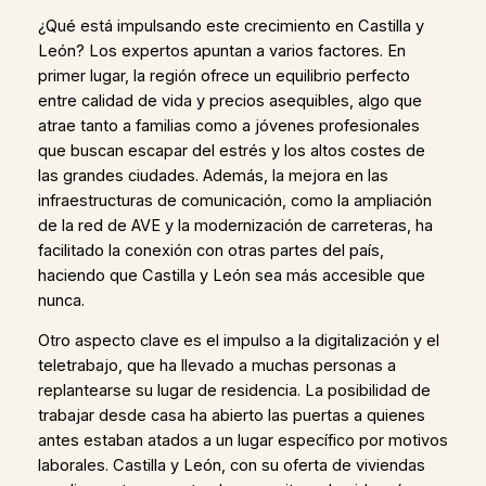
¿Qué está impulsando este crecimiento en Castilla y
León? Los expertos apuntan a varios factores. En
primer lugar, la región ofrece un equilibrio perfecto
entre calidad de vida y precios asequibles, algo que
atrae tanto a familias como a jóvenes profesionales
que buscan escapar del estrés y los altos costes de
las grandes ciudades. Además, la mejora en las
infraestructuras de comunicación, como la ampliación
de la red de AVE y la modernización de carreteras, ha
facilitado la conexión con otras partes del país,
haciendo que Castilla y León sea más accesible que
nunca.
Otro aspecto clave es el impulso a la digitalización y el
teletrabajo, que ha llevado a muchas personas a
replantearse su lugar de residencia. La posibilidad de
trabajar desde casa ha abierto las puertas a quienes
antes estaban atados a un lugar específico por motivos
laborales. Castilla y León, con su oferta de viviendas