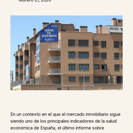
En un contexto en el que el mercado inmobiliario sigue
siendo uno de los principales indicadores de la salud
económica de España, el último informe sobre