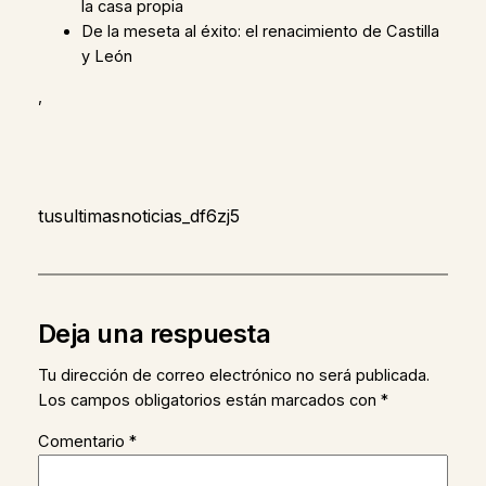
la casa propia
De la meseta al éxito: el renacimiento de Castilla
y León
,
tusultimasnoticias_df6zj5
Deja una respuesta
Tu dirección de correo electrónico no será publicada.
Los campos obligatorios están marcados con
*
Comentario
*