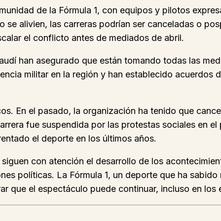
munidad de la Fórmula 1, con equipos y pilotos expres
 se alivien, las carreras podrían ser canceladas o pos
calar el conflicto antes de mediados de abril.
 Saudí han asegurado que están tomando todas las medi
ncia militar en la región y han establecido acuerdos 
cos. En el pasado, la organización ha tenido que cance
arrera fue suspendida por las protestas sociales en el 
entado el deporte en los últimos años.
 siguen con atención el desarrollo de los acontecimien
nes políticas. La Fórmula 1, un deporte que ha sabido 
ar que el espectáculo puede continuar, incluso en los