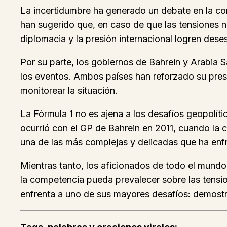
La incertidumbre ha generado un debate en la co
han sugerido que, en caso de que las tensiones no
diplomacia y la presión internacional logren deses
Por su parte, los gobiernos de Bahrein y Arabia
los eventos. Ambos países han reforzado su prese
monitorear la situación.
La Fórmula 1 no es ajena a los desafíos geopolíti
ocurrió con el GP de Bahrein en 2011, cuando la c
una de las más complejas y delicadas que ha enfr
Mientras tanto, los aficionados de todo el mundo
la competencia pueda prevalecer sobre las tensio
enfrenta a uno de sus mayores desafíos: demostr