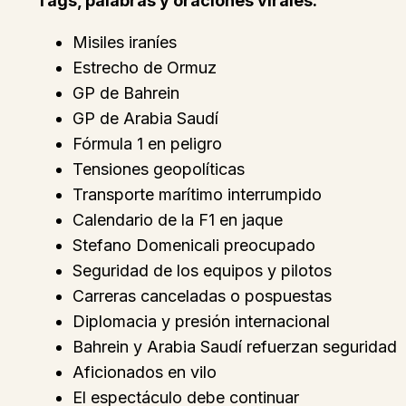
Tags, palabras y oraciones virales:
Misiles iraníes
Estrecho de Ormuz
GP de Bahrein
GP de Arabia Saudí
Fórmula 1 en peligro
Tensiones geopolíticas
Transporte marítimo interrumpido
Calendario de la F1 en jaque
Stefano Domenicali preocupado
Seguridad de los equipos y pilotos
Carreras canceladas o pospuestas
Diplomacia y presión internacional
Bahrein y Arabia Saudí refuerzan seguridad
Aficionados en vilo
El espectáculo debe continuar