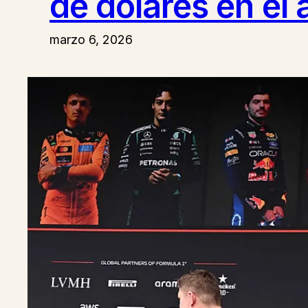
de dólares en el 
marzo 6, 2026