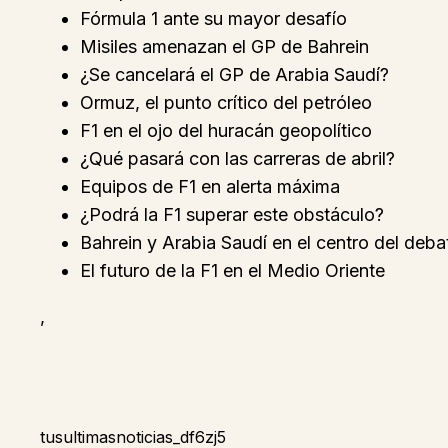
Fórmula 1 ante su mayor desafío
Misiles amenazan el GP de Bahrein
¿Se cancelará el GP de Arabia Saudí?
Ormuz, el punto crítico del petróleo
F1 en el ojo del huracán geopolítico
¿Qué pasará con las carreras de abril?
Equipos de F1 en alerta máxima
¿Podrá la F1 superar este obstáculo?
Bahrein y Arabia Saudí en el centro del deba
El futuro de la F1 en el Medio Oriente
,
tusultimasnoticias_df6zj5