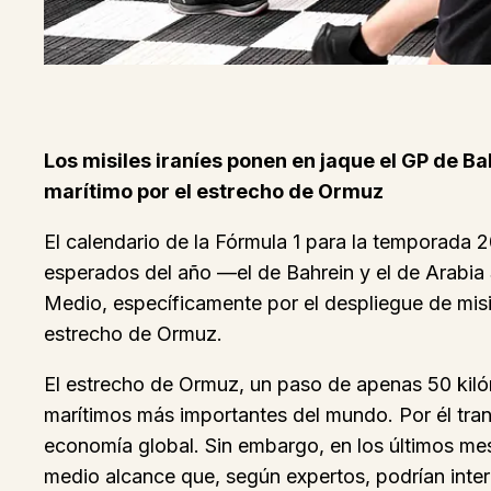
Los misiles iraníes ponen en jaque el GP de B
marítimo por el estrecho de Ormuz
El calendario de la Fórmula 1 para la temporada
esperados del año —el de Bahrein y el de Arabia
Medio, específicamente por el despliegue de misil
estrecho de Ormuz.
El estrecho de Ormuz, un paso de apenas 50 kiló
marítimos más importantes del mundo. Por él tran
economía global. Sin embargo, en los últimos mes
medio alcance que, según expertos, podrían interr