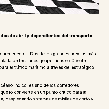
ados de abril y dependientes del transporte
sin precedentes. Dos de los grandes premios más
alada de tensiones geopolíticas en Oriente
ara el tráfico marítimo a través del estratégico
céano Índico, es uno de los corredores
ue lo convierte en un punto crítico para la
na, desplegando sistemas de misiles de corto y