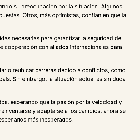
ando su preocupación por la situación. Algunos
puestas. Otros, más optimistas, confían en que la
das necesarias para garantizar la seguridad de
de cooperación con aliados internacionales para
lar o reubicar carreras debido a conflictos, como
país. Sin embargo, la situación actual es sin duda
tos, esperando que la pasión por la velocidad y
reinventarse y adaptarse a los cambios, ahora se
 escenarios más inesperados.