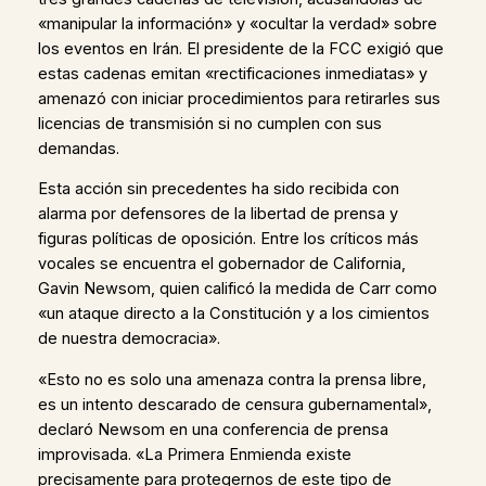
«manipular la información» y «ocultar la verdad» sobre
los eventos en Irán. El presidente de la FCC exigió que
estas cadenas emitan «rectificaciones inmediatas» y
amenazó con iniciar procedimientos para retirarles sus
licencias de transmisión si no cumplen con sus
demandas.
Esta acción sin precedentes ha sido recibida con
alarma por defensores de la libertad de prensa y
figuras políticas de oposición. Entre los críticos más
vocales se encuentra el gobernador de California,
Gavin Newsom, quien calificó la medida de Carr como
«un ataque directo a la Constitución y a los cimientos
de nuestra democracia».
«Esto no es solo una amenaza contra la prensa libre,
es un intento descarado de censura gubernamental»,
declaró Newsom en una conferencia de prensa
improvisada. «La Primera Enmienda existe
precisamente para protegernos de este tipo de