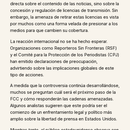
directa sobre el contenido de las noticias, sino sobre la
concesión y regulación de licencias de transmisión. Sin
embargo, la amenaza de retirar estas licencias es vista
por muchos como una forma velada de presionar a los
medios para que cambien su cobertura.
La reacción internacional no se ha hecho esperar.
Organizaciones como Reporteros Sin Fronteras (RSF)
y el Comité para la Protección de los Periodistas (CPJ)
han emitido declaraciones de preocupación,
advirtiendo sobre las implicaciones globales de este
tipo de acciones.
A medida que la controversia continúa desarrollándose,
muchos se preguntan cuál será el próximo paso de la
FCC y cómo responderán las cadenas amenazadas.
Algunos analistas sugieren que este podría ser el
comienzo de un enfrentamiento legal y político más
amplio sobre la libertad de prensa en Estados Unidos.
Mientras tanto, el público estadounidense observa con