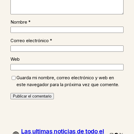
Nombre
*
Correo electrónico
*
Web
Guarda mi nombre, correo electrónico y web en
este navegador para la próxima vez que comente.
Las ultimas noticias de todo el