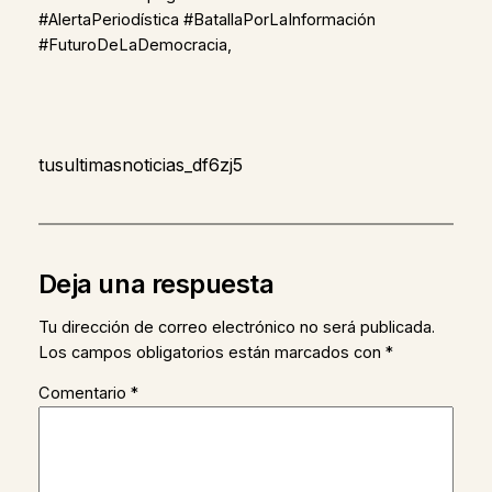
#AlertaPeriodística #BatallaPorLaInformación
#FuturoDeLaDemocracia,
tusultimasnoticias_df6zj5
Deja una respuesta
Tu dirección de correo electrónico no será publicada.
Los campos obligatorios están marcados con
*
Comentario
*