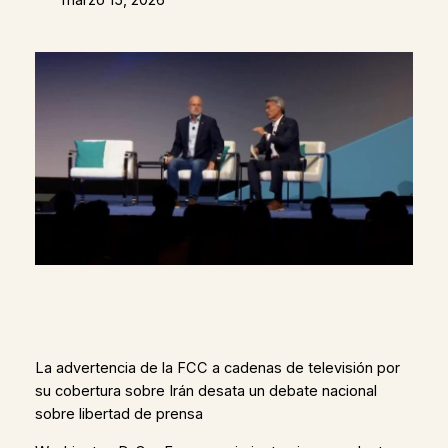
La advertencia de la FCC a cadenas de televisión por
su cobertura sobre Irán desata un debate nacional
sobre libertad de prensa