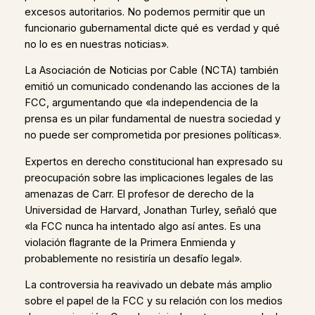
excesos autoritarios. No podemos permitir que un
funcionario gubernamental dicte qué es verdad y qué
no lo es en nuestras noticias».
La Asociación de Noticias por Cable (NCTA) también
emitió un comunicado condenando las acciones de la
FCC, argumentando que «la independencia de la
prensa es un pilar fundamental de nuestra sociedad y
no puede ser comprometida por presiones políticas».
Expertos en derecho constitucional han expresado su
preocupación sobre las implicaciones legales de las
amenazas de Carr. El profesor de derecho de la
Universidad de Harvard, Jonathan Turley, señaló que
«la FCC nunca ha intentado algo así antes. Es una
violación flagrante de la Primera Enmienda y
probablemente no resistiría un desafío legal».
La controversia ha reavivado un debate más amplio
sobre el papel de la FCC y su relación con los medios