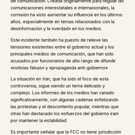
de comunicación. Creada originalmente para regular las
comunicaciones interestatales e internacionales, la
comisión ha visto aumentar su influencia en los últimos
años, especialmente en temas relacionados con la
desinformación y la «verdad» en los medios.
Este incidente también ha puesto de relieve las
tensiones existentes entre el gobierno actual y los
principales medios de comunicación, que han sido
acusados por funcionarios de alto rango de difundir
«noticias falsas» y «propaganda anti-gobierno».
La situación en Irán, que ha sido el foco de esta
controversia, sigue siendo un tema delicado y
complejo. Los informes de los medios han variado
significativamente, con algunas cadenas enfatizando
las protestas y el descontento popular, mientras que
otras han destacado los esfuerzos del gobierno iraní
por mantener la estabilidad.
Es importante señalar que la FCC no tiene jurisdicción