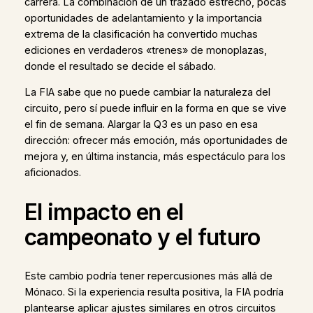
carrera. La combinación de un trazado estrecho, pocas
oportunidades de adelantamiento y la importancia
extrema de la clasificación ha convertido muchas
ediciones en verdaderos «trenes» de monoplazas,
donde el resultado se decide el sábado.
La FIA sabe que no puede cambiar la naturaleza del
circuito, pero sí puede influir en la forma en que se vive
el fin de semana. Alargar la Q3 es un paso en esa
dirección: ofrecer más emoción, más oportunidades de
mejora y, en última instancia, más espectáculo para los
aficionados.
El impacto en el
campeonato y el futuro
Este cambio podría tener repercusiones más allá de
Mónaco. Si la experiencia resulta positiva, la FIA podría
plantearse aplicar ajustes similares en otros circuitos