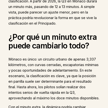
clasificación. A partir de 2026, la Q3 en Mónaco durará
un minuto más, pasando de 12 a 13 minutos. A simple
vista, puede parecer un ajuste menor, pero en la
práctica podría revolucionar la forma en que se vive la
clasificación en el Principado.
¿Por qué un minuto extra
puede cambiarlo todo?
Mónaco es único: un circuito urbano de apenas 3,337
kilómetros, con curvas cerradas, escapatorias mínimas
y pocas oportunidades de adelantamiento. En este
escenario, la clasificación es clave, ya que la posición
en parrilla suele ser determinante para el resultado
final. Hasta ahora, los pilotos solían realizar dos
intentos serios de vuelta rápida en la Q3,
aprovechando al máximo los doce minutos disponibles.
Con el minuto extra, la dinámica podría cambiar