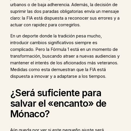
urbanos o de baja adherencia. Además, la decisión de
suprimir las dos paradas obligatorias envía un mensaje
claro: la FIA está dispuesta a reconocer sus errores y a
actuar con rapidez para corregirlos.
En un deporte donde la tradición pesa mucho,
introducir cambios significativos siempre es
complicado. Pero la Fórmula 1 está en un momento de
transformación, buscando atraer a nuevas audiencias y
mantener el interés de los aficionados más veteranos.
Medidas como esta demuestran que la FIA está
dispuesta a innovar y a adaptarse a los tiempos.
¿Será suficiente para
salvar el «encanto» de
Mónaco?
Aún queda por ver si este pequeño ajuste será