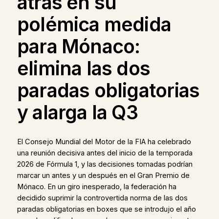
atrás en su
polémica medida
para Mónaco:
elimina las dos
paradas obligatorias
y alarga la Q3
El Consejo Mundial del Motor de la FIA ha celebrado
una reunión decisiva antes del inicio de la temporada
2026 de Fórmula 1, y las decisiones tomadas podrían
marcar un antes y un después en el Gran Premio de
Mónaco. En un giro inesperado, la federación ha
decidido suprimir la controvertida norma de las dos
paradas obligatorias en boxes que se introdujo el año