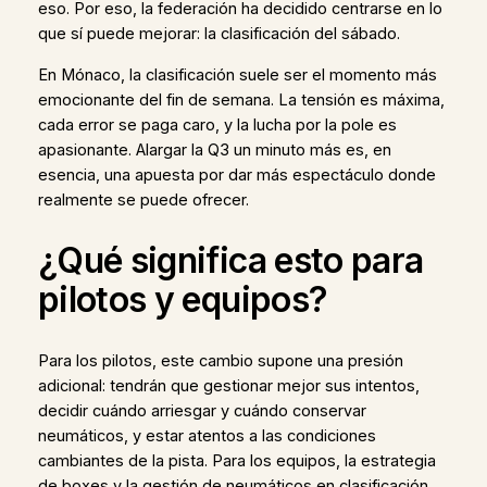
eso. Por eso, la federación ha decidido centrarse en lo
que sí puede mejorar: la clasificación del sábado.
En Mónaco, la clasificación suele ser el momento más
emocionante del fin de semana. La tensión es máxima,
cada error se paga caro, y la lucha por la pole es
apasionante. Alargar la Q3 un minuto más es, en
esencia, una apuesta por dar más espectáculo donde
realmente se puede ofrecer.
¿Qué significa esto para
pilotos y equipos?
Para los pilotos, este cambio supone una presión
adicional: tendrán que gestionar mejor sus intentos,
decidir cuándo arriesgar y cuándo conservar
neumáticos, y estar atentos a las condiciones
cambiantes de la pista. Para los equipos, la estrategia
de boxes y la gestión de neumáticos en clasificación