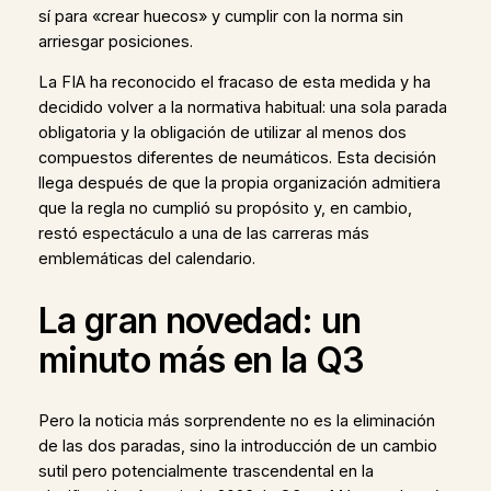
sí para «crear huecos» y cumplir con la norma sin
arriesgar posiciones.
La FIA ha reconocido el fracaso de esta medida y ha
decidido volver a la normativa habitual: una sola parada
obligatoria y la obligación de utilizar al menos dos
compuestos diferentes de neumáticos. Esta decisión
llega después de que la propia organización admitiera
que la regla no cumplió su propósito y, en cambio,
restó espectáculo a una de las carreras más
emblemáticas del calendario.
La gran novedad: un
minuto más en la Q3
Pero la noticia más sorprendente no es la eliminación
de las dos paradas, sino la introducción de un cambio
sutil pero potencialmente trascendental en la