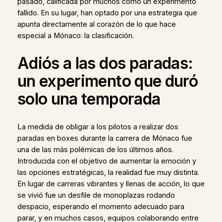
pasado, calificada por muchos como un experimento
fallido. En su lugar, han optado por una estrategia que
apunta directamente al corazón de lo que hace
especial a Mónaco: la clasificación.
Adiós a las dos paradas:
un experimento que duró
solo una temporada
La medida de obligar a los pilotos a realizar dos
paradas en boxes durante la carrera de Mónaco fue
una de las más polémicas de los últimos años.
Introducida con el objetivo de aumentar la emoción y
las opciones estratégicas, la realidad fue muy distinta.
En lugar de carreras vibrantes y llenas de acción, lo que
se vivió fue un desfile de monoplazas rodando
despacio, esperando el momento adecuado para
parar, y en muchos casos, equipos colaborando entre