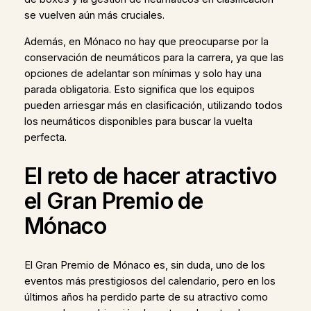
se vuelven aún más cruciales.
Además, en Mónaco no hay que preocuparse por la
conservación de neumáticos para la carrera, ya que las
opciones de adelantar son mínimas y solo hay una
parada obligatoria. Esto significa que los equipos
pueden arriesgar más en clasificación, utilizando todos
los neumáticos disponibles para buscar la vuelta
perfecta.
El reto de hacer atractivo
el Gran Premio de
Mónaco
El Gran Premio de Mónaco es, sin duda, uno de los
eventos más prestigiosos del calendario, pero en los
últimos años ha perdido parte de su atractivo como