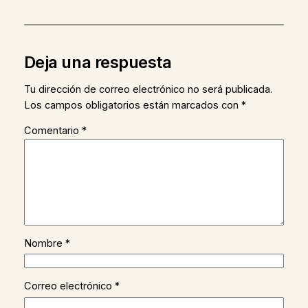
Deja una respuesta
Tu dirección de correo electrónico no será publicada.
Los campos obligatorios están marcados con
*
Comentario
*
Nombre
*
Correo electrónico
*