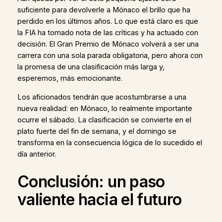
suficiente para devolverle a Mónaco el brillo que ha
perdido en los últimos años. Lo que está claro es que
la FIA ha tomado nota de las críticas y ha actuado con
decisión. El Gran Premio de Mónaco volverá a ser una
carrera con una sola parada obligatoria, pero ahora con
la promesa de una clasificación más larga y,
esperemos, más emocionante.
Los aficionados tendrán que acostumbrarse a una
nueva realidad: en Mónaco, lo realmente importante
ocurre el sábado. La clasificación se convierte en el
plato fuerte del fin de semana, y el domingo se
transforma en la consecuencia lógica de lo sucedido el
día anterior.
Conclusión: un paso
valiente hacia el futuro