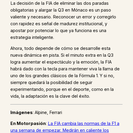
La decisión de la FIA de eliminar las dos paradas
obligatorias y alargar la Q3 en Mónaco es un paso
valiente y necesario. Reconocer un error y corregirlo
con rapidez es señal de madurez institucional, y
apostar por potenciar lo que ya funciona es una
estrategia inteligente.
Ahora, todo depende de cómo se desarrolle esta
nueva dinámica en pista. Si el minuto extra en la Q3
logra aumentar el espectáculo y la emoción, la FIA
habrá dado con la tecla para mantener viva la llama de
uno de los grandes clásicos de la Fórmula 1. Y si no,
siempre quedará la posibilidad de seguir
experimentando, porque en el deporte, como en la
vida, la adaptación es la clave del éxito.
Imágenes
: Alpine, Ferrari
En Motorpasión
:
La FIA cambia las normas de la F1 a
una semana de empezar. Medirán en caliente los