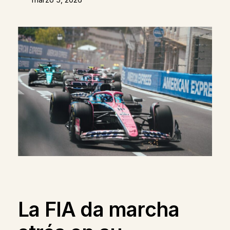
La FIA da marcha