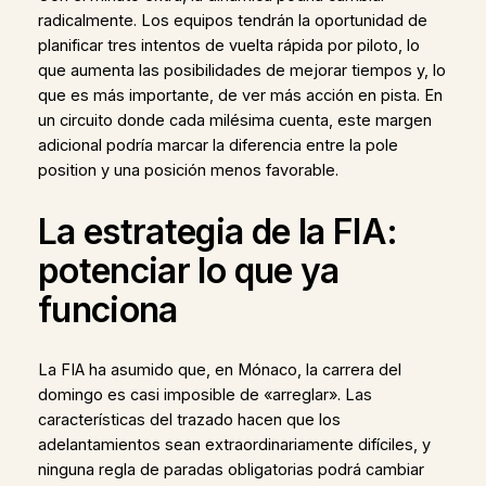
radicalmente. Los equipos tendrán la oportunidad de
planificar tres intentos de vuelta rápida por piloto, lo
que aumenta las posibilidades de mejorar tiempos y, lo
que es más importante, de ver más acción en pista. En
un circuito donde cada milésima cuenta, este margen
adicional podría marcar la diferencia entre la pole
position y una posición menos favorable.
La estrategia de la FIA:
potenciar lo que ya
funciona
La FIA ha asumido que, en Mónaco, la carrera del
domingo es casi imposible de «arreglar». Las
características del trazado hacen que los
adelantamientos sean extraordinariamente difíciles, y
ninguna regla de paradas obligatorias podrá cambiar