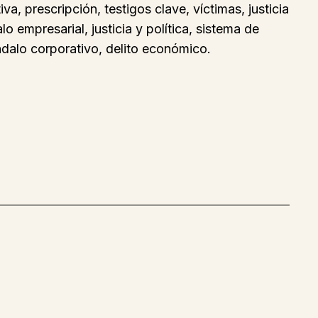
va, prescripción, testigos clave, víctimas, justicia
 empresarial, justicia y política, sistema de
ándalo corporativo, delito económico.