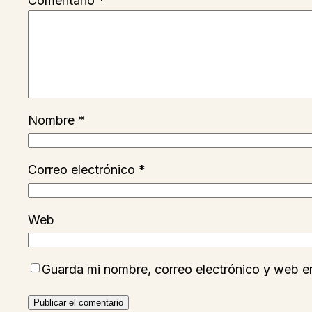
Comentario
*
Nombre
*
Correo electrónico
*
Web
Guarda mi nombre, correo electrónico y web e