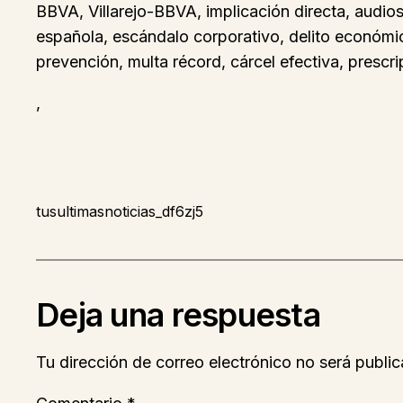
BBVA, Villarejo-BBVA, implicación directa, audios i
española, escándalo corporativo, delito económico
prevención, multa récord, cárcel efectiva, prescri
,
tusultimasnoticias_df6zj5
Deja una respuesta
Tu dirección de correo electrónico no será public