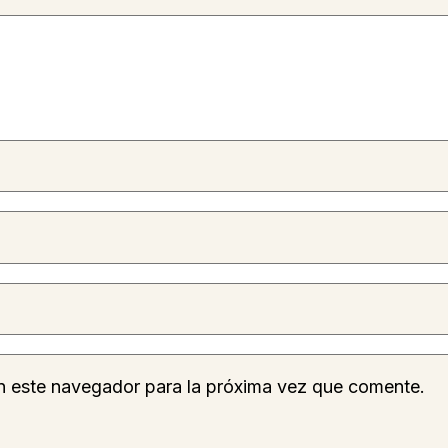
n este navegador para la próxima vez que comente.