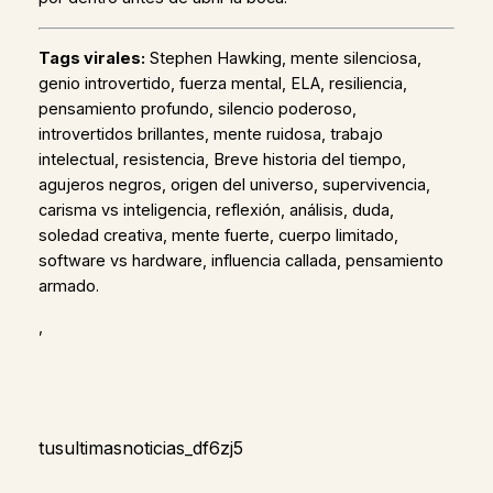
Tags virales:
Stephen Hawking, mente silenciosa,
genio introvertido, fuerza mental, ELA, resiliencia,
pensamiento profundo, silencio poderoso,
introvertidos brillantes, mente ruidosa, trabajo
intelectual, resistencia, Breve historia del tiempo,
agujeros negros, origen del universo, supervivencia,
carisma vs inteligencia, reflexión, análisis, duda,
soledad creativa, mente fuerte, cuerpo limitado,
software vs hardware, influencia callada, pensamiento
armado.
,
tusultimasnoticias_df6zj5