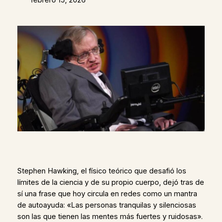
Stephen Hawking, el físico teórico que desafió los
límites de la ciencia y de su propio cuerpo, dejó tras de
sí una frase que hoy circula en redes como un mantra
de autoayuda: «Las personas tranquilas y silenciosas
son las que tienen las mentes más fuertes y ruidosas».