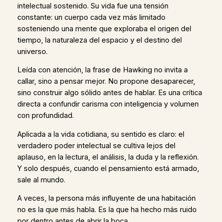
intelectual sostenido. Su vida fue una tensión
constante: un cuerpo cada vez más limitado
sosteniendo una mente que exploraba el origen del
tiempo, la naturaleza del espacio y el destino del
universo.
Leída con atención, la frase de Hawking no invita a
callar, sino a pensar mejor. No propone desaparecer,
sino construir algo sólido antes de hablar. Es una crítica
directa a confundir carisma con inteligencia y volumen
con profundidad.
Aplicada a la vida cotidiana, su sentido es claro: el
verdadero poder intelectual se cultiva lejos del
aplauso, en la lectura, el análisis, la duda y la reflexión.
Y solo después, cuando el pensamiento está armado,
sale al mundo.
A veces, la persona más influyente de una habitación
no es la que más habla. Es la que ha hecho más ruido
por dentro antes de abrir la boca.