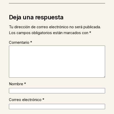
Deja una respuesta
Tu dirección de correo electrónico no será publicada.
Los campos obligatorios están marcados con
*
Comentario
*
Nombre
*
Correo electrónico
*