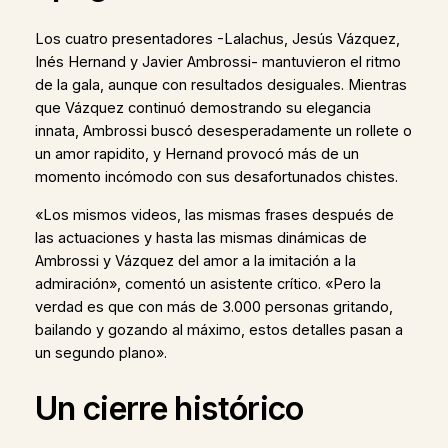
Los cuatro presentadores -Lalachus, Jesús Vázquez,
Inés Hernand y Javier Ambrossi- mantuvieron el ritmo
de la gala, aunque con resultados desiguales. Mientras
que Vázquez continuó demostrando su elegancia
innata, Ambrossi buscó desesperadamente un rollete o
un amor rapidito, y Hernand provocó más de un
momento incómodo con sus desafortunados chistes.
«Los mismos videos, las mismas frases después de
las actuaciones y hasta las mismas dinámicas de
Ambrossi y Vázquez del amor a la imitación a la
admiración», comentó un asistente crítico. «Pero la
verdad es que con más de 3.000 personas gritando,
bailando y gozando al máximo, estos detalles pasan a
un segundo plano».
Un cierre histórico