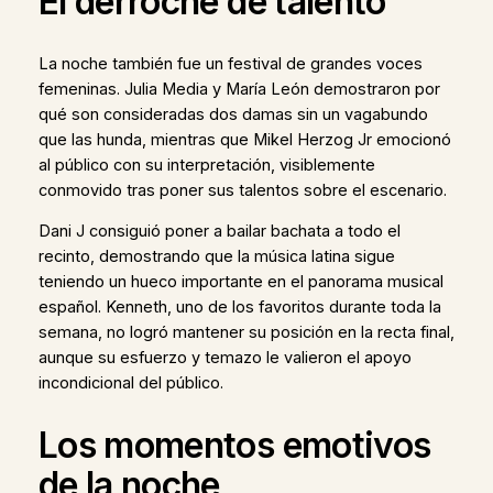
El derroche de talento
La noche también fue un festival de grandes voces
femeninas. Julia Media y María León demostraron por
qué son consideradas dos damas sin un vagabundo
que las hunda, mientras que Mikel Herzog Jr emocionó
al público con su interpretación, visiblemente
conmovido tras poner sus talentos sobre el escenario.
Dani J consiguió poner a bailar bachata a todo el
recinto, demostrando que la música latina sigue
teniendo un hueco importante en el panorama musical
español. Kenneth, uno de los favoritos durante toda la
semana, no logró mantener su posición en la recta final,
aunque su esfuerzo y temazo le valieron el apoyo
incondicional del público.
Los momentos emotivos
de la noche