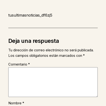
tusultimasnoticias_df6zj5
Deja una respuesta
Tu dirección de correo electrónico no será publicada.
Los campos obligatorios están marcados con
*
Comentario
*
Nombre
*