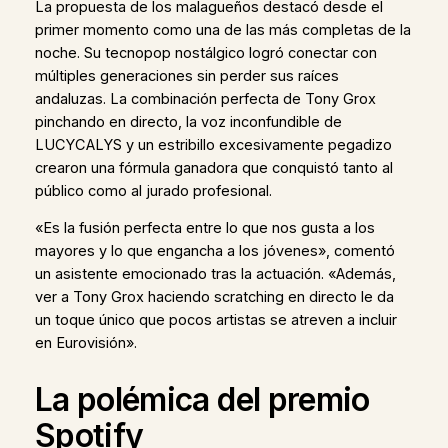
La propuesta de los malagueños destacó desde el
primer momento como una de las más completas de la
noche. Su tecnopop nostálgico logró conectar con
múltiples generaciones sin perder sus raíces
andaluzas. La combinación perfecta de Tony Grox
pinchando en directo, la voz inconfundible de
LUCYCALYS y un estribillo excesivamente pegadizo
crearon una fórmula ganadora que conquistó tanto al
público como al jurado profesional.
«Es la fusión perfecta entre lo que nos gusta a los
mayores y lo que engancha a los jóvenes», comentó
un asistente emocionado tras la actuación. «Además,
ver a Tony Grox haciendo scratching en directo le da
un toque único que pocos artistas se atreven a incluir
en Eurovisión».
La polémica del premio
Spotify