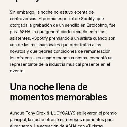
Sin embargo, la noche no estuvo exenta de
controversias. El premio especial de Spotify, que
otorgaba la grabación de un sencillo en Estocolmo, fue
para ASHA, lo que generó cierto revuelo entre los
asistentes. «Spotify premiando a un artista cuando son
una de las multinacionales que peor tratan a los
novatos y que peores condiciones de remuneración
les ofrecen… es cuanto menos curioso», comentó un
representante de la industria musical presente en el
evento.
Una noche llena de
momentos memorables
Aunque Tony Grox & LUCYCALYS se llevaron el premio
principal, la noche ofreció numerosos momentos para
el recuerdo. La actuación de ASHA con «Turista»