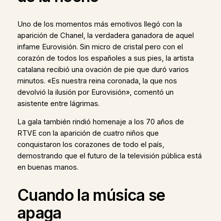
Uno de los momentos más emotivos llegó con la
aparición de Chanel, la verdadera ganadora de aquel
infame Eurovisión. Sin micro de cristal pero con el
corazón de todos los españoles a sus pies, la artista
catalana recibió una ovación de pie que duró varios
minutos. «Es nuestra reina coronada, la que nos
devolvió la ilusión por Eurovisión», comentó un
asistente entre lágrimas.
La gala también rindió homenaje a los 70 años de
RTVE con la aparición de cuatro niños que
conquistaron los corazones de todo el país,
demostrando que el futuro de la televisión pública está
en buenas manos.
Cuando la música se
apaga