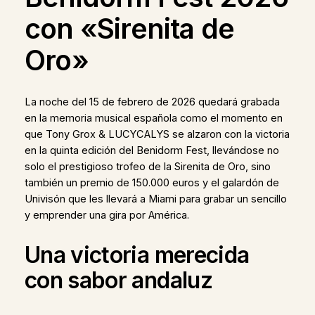
con «Sirenita de
Oro»
La noche del 15 de febrero de 2026 quedará grabada
en la memoria musical española como el momento en
que Tony Grox & LUCYCALYS se alzaron con la victoria
en la quinta edición del Benidorm Fest, llevándose no
solo el prestigioso trofeo de la Sirenita de Oro, sino
también un premio de 150.000 euros y el galardón de
Univisón que les llevará a Miami para grabar un sencillo
y emprender una gira por América.
Una victoria merecida
con sabor andaluz