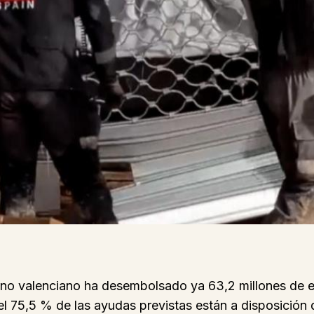
rno valenciano ha desembolsado ya 63,2 millones de e
 75,5 % de las ayudas previstas están a disposición d