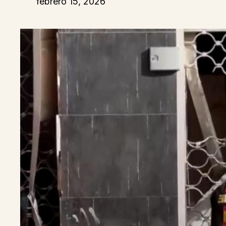
febrero 15, 2026