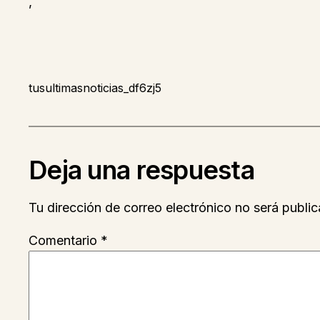
,
tusultimasnoticias_df6zj5
Deja una respuesta
Tu dirección de correo electrónico no será public
Comentario
*