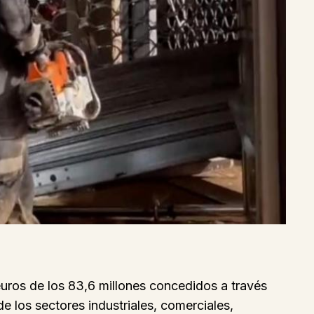
uros de los 83,6 millones concedidos a través
e los sectores industriales, comerciales,