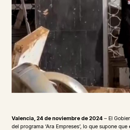
Valencia, 24 de noviembre de 2024
– El Gobie
del programa ‘Ara Empreses’, lo que supone que el