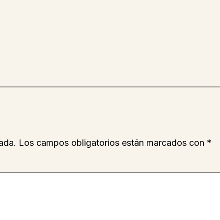
ada.
Los campos obligatorios están marcados con
*