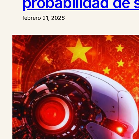
probabilidad de 
febrero 21, 2026