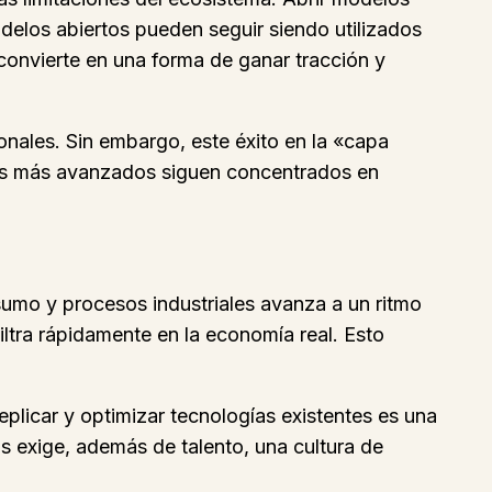
delos abiertos pueden seguir siendo utilizados
 convierte en una forma de ganar tracción y
onales. Sin embargo, este éxito en la «capa
los más avanzados siguen concentrados en
umo y procesos industriales avanza a un ritmo
iltra rápidamente en la economía real. Esto
plicar y optimizar tecnologías existentes es una
s exige, además de talento, una cultura de