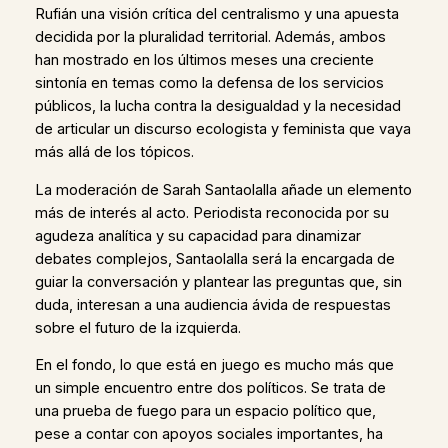
Rufián una visión crítica del centralismo y una apuesta
decidida por la pluralidad territorial. Además, ambos
han mostrado en los últimos meses una creciente
sintonía en temas como la defensa de los servicios
públicos, la lucha contra la desigualdad y la necesidad
de articular un discurso ecologista y feminista que vaya
más allá de los tópicos.
La moderación de Sarah Santaolalla añade un elemento
más de interés al acto. Periodista reconocida por su
agudeza analítica y su capacidad para dinamizar
debates complejos, Santaolalla será la encargada de
guiar la conversación y plantear las preguntas que, sin
duda, interesan a una audiencia ávida de respuestas
sobre el futuro de la izquierda.
En el fondo, lo que está en juego es mucho más que
un simple encuentro entre dos políticos. Se trata de
una prueba de fuego para un espacio político que,
pese a contar con apoyos sociales importantes, ha