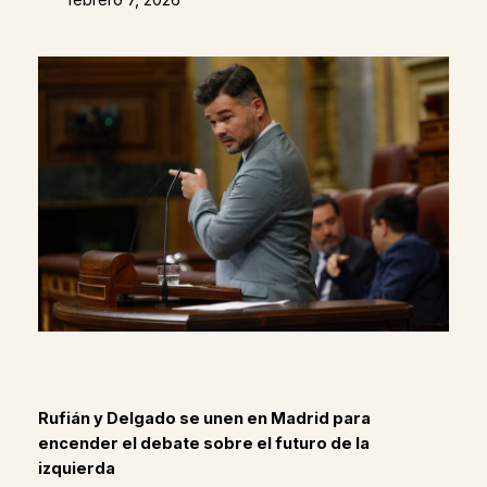
Rufián y Delgado se unen en Madrid para
encender el debate sobre el futuro de la
izquierda