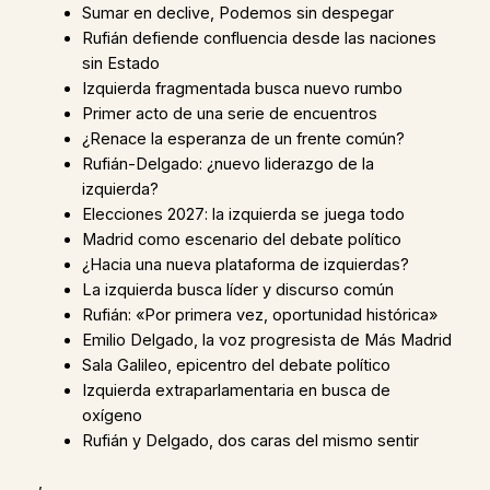
Sumar en declive, Podemos sin despegar
Rufián defiende confluencia desde las naciones
sin Estado
Izquierda fragmentada busca nuevo rumbo
Primer acto de una serie de encuentros
¿Renace la esperanza de un frente común?
Rufián-Delgado: ¿nuevo liderazgo de la
izquierda?
Elecciones 2027: la izquierda se juega todo
Madrid como escenario del debate político
¿Hacia una nueva plataforma de izquierdas?
La izquierda busca líder y discurso común
Rufián: «Por primera vez, oportunidad histórica»
Emilio Delgado, la voz progresista de Más Madrid
Sala Galileo, epicentro del debate político
Izquierda extraparlamentaria en busca de
oxígeno
Rufián y Delgado, dos caras del mismo sentir
,