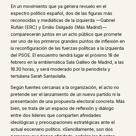
En un movimiento que ya genera revuelo en el
espectro político español, dos de las figuras más
reconocidas y mediáticas de la izquierda —Gabriel
Rufián (ERC) y Emilio Delgado (Más Madrid)—
comparecerán juntos en un acto público que promete
ser uno de los primeros grandes puntos de inflexión en
la reconfiguración de las fuerzas políticas a la izquierda
del PSOE. El encuentro tendrá lugar el próximo 18 de
febrero en la emblemática Sala Galileo de Madrid, a las
18.30 horas, y será moderado por la periodista y
tertuliana Sarah Santaolalla.
Según fuentes cercanas a la organización, el acto no
pretende ser el lanzamiento de un nuevo partido ni la
presentación de una propuesta electoral concreta. Más
bien, se trata de un espacio de reflexión y diálogo
entre dos líderes que comparten afinidades
ideológicas y preocupaciones estratégicas ante el
actual escenario político. «Sencillamente, son dos