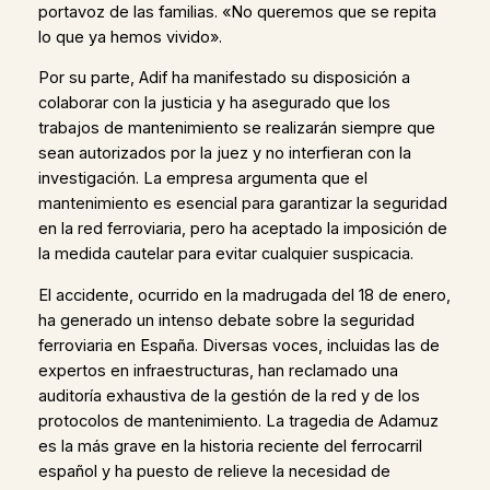
portavoz de las familias. «No queremos que se repita
lo que ya hemos vivido».
Por su parte, Adif ha manifestado su disposición a
colaborar con la justicia y ha asegurado que los
trabajos de mantenimiento se realizarán siempre que
sean autorizados por la juez y no interfieran con la
investigación. La empresa argumenta que el
mantenimiento es esencial para garantizar la seguridad
en la red ferroviaria, pero ha aceptado la imposición de
la medida cautelar para evitar cualquier suspicacia.
El accidente, ocurrido en la madrugada del 18 de enero,
ha generado un intenso debate sobre la seguridad
ferroviaria en España. Diversas voces, incluidas las de
expertos en infraestructuras, han reclamado una
auditoría exhaustiva de la gestión de la red y de los
protocolos de mantenimiento. La tragedia de Adamuz
es la más grave en la historia reciente del ferrocarril
español y ha puesto de relieve la necesidad de