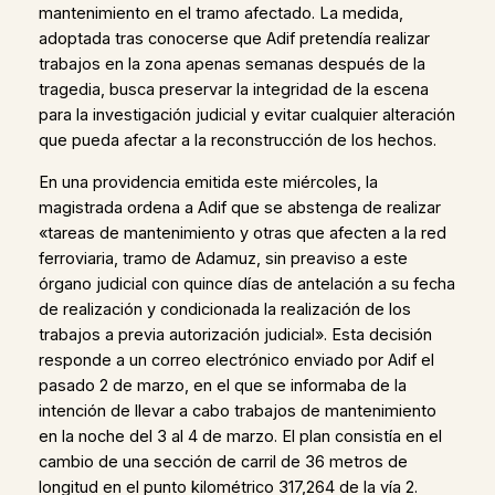
mantenimiento en el tramo afectado. La medida,
adoptada tras conocerse que Adif pretendía realizar
trabajos en la zona apenas semanas después de la
tragedia, busca preservar la integridad de la escena
para la investigación judicial y evitar cualquier alteración
que pueda afectar a la reconstrucción de los hechos.
En una providencia emitida este miércoles, la
magistrada ordena a Adif que se abstenga de realizar
«tareas de mantenimiento y otras que afecten a la red
ferroviaria, tramo de Adamuz, sin preaviso a este
órgano judicial con quince días de antelación a su fecha
de realización y condicionada la realización de los
trabajos a previa autorización judicial». Esta decisión
responde a un correo electrónico enviado por Adif el
pasado 2 de marzo, en el que se informaba de la
intención de llevar a cabo trabajos de mantenimiento
en la noche del 3 al 4 de marzo. El plan consistía en el
cambio de una sección de carril de 36 metros de
longitud en el punto kilométrico 317,264 de la vía 2.