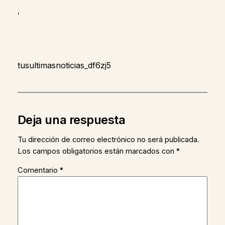
,
tusultimasnoticias_df6zj5
Deja una respuesta
Tu dirección de correo electrónico no será publicada.
Los campos obligatorios están marcados con
*
Comentario
*