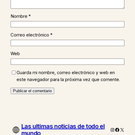
Nombre
*
Correo electrónico
*
Web
Guarda mi nombre, correo electrónico y web en
este navegador para la próxima vez que comente.
Las ultimas noticias de todo el
Instagram
Faceboo
X
mundo