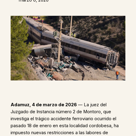
Adamuz, 4 de marzo de 2026
— La juez del
Juzgado de Instancia número 2 de Montoro, que
investiga el trágico accidente ferroviario ocurrido el
pasado 18 de enero en esta localidad cordobesa, ha
impuesto nuevas restricciones a las labores de