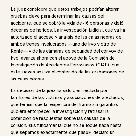
La juez considera que estos trabajos podrían alterar
pruebas clave para determinar las causas del
accidente, que se cobró la vida de 46 personas y dejó
decenas de heridos. La investigación judicial, que ya ha
autorizado el acceso y análisis de las cajas negras de
ambos trenes involucrados —uno de Iryo y otro de
Renfe— y de las cámaras de seguridad del convoy de
Iryo, avanza ahora con el apoyo de la Comisión de
Investigación de Accidentes Ferroviarios (CIAF), que
este jueves analiza el contenido de las grabaciones de
las cajas negras.
La decisión de la juez ha sido bien recibida por
familiares de las víctimas y asociaciones de afectados,
que temían que la reapertura del tramo sin garantías
pudiera entorpecer la investigación y retrasar la
obtención de respuestas sobre las causas de la
colisión. «Es fundamental que no se toque nada hasta
que sepamos exactamente qué pasó», declaró un