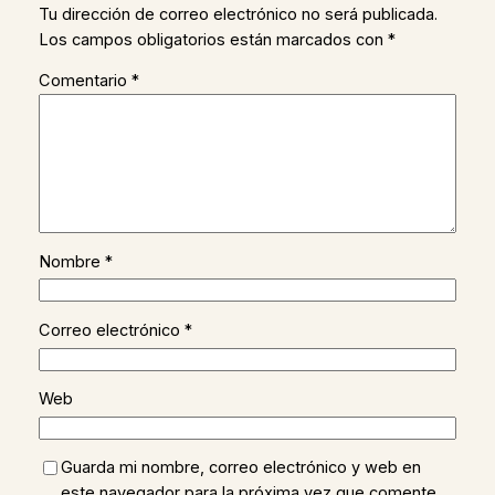
Tu dirección de correo electrónico no será publicada.
Los campos obligatorios están marcados con
*
Comentario
*
Nombre
*
Correo electrónico
*
Web
Guarda mi nombre, correo electrónico y web en
este navegador para la próxima vez que comente.