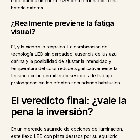
conectarlo a un puerto USB de tu ordenador o una
batería externa.
¿Realmente previene la fatiga
visual?
Sí, y la ciencia lo respalda. La combinación de
tecnología LED sin parpadeo, ausencia de luz azul
dañina y la posibilidad de ajustar la intensidad y
temperatura del color reduce significativamente la
tensión ocular, permitiendo sesiones de trabajo
prolongadas sin los efectos secundarios habituales.
El veredicto final: ¿vale la
pena la inversión?
En un mercado saturado de opciones de iluminación,
este flexo LED con pinza destaca por su equilibrio