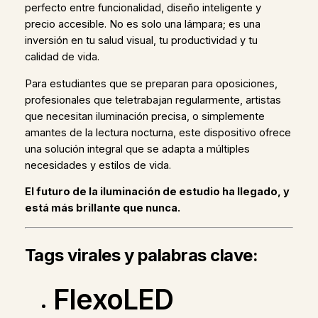
perfecto entre funcionalidad, diseño inteligente y
precio accesible. No es solo una lámpara; es una
inversión en tu salud visual, tu productividad y tu
calidad de vida.
Para estudiantes que se preparan para oposiciones,
profesionales que teletrabajan regularmente, artistas
que necesitan iluminación precisa, o simplemente
amantes de la lectura nocturna, este dispositivo ofrece
una solución integral que se adapta a múltiples
necesidades y estilos de vida.
El futuro de la iluminación de estudio ha llegado, y
está más brillante que nunca.
Tags virales y palabras clave:
FlexoLED