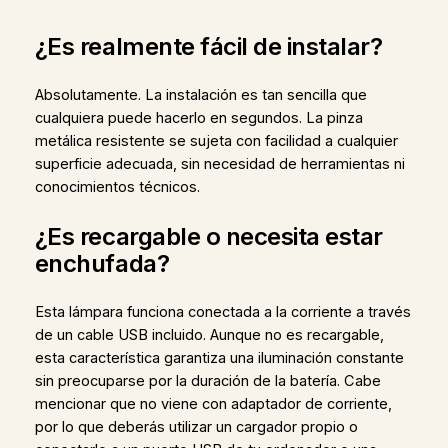
¿Es realmente fácil de instalar?
Absolutamente. La instalación es tan sencilla que
cualquiera puede hacerlo en segundos. La pinza
metálica resistente se sujeta con facilidad a cualquier
superficie adecuada, sin necesidad de herramientas ni
conocimientos técnicos.
¿Es recargable o necesita estar
enchufada?
Esta lámpara funciona conectada a la corriente a través
de un cable USB incluido. Aunque no es recargable,
esta característica garantiza una iluminación constante
sin preocuparse por la duración de la batería. Cabe
mencionar que no viene con adaptador de corriente,
por lo que deberás utilizar un cargador propio o