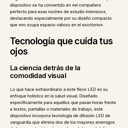
dispositivo se ha convertido en «el compañero
perfecto para esas noches de estudio intensivo»,
destacando especialmente por su diseño compacto
que «no ocupa espacio valioso en el escritorio».
Tecnología que cuida tus
ojos
La ciencia detrás de la
comodidad visual
Lo que hace extraordinario a este flexo LED es su
enfoque holístico en la salud visual. Diseñado
específicamente para aquellos que pasan horas frente
a textos, pantallas o materiales de trabajo, este
dispositivo incorpora tecnología de difusión LED de
vanguardia que elimina dos de los mayores enemigos