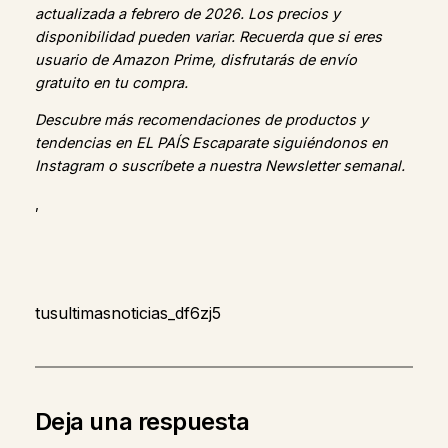
actualizada a febrero de 2026. Los precios y
disponibilidad pueden variar. Recuerda que si eres
usuario de Amazon Prime, disfrutarás de envío
gratuito en tu compra.
Descubre más recomendaciones de productos y
tendencias en EL PAÍS Escaparate siguiéndonos en
Instagram o suscríbete a nuestra Newsletter semanal.
,
tusultimasnoticias_df6zj5
Deja una respuesta