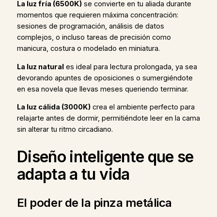
La luz fría (6500K)
se convierte en tu aliada durante
momentos que requieren máxima concentración:
sesiones de programación, análisis de datos
complejos, o incluso tareas de precisión como
manicura, costura o modelado en miniatura.
La luz natural
es ideal para lectura prolongada, ya sea
devorando apuntes de oposiciones o sumergiéndote
en esa novela que llevas meses queriendo terminar.
La luz cálida (3000K)
crea el ambiente perfecto para
relajarte antes de dormir, permitiéndote leer en la cama
sin alterar tu ritmo circadiano.
Diseño inteligente que se
adapta a tu vida
El poder de la pinza metálica