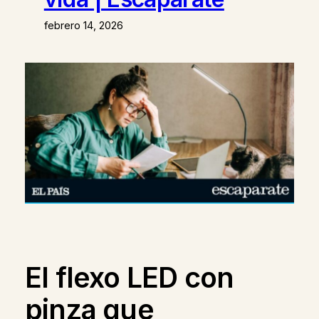
febrero 14, 2026
El flexo LED con
pinza que