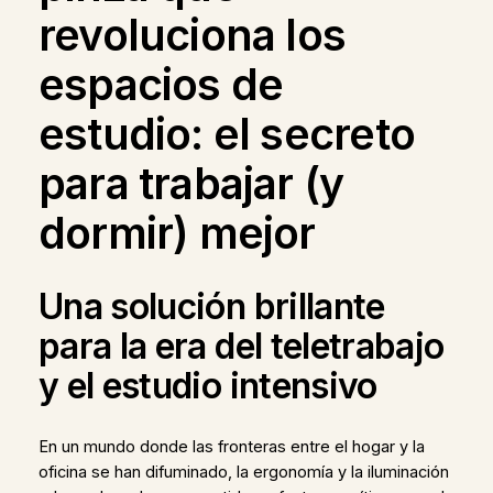
revoluciona los
espacios de
estudio: el secreto
para trabajar (y
dormir) mejor
Una solución brillante
para la era del teletrabajo
y el estudio intensivo
En un mundo donde las fronteras entre el hogar y la
oficina se han difuminado, la ergonomía y la iluminación