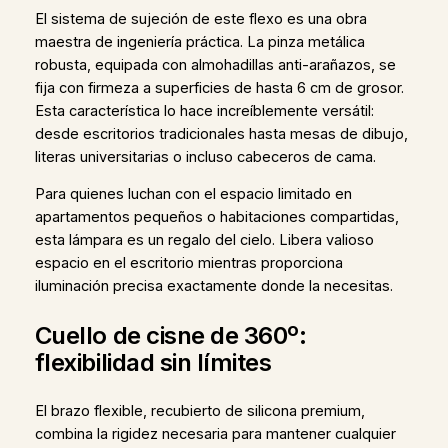
El sistema de sujeción de este flexo es una obra
maestra de ingeniería práctica. La pinza metálica
robusta, equipada con almohadillas anti-arañazos, se
fija con firmeza a superficies de hasta 6 cm de grosor.
Esta característica lo hace increíblemente versátil:
desde escritorios tradicionales hasta mesas de dibujo,
literas universitarias o incluso cabeceros de cama.
Para quienes luchan con el espacio limitado en
apartamentos pequeños o habitaciones compartidas,
esta lámpara es un regalo del cielo. Libera valioso
espacio en el escritorio mientras proporciona
iluminación precisa exactamente donde la necesitas.
Cuello de cisne de 360º:
flexibilidad sin límites
El brazo flexible, recubierto de silicona premium,
combina la rigidez necesaria para mantener cualquier