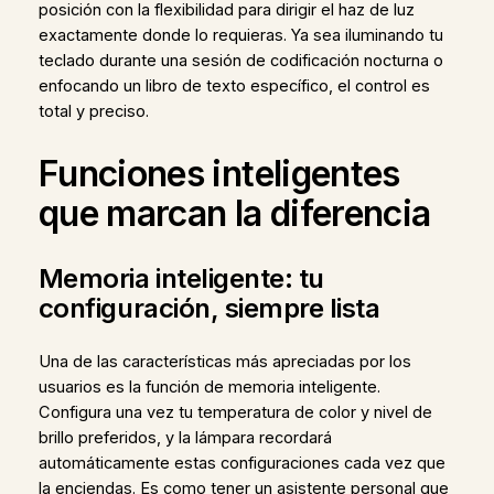
posición con la flexibilidad para dirigir el haz de luz
exactamente donde lo requieras. Ya sea iluminando tu
teclado durante una sesión de codificación nocturna o
enfocando un libro de texto específico, el control es
total y preciso.
Funciones inteligentes
que marcan la diferencia
Memoria inteligente: tu
configuración, siempre lista
Una de las características más apreciadas por los
usuarios es la función de memoria inteligente.
Configura una vez tu temperatura de color y nivel de
brillo preferidos, y la lámpara recordará
automáticamente estas configuraciones cada vez que
la enciendas. Es como tener un asistente personal que