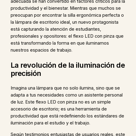
adecuada se han convertido en factores críticos para la
productividad y el bienestar. Mientras que muchos se
preocupan por encontrar la silla ergonómica perfecta o
la lámpara de escritorio ideal, un nuevo protagonista
está capturando la atención de estudiantes,
profesionales y opositores: el flexo LED con pinza que
está transformando la forma en que iluminamos
nuestros espacios de trabajo.
La revolución de la iluminación de
precisión
Imagina una lámpara que no solo ilumina, sino que se
adapta a tus necesidades como un asistente personal
de luz. Este flexo LED con pinza no es un simple
accesorio de escritorio; es una herramienta de
productividad que está redefiniendo los estándares de
iluminación para el estudio y el trabajo.
Según testimonios entusiastas de usuarios reales, este