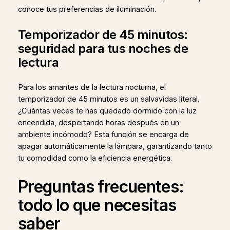
conoce tus preferencias de iluminación.
Temporizador de 45 minutos:
seguridad para tus noches de
lectura
Para los amantes de la lectura nocturna, el
temporizador de 45 minutos es un salvavidas literal.
¿Cuántas veces te has quedado dormido con la luz
encendida, despertando horas después en un
ambiente incómodo? Esta función se encarga de
apagar automáticamente la lámpara, garantizando tanto
tu comodidad como la eficiencia energética.
Preguntas frecuentes:
todo lo que necesitas
saber