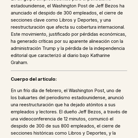
estadounidense, el Washington Post de Jeff Bezos ha
anunciado el despido de 300 empleados, el cierre de
secciones clave como Libros y Deportes, y una
reestructuración que afecta su cobertura internacional.
Este movimiento, justificado por pérdidas económicas,
ha generado críticas por su aparente alineación con la
administración Trump y la pérdida de la independencia
editorial que caracterizó al diario bajo Katharine
Graham.
Cuerpo del artículo:
En un frío día de febrero, el Washington Post, uno de
los baluartes del periodismo estadounidense, anunció
una reestructuración que ha dejado atónitos a sus
empleados y lectores. El dueño Jeff Bezos, a través de
una videoconferencia de 12 minutos, comunicó el
despido de 300 de sus 800 empleados, el cierre de
secciones históricas como Libros y Deportes, y la