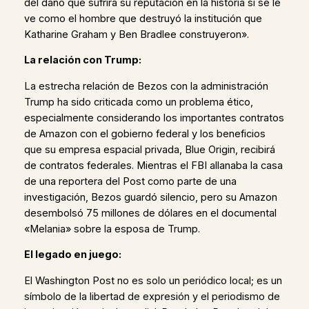
del daño que sufrirá su reputación en la historia si se le
ve como el hombre que destruyó la institución que
Katharine Graham y Ben Bradlee construyeron».
La relación con Trump:
La estrecha relación de Bezos con la administración
Trump ha sido criticada como un problema ético,
especialmente considerando los importantes contratos
de Amazon con el gobierno federal y los beneficios
que su empresa espacial privada, Blue Origin, recibirá
de contratos federales. Mientras el FBI allanaba la casa
de una reportera del Post como parte de una
investigación, Bezos guardó silencio, pero su Amazon
desembolsó 75 millones de dólares en el documental
«Melania» sobre la esposa de Trump.
El legado en juego:
El Washington Post no es solo un periódico local; es un
símbolo de la libertad de expresión y el periodismo de