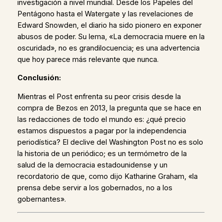
investigación a nivel mundial. Desde los Papeles del
Pentágono hasta el Watergate y las revelaciones de
Edward Snowden, el diario ha sido pionero en exponer
abusos de poder. Su lema, «La democracia muere en la
oscuridad», no es grandilocuencia; es una advertencia
que hoy parece más relevante que nunca.
Conclusión:
Mientras el Post enfrenta su peor crisis desde la
compra de Bezos en 2013, la pregunta que se hace en
las redacciones de todo el mundo es: ¿qué precio
estamos dispuestos a pagar por la independencia
periodística? El declive del Washington Post no es solo
la historia de un periódico; es un termómetro de la
salud de la democracia estadounidense y un
recordatorio de que, como dijo Katharine Graham, «la
prensa debe servir a los gobernados, no a los
gobernantes».