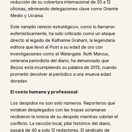
reducción de su cobertura internacional de 20 a 12
oficinas, eliminando delegaciones clave como Oriente
Medio y Ucrania.
Este «amplio reinicio estratégico», como lo llamaron
eufemísticamente, ha sido criticado como un ataque
directo al legado de Katharine Graham, la legendaria
editora que llevó al Post a su edad de oro con
investigaciones como el Watergate. Ruth Marcus,
veterana periodista del diario, ha denunciado que
Bezos está incumpliendo su palabra de 2013, cuando
prometió devolver al periódico a una «nueva edad
dorada».
El costo humano y profesional:
Los despidos no son solo números. Reporteros que
estaban desplegados con las tropas ucranianas
recibieron la noticia de su despido mientras cubrían el
conflicto. La sección local, pilar histórico del diario,
pasará de 40 a solo 12 redactores. El sindicato de