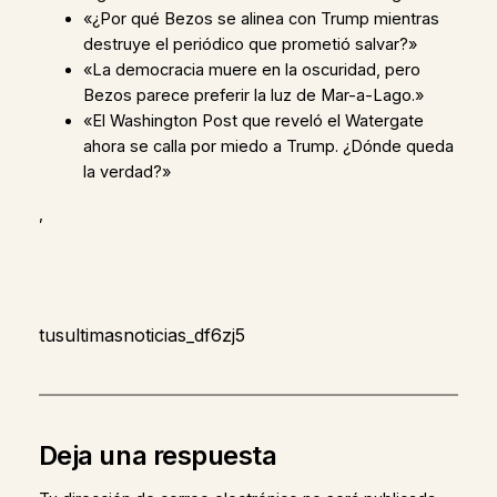
«¿Por qué Bezos se alinea con Trump mientras
destruye el periódico que prometió salvar?»
«La democracia muere en la oscuridad, pero
Bezos parece preferir la luz de Mar-a-Lago.»
«El Washington Post que reveló el Watergate
ahora se calla por miedo a Trump. ¿Dónde queda
la verdad?»
,
tusultimasnoticias_df6zj5
Deja una respuesta