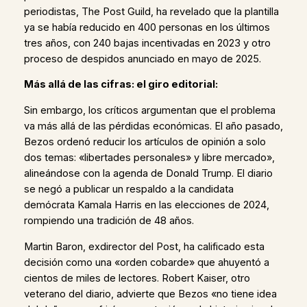
periodistas, The Post Guild, ha revelado que la plantilla
ya se había reducido en 400 personas en los últimos
tres años, con 240 bajas incentivadas en 2023 y otro
proceso de despidos anunciado en mayo de 2025.
Más allá de las cifras: el giro editorial:
Sin embargo, los críticos argumentan que el problema
va más allá de las pérdidas económicas. El año pasado,
Bezos ordenó reducir los artículos de opinión a solo
dos temas: «libertades personales» y libre mercado»,
alineándose con la agenda de Donald Trump. El diario
se negó a publicar un respaldo a la candidata
demócrata Kamala Harris en las elecciones de 2024,
rompiendo una tradición de 48 años.
Martin Baron, exdirector del Post, ha calificado esta
decisión como una «orden cobarde» que ahuyentó a
cientos de miles de lectores. Robert Kaiser, otro
veterano del diario, advierte que Bezos «no tiene idea