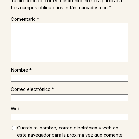
Tu dirección de correo electrónico no será publicada.
Los campos obligatorios están marcados con
*
Comentario
*
Nombre
*
Correo electrónico
*
Web
Guarda mi nombre, correo electrónico y web en
este navegador para la próxima vez que comente.