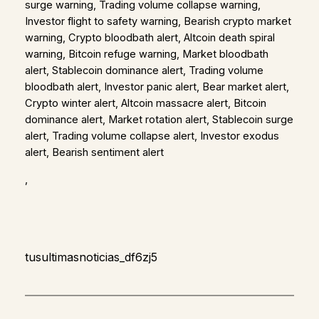
surge warning, Trading volume collapse warning,
Investor flight to safety warning, Bearish crypto market
warning, Crypto bloodbath alert, Altcoin death spiral
warning, Bitcoin refuge warning, Market bloodbath
alert, Stablecoin dominance alert, Trading volume
bloodbath alert, Investor panic alert, Bear market alert,
Crypto winter alert, Altcoin massacre alert, Bitcoin
dominance alert, Market rotation alert, Stablecoin surge
alert, Trading volume collapse alert, Investor exodus
alert, Bearish sentiment alert
,
tusultimasnoticias_df6zj5