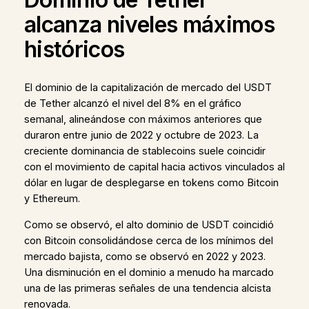
alcanza niveles máximos
históricos
El dominio de la capitalización de mercado del USDT
de Tether alcanzó el nivel del 8% en el gráfico
semanal, alineándose con máximos anteriores que
duraron entre junio de 2022 y octubre de 2023. La
creciente dominancia de stablecoins suele coincidir
con el movimiento de capital hacia activos vinculados al
dólar en lugar de desplegarse en tokens como Bitcoin
y Ethereum.
Como se observó, el alto dominio de USDT coincidió
con Bitcoin consolidándose cerca de los mínimos del
mercado bajista, como se observó en 2022 y 2023.
Una disminución en el dominio a menudo ha marcado
una de las primeras señales de una tendencia alcista
renovada.