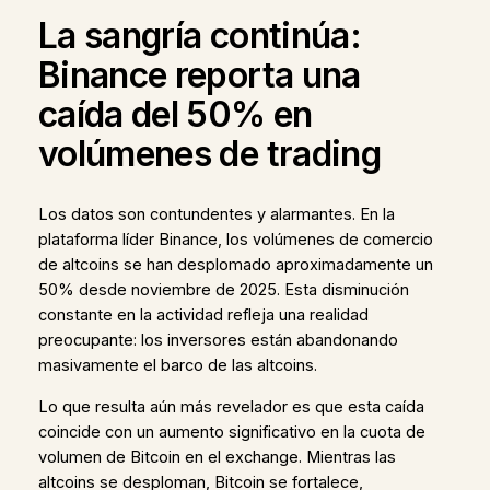
La sangría continúa:
Binance reporta una
caída del 50% en
volúmenes de trading
Los datos son contundentes y alarmantes. En la
plataforma líder Binance, los volúmenes de comercio
de altcoins se han desplomado aproximadamente un
50% desde noviembre de 2025. Esta disminución
constante en la actividad refleja una realidad
preocupante: los inversores están abandonando
masivamente el barco de las altcoins.
Lo que resulta aún más revelador es que esta caída
coincide con un aumento significativo en la cuota de
volumen de Bitcoin en el exchange. Mientras las
altcoins se desploman, Bitcoin se fortalece,