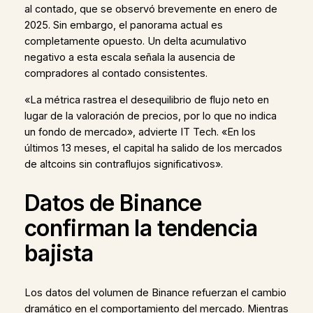
al contado, que se observó brevemente en enero de
2025. Sin embargo, el panorama actual es
completamente opuesto. Un delta acumulativo
negativo a esta escala señala la ausencia de
compradores al contado consistentes.
«La métrica rastrea el desequilibrio de flujo neto en
lugar de la valoración de precios, por lo que no indica
un fondo de mercado», advierte IT Tech. «En los
últimos 13 meses, el capital ha salido de los mercados
de altcoins sin contraflujos significativos».
Datos de Binance
confirman la tendencia
bajista
Los datos del volumen de Binance refuerzan el cambio
dramático en el comportamiento del mercado. Mientras