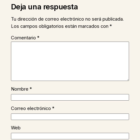
Deja una respuesta
Tu dirección de correo electrónico no será publicada.
Los campos obligatorios están marcados con
*
Comentario
*
Nombre
*
Correo electrónico
*
Web