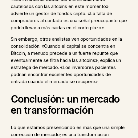
cautelosos con las altcoins en este momento»,
advierte un gestor de fondos cripto. «La falta de
compradores al contado es una señal preocupante que
podría llevar a más caídas en el corto plazo».
Sin embargo, otros analistas ven oportunidades en la
consolidación. «Cuando el capital se concentra en
Bitcoin, a menudo precede a un fuerte repunte que
eventualmente se filtra hacia las altcoins», explica un
estratega de mercado. «Los inversores pacientes
podrían encontrar excelentes oportunidades de
entrada cuando el mercado se recupere».
Conclusión: un mercado
en transformación
Lo que estamos presenciando es más que una simple
corrección de mercado; es una transformación