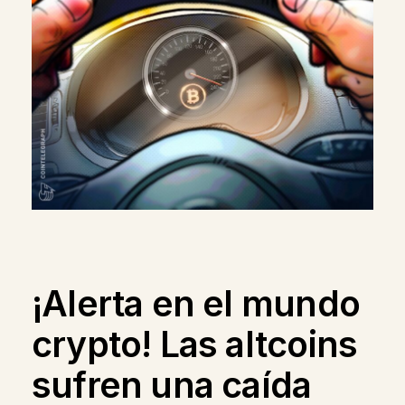
¡Alerta en el mundo
crypto! Las altcoins
sufren una caída