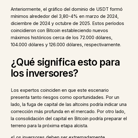
Anteriormente, el gráfico del dominio de USDT formó
mínimos alrededor del 3,80-4% en marzo de 2024,
diciembre de 2024 y octubre de 2025. Estos períodos
coincidieron con Bitcoin estableciendo nuevos
máximos históricos cerca de los 72.000 dólares,
104.000 dólares y 126.000 dólares, respectivamente.
¿Qué significa esto para
los inversores?
Los expertos coinciden en que este escenario
presenta tanto riesgos como oportunidades. Por un
lado, la fuga de capital de las altcoins podría indicar una
corrección más profunda en el mercado. Por otro lado,
la consolidación del capital en Bitcoin podría preparar el
terreno para la próxima etapa alcista.
«Los inversores deben ser extremadamente