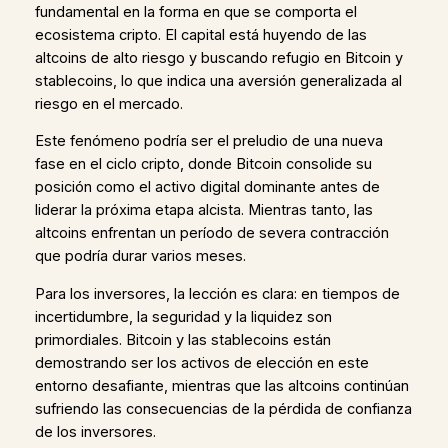
fundamental en la forma en que se comporta el
ecosistema cripto. El capital está huyendo de las
altcoins de alto riesgo y buscando refugio en Bitcoin y
stablecoins, lo que indica una aversión generalizada al
riesgo en el mercado.
Este fenómeno podría ser el preludio de una nueva
fase en el ciclo cripto, donde Bitcoin consolide su
posición como el activo digital dominante antes de
liderar la próxima etapa alcista. Mientras tanto, las
altcoins enfrentan un período de severa contracción
que podría durar varios meses.
Para los inversores, la lección es clara: en tiempos de
incertidumbre, la seguridad y la liquidez son
primordiales. Bitcoin y las stablecoins están
demostrando ser los activos de elección en este
entorno desafiante, mientras que las altcoins continúan
sufriendo las consecuencias de la pérdida de confianza
de los inversores.