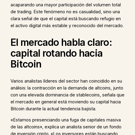
acaparando una mayor participación del volumen total
de trading. Este fenómeno no es casualidad, sino una
clara señal de que el capital está buscando refugio en
el activo digital más estable y reconocido del mercado.
El mercado habla claro:
capital rotando hacia
Bitcoin
Varios analistas líderes del sector han coincidido en su
análisis: la contracción en la demanda de altcoins, junto
con una elevada dominancia de stablecoins, señala que
el mercado en general está moviendo su capital hacia
Bitcoin durante la actual tendencia bajista.
«Estamos presenciando una fuga de capitales masiva
de las altcoins», explica un analista senior de un fondo
de inversión cripto. «Los inversores están buscando