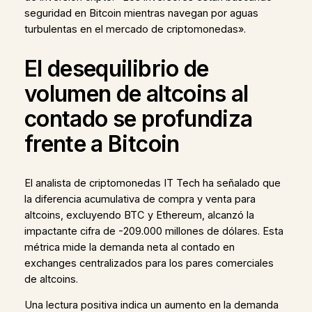
seguridad en Bitcoin mientras navegan por aguas
turbulentas en el mercado de criptomonedas».
El desequilibrio de
volumen de altcoins al
contado se profundiza
frente a Bitcoin
El analista de criptomonedas IT Tech ha señalado que
la diferencia acumulativa de compra y venta para
altcoins, excluyendo BTC y Ethereum, alcanzó la
impactante cifra de -209.000 millones de dólares. Esta
métrica mide la demanda neta al contado en
exchanges centralizados para los pares comerciales
de altcoins.
Una lectura positiva indica un aumento en la demanda