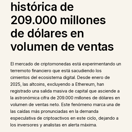
histórica de
209.000 millones
de dólares en
volumen de ventas
El mercado de criptomonedas está experimentando un
terremoto financiero que está sacudiendo los
cimientos del ecosistema digital. Desde enero de
2025, las altcoins, excluyendo a Ethereum, han
registrado una salida masiva de capital que asciende a
la astronómica cifra de 209.000 millones de dólares en
volumen de ventas neto. Este fenómeno marca una de
las caídas más pronunciadas en la demanda
especulativa de criptoactivos en este ciclo, dejando a
los inversores y analistas en alerta máxima.