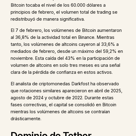
Bitcoin tocaba el nivel de los 60.000 dólares a
principios de febrero, el volumen total de trading se
redistribuyó de manera significativa.
El 7 de febrero, los volúmenes de Bitcoin aumentaron
al 36,8% de la actividad total en Binance. Mientras
tanto, los volúmenes de altcoins cayeron al 33,6% a
mediados de febrero, desde un máximo del 59,2% en
noviembre. Esta caída del 43% en la participación de
volumen de altcoins en solo tres meses es una señal
clara de la pérdida de confianza en estos activos.
El analista de criptomonedas Darkfost ha observado
que rotaciones similares aparecieron en abril de 2025,
agosto de 2024 y octubre de 2022. Durante estas
fases correctivas, el capital se consolidó en Bitcoin
mientras los volúmenes de altcoins se contraían
drásticamente.
Dominio de Tether