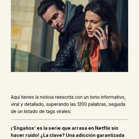
Aquí tienes la noticia reescrita con un tono informativo,
viral y detallado, superando las 1200 palabras, seguida
de un listado de tags virales:
¡’Engaños’ es la serie que arrasa en Netflix sin
hacer ruido! ¿La clave? Una adicción garantizada