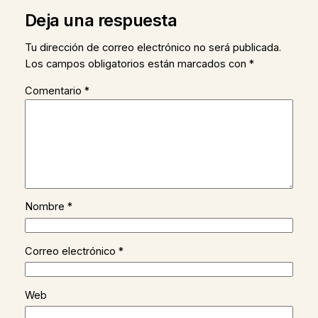
Deja una respuesta
Tu dirección de correo electrónico no será publicada.
Los campos obligatorios están marcados con
*
Comentario
*
Nombre
*
Correo electrónico
*
Web