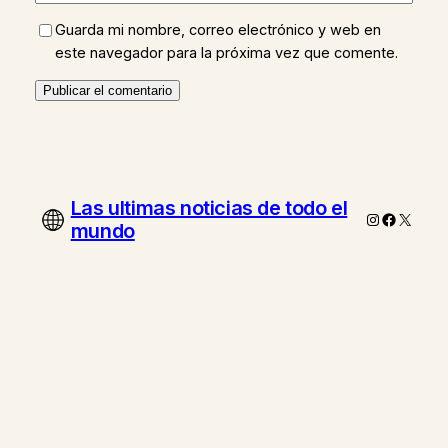
Guarda mi nombre, correo electrónico y web en
este navegador para la próxima vez que comente.
Las ultimas noticias de todo el
Instagram
Faceboo
X
mundo