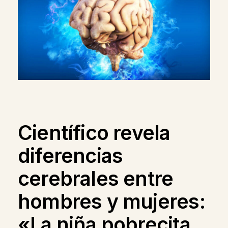
Científico revela
diferencias
cerebrales entre
hombres y mujeres:
«La niña pobrecita