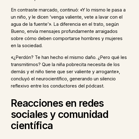
En contraste marcado, continuó: «Y lo mismo le pasa a
un niño, y le dicen ‘venga valiente, vete a lavar con el
agua de la fuente’». La diferencia en el trato, según
Bueno, envía mensajes profundamente arraigados
sobre cómo deben comportarse hombres y mujeres
en la sociedad.
«¿Perdón? Te han hecho el mismo daño. ¿Pero qué les
transmitimos? Que la niña pobrecita necesita de los
demás y el niño tiene que ser valiente y arrogante»,
concluyó el neurocientífico, generando un silencio
reflexivo entre los conductores del pódcast.
Reacciones en redes
sociales y comunidad
científica