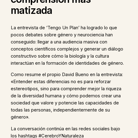
matizada
La entrevista de ‘Tengo Un Plan’ ha logrado lo que
pocos debates sobre género y neurociencia han
conseguido: llegar a una audiencia masiva con
conceptos científicos complejos y generar un diálogo
constructivo sobre cómo la biología y la cultura
interactúan en la formación de identidades de género.
Como resume el propio David Bueno en la entrevista:
«Entender estas diferencias no es para reforzar
estereotipos, sino para comprender mejor la riqueza
de la diversidad humana y cómo podemos crear una
sociedad que valore y potencie las capacidades de
todas las personas, independientemente de su
género».
La conversación continúa en las redes sociales bajo
los hashtags #CerebroYNaturaleza