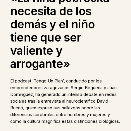
necesita de los
demás y el niño
tiene que ser
valiente y
arrogante»
El pódcast ‘Tengo Un Plan’, conducido por los
emprendedores zaragozanos Sergio Beguería y Juan
Domínguez, ha generado un intenso debate en redes
sociales tras la entrevista al neurocientífico David
Bueno, quien expuso sus hallazgos sobre las
diferencias cerebrales entre hombres y mujeres y
cómo la cultura magnifica estas distinciones biológicas.