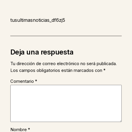
tusultimasnoticias_df6zj5
Deja una respuesta
Tu dirección de correo electrónico no será publicada.
Los campos obligatorios están marcados con
*
Comentario
*
Nombre
*