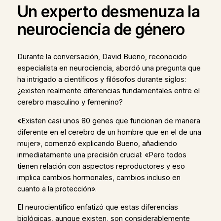
Un experto desmenuza la
neurociencia de género
Durante la conversación, David Bueno, reconocido
especialista en neurociencia, abordó una pregunta que
ha intrigado a científicos y filósofos durante siglos:
¿existen realmente diferencias fundamentales entre el
cerebro masculino y femenino?
«Existen casi unos 80 genes que funcionan de manera
diferente en el cerebro de un hombre que en el de una
mujer», comenzó explicando Bueno, añadiendo
inmediatamente una precisión crucial: «Pero todos
tienen relación con aspectos reproductores y eso
implica cambios hormonales, cambios incluso en
cuanto a la protección».
El neurocientífico enfatizó que estas diferencias
biológicas, aunque existen, son considerablemente