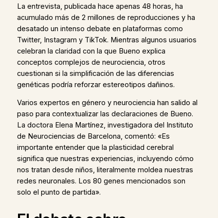
La entrevista, publicada hace apenas 48 horas, ha
acumulado más de 2 millones de reproducciones y ha
desatado un intenso debate en plataformas como
Twitter, Instagram y TikTok. Mientras algunos usuarios
celebran la claridad con la que Bueno explica
conceptos complejos de neurociencia, otros
cuestionan si la simplificación de las diferencias
genéticas podría reforzar estereotipos dañinos.
Varios expertos en género y neurociencia han salido al
paso para contextualizar las declaraciones de Bueno.
La doctora Elena Martínez, investigadora del Instituto
de Neurociencias de Barcelona, comentó: «Es
importante entender que la plasticidad cerebral
significa que nuestras experiencias, incluyendo cómo
nos tratan desde niños, literalmente moldea nuestras
redes neuronales. Los 80 genes mencionados son
solo el punto de partida».