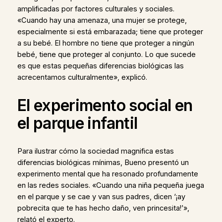
amplificadas por factores culturales y sociales.
«Cuando hay una amenaza, una mujer se protege,
especialmente si está embarazada; tiene que proteger
a su bebé. El hombre no tiene que proteger a ningún
bebé, tiene que proteger al conjunto. Lo que sucede
es que estas pequeñas diferencias biológicas las
acrecentamos culturalmente», explicó.
El experimento social en
el parque infantil
Para ilustrar cómo la sociedad magnifica estas
diferencias biológicas mínimas, Bueno presentó un
experimento mental que ha resonado profundamente
en las redes sociales. «Cuando una niña pequeña juega
en el parque y se cae y van sus padres, dicen ‘¡ay
pobrecita que te has hecho daño, ven princesita!’»,
relató el experto.