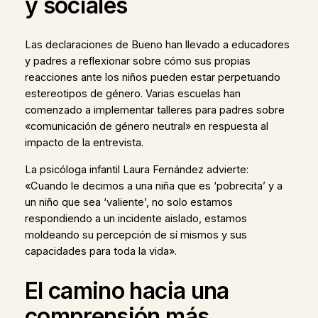
y sociales
Las declaraciones de Bueno han llevado a educadores
y padres a reflexionar sobre cómo sus propias
reacciones ante los niños pueden estar perpetuando
estereotipos de género. Varias escuelas han
comenzado a implementar talleres para padres sobre
«comunicación de género neutral» en respuesta al
impacto de la entrevista.
La psicóloga infantil Laura Fernández advierte:
«Cuando le decimos a una niña que es ‘pobrecita’ y a
un niño que sea ‘valiente’, no solo estamos
respondiendo a un incidente aislado, estamos
moldeando su percepción de sí mismos y sus
capacidades para toda la vida».
El camino hacia una
comprensión más