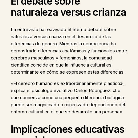
El debate sobre
naturaleza versus crianza
La entrevista ha reavivado el eterno debate sobre
naturaleza versus crianza en el desarrollo de las
diferencias de género. Mientras la neurociencia ha
demostrado diferencias anatómicas y funcionales entre
cerebros masculinos y femeninos, la comunidad
científica coincide en que la influencia cultural es
determinante en cómo se expresen estas diferencias.
«El cerebro humano es extraordinariamente plástico»,
explica el psicólogo evolutivo Carlos Rodríguez. «Lo
que comienza como una pequeña diferencia biológica
puede ser magnificado o minimizado dependiendo del
entorno cultural en el que se desarrolle una persona».
Implicaciones educativas