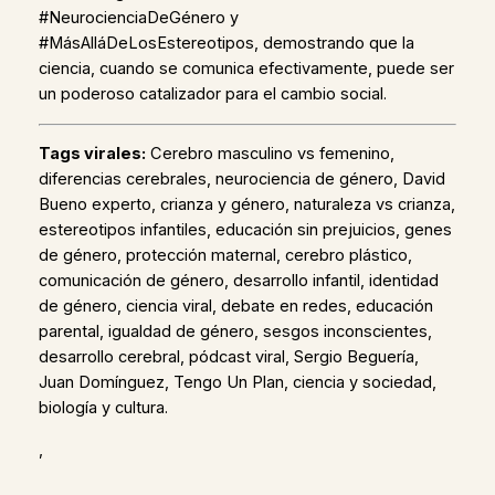
#NeurocienciaDeGénero y
#MásAlláDeLosEstereotipos, demostrando que la
ciencia, cuando se comunica efectivamente, puede ser
un poderoso catalizador para el cambio social.
Tags virales:
Cerebro masculino vs femenino,
diferencias cerebrales, neurociencia de género, David
Bueno experto, crianza y género, naturaleza vs crianza,
estereotipos infantiles, educación sin prejuicios, genes
de género, protección maternal, cerebro plástico,
comunicación de género, desarrollo infantil, identidad
de género, ciencia viral, debate en redes, educación
parental, igualdad de género, sesgos inconscientes,
desarrollo cerebral, pódcast viral, Sergio Beguería,
Juan Domínguez, Tengo Un Plan, ciencia y sociedad,
biología y cultura.
,