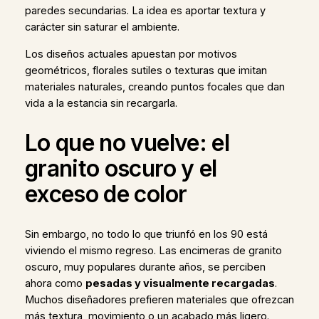
paredes secundarias. La idea es aportar textura y
carácter sin saturar el ambiente.
Los diseños actuales apuestan por motivos
geométricos, florales sutiles o texturas que imitan
materiales naturales, creando puntos focales que dan
vida a la estancia sin recargarla.
Lo que no vuelve: el
granito oscuro y el
exceso de color
Sin embargo, no todo lo que triunfó en los 90 está
viviendo el mismo regreso. Las encimeras de granito
oscuro, muy populares durante años, se perciben
ahora como
pesadas y visualmente recargadas
.
Muchos diseñadores prefieren materiales que ofrezcan
más textura, movimiento o un acabado más ligero.