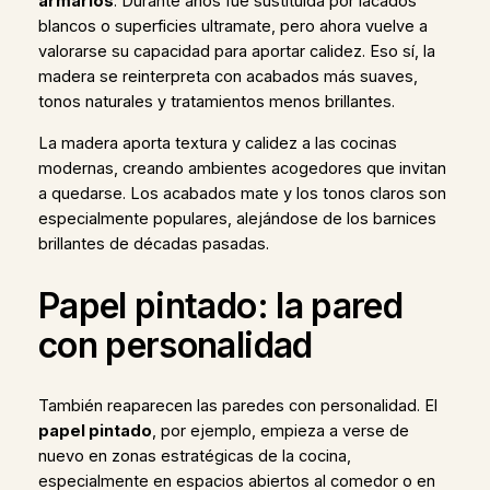
armarios
. Durante años fue sustituida por lacados
blancos o superficies ultramate, pero ahora vuelve a
valorarse su capacidad para aportar calidez. Eso sí, la
madera se reinterpreta con acabados más suaves,
tonos naturales y tratamientos menos brillantes.
La madera aporta textura y calidez a las cocinas
modernas, creando ambientes acogedores que invitan
a quedarse. Los acabados mate y los tonos claros son
especialmente populares, alejándose de los barnices
brillantes de décadas pasadas.
Papel pintado: la pared
con personalidad
También reaparecen las paredes con personalidad. El
papel pintado
, por ejemplo, empieza a verse de
nuevo en zonas estratégicas de la cocina,
especialmente en espacios abiertos al comedor o en