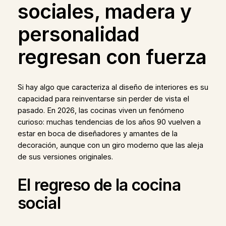
sociales, madera y
personalidad
regresan con fuerza
Si hay algo que caracteriza al diseño de interiores es su
capacidad para reinventarse sin perder de vista el
pasado. En 2026, las cocinas viven un fenómeno
curioso: muchas tendencias de los años 90 vuelven a
estar en boca de diseñadores y amantes de la
decoración, aunque con un giro moderno que las aleja
de sus versiones originales.
El regreso de la cocina
social