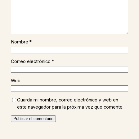
Nombre
*
Correo electrónico
*
Web
Guarda mi nombre, correo electrónico y web en
este navegador para la próxima vez que comente.