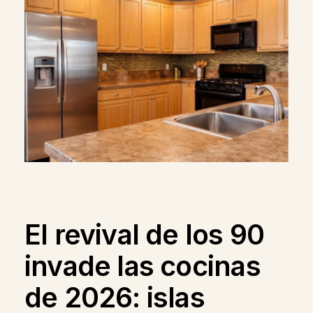
El revival de los 90
invade las cocinas
de 2026: islas