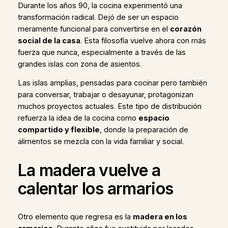
Durante los años 90, la cocina experimentó una
transformación radical. Dejó de ser un espacio
meramente funcional para convertirse en el
corazón
social de la casa
. Esta filosofía vuelve ahora con más
fuerza que nunca, especialmente a través de las
grandes islas con zona de asientos.
Las islas amplias, pensadas para cocinar pero también
para conversar, trabajar o desayunar, protagonizan
muchos proyectos actuales. Este tipo de distribución
refuerza la idea de la cocina como
espacio
compartido y flexible
, donde la preparación de
alimentos se mezcla con la vida familiar y social.
La madera vuelve a
calentar los armarios
Otro elemento que regresa es la
madera en los