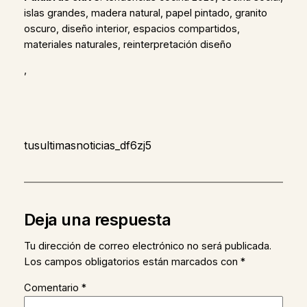
islas grandes, madera natural, papel pintado, granito
oscuro, diseño interior, espacios compartidos,
materiales naturales, reinterpretación diseño
,
tusultimasnoticias_df6zj5
Deja una respuesta
Tu dirección de correo electrónico no será publicada.
Los campos obligatorios están marcados con
*
Comentario
*