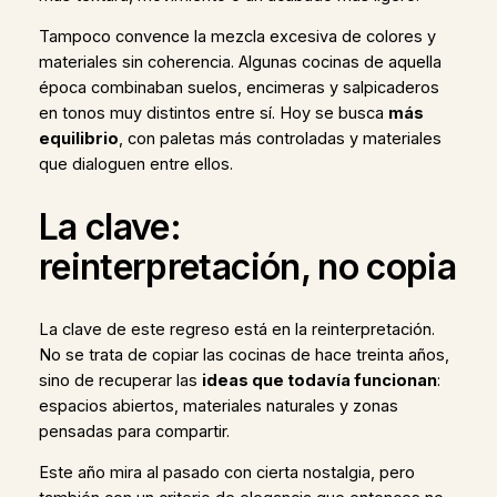
Tampoco convence la mezcla excesiva de colores y
materiales sin coherencia. Algunas cocinas de aquella
época combinaban suelos, encimeras y salpicaderos
en tonos muy distintos entre sí. Hoy se busca
más
equilibrio
, con paletas más controladas y materiales
que dialoguen entre ellos.
La clave:
reinterpretación, no copia
La clave de este regreso está en la reinterpretación.
No se trata de copiar las cocinas de hace treinta años,
sino de recuperar las
ideas que todavía funcionan
:
espacios abiertos, materiales naturales y zonas
pensadas para compartir.
Este año mira al pasado con cierta nostalgia, pero