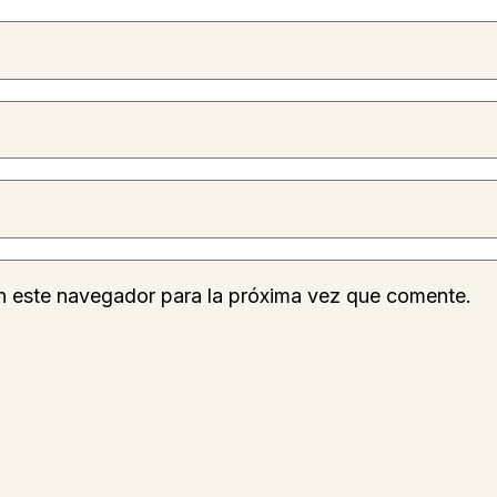
n este navegador para la próxima vez que comente.