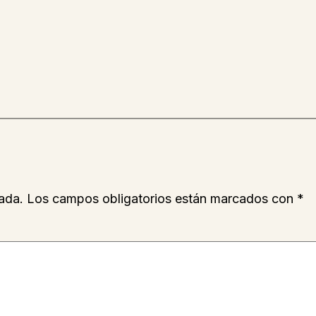
ada.
Los campos obligatorios están marcados con
*