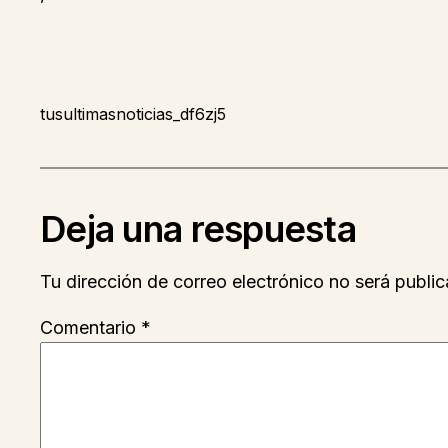
tusultimasnoticias_df6zj5
Deja una respuesta
Tu dirección de correo electrónico no será public
Comentario
*