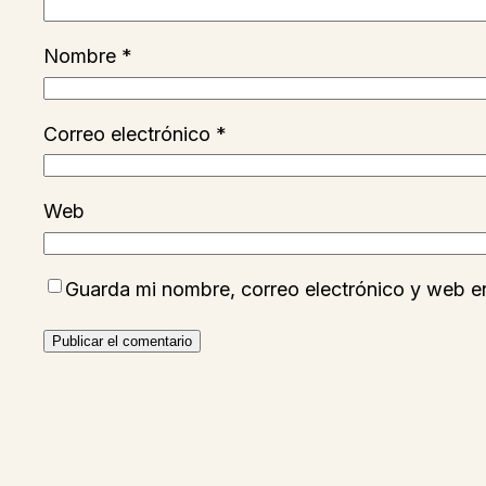
Nombre
*
Correo electrónico
*
Web
Guarda mi nombre, correo electrónico y web e