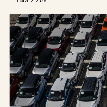
marzo 2, 2026