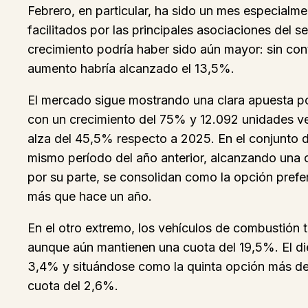
Febrero, en particular, ha sido un mes especialm
facilitados por las principales asociaciones del
crecimiento podría haber sido aún mayor: sin con
aumento habría alcanzado el 13,5%.
El mercado sigue mostrando una clara apuesta por 
con un crecimiento del 75% y 12.092 unidades ve
alza del 45,5% respecto a 2025. En el conjunto 
mismo período del año anterior, alcanzando una
por su parte, se consolidan como la opción pref
más que hace un año.
En el otro extremo, los vehículos de combustión 
aunque aún mantienen una cuota del 19,5%. El d
3,4% y situándose como la quinta opción más d
cuota del 2,6%.