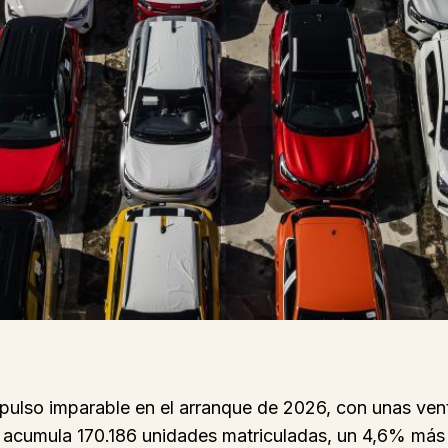
pulso imparable en el arranque de 2026, con unas ven
acumula 170.186 unidades matriculadas, un 4,6% más q