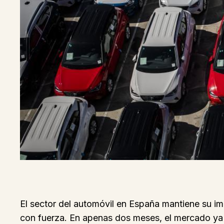
El sector del automóvil en España mantiene su im
con fuerza. En apenas dos meses, el mercado ya 