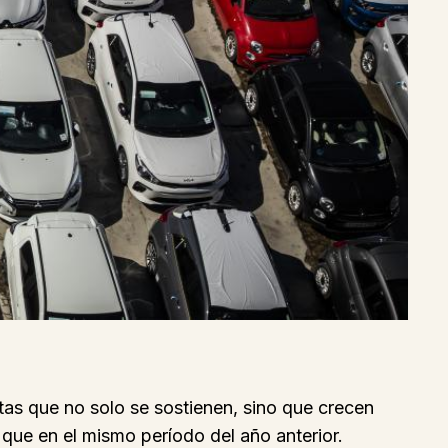
tas que no solo se sostienen, sino que crecen
ue en el mismo período del año anterior.