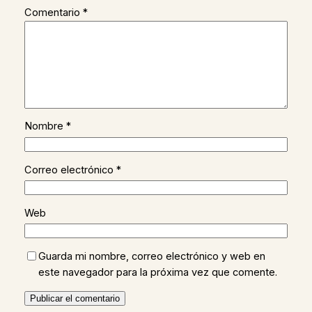
Comentario
*
Nombre
*
Correo electrónico
*
Web
Guarda mi nombre, correo electrónico y web en
este navegador para la próxima vez que comente.