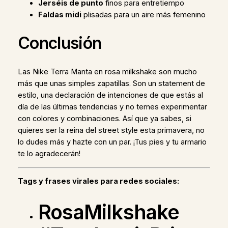
Jerséis de punto
finos para entretiempo
Faldas midi
plisadas para un aire más femenino
Conclusión
Las Nike Terra Manta en rosa milkshake son mucho
más que unas simples zapatillas. Son un statement de
estilo, una declaración de intenciones de que estás al
día de las últimas tendencias y no temes experimentar
con colores y combinaciones. Así que ya sabes, si
quieres ser la reina del street style esta primavera, no
lo dudes más y hazte con un par. ¡Tus pies y tu armario
te lo agradecerán!
Tags y frases virales para redes sociales:
RosaMilkshake