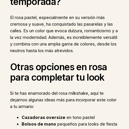
temporada?
El rosa pastel, especialmente en su versión más
cremosa y suave, ha conquistado las pasarelas y las
calles. Es un color que evoca dulzura, romanticismo y a
la vez modernidad. Además, es increíblemente versátil
y combina con una amplia gama de colores, desde los
neutros hasta los más atrevidos.
Otras opciones en rosa
para completar tu look
Si te has enamorado del rosa milkshake, aquí te
dejamos algunas ideas más para incorporar este color
a tu armario:
Cazadoras oversize
en tono pastel
Bolsos de mano
pequeños para looks de fiesta