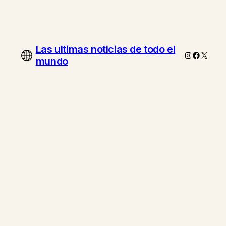
Las ultimas noticias de todo el
Instagram
Faceboo
X
mundo