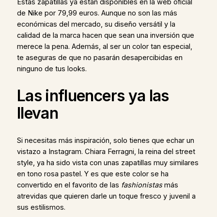
Estas zapatillas ya están disponibles en la web oficial
de Nike por 79,99 euros. Aunque no son las más
económicas del mercado, su diseño versátil y la
calidad de la marca hacen que sean una inversión que
merece la pena. Además, al ser un color tan especial,
te aseguras de que no pasarán desapercibidas en
ninguno de tus looks.
Las influencers ya las
llevan
Si necesitas más inspiración, solo tienes que echar un
vistazo a Instagram. Chiara Ferragni, la reina del street
style, ya ha sido vista con unas zapatillas muy similares
en tono rosa pastel. Y es que este color se ha
convertido en el favorito de las
fashionistas
más
atrevidas que quieren darle un toque fresco y juvenil a
sus estilismos.