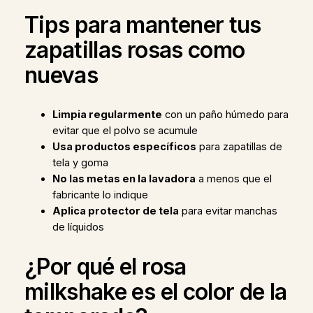
Tips para mantener tus
zapatillas rosas como
nuevas
Limpia regularmente
con un paño húmedo para
evitar que el polvo se acumule
Usa productos específicos
para zapatillas de
tela y goma
No las metas en la lavadora
a menos que el
fabricante lo indique
Aplica protector de tela
para evitar manchas
de líquidos
¿Por qué el rosa
milkshake es el color de la