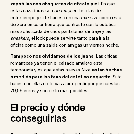
zapatillas con chaquetas de efecto piel
. Es que
estas cazadoras son
un must
en los días de
entretiempo y si te haces con una
oversize
como esta
de Zara en color tierra que contraste con la estética
más sofisticada de unos pantalones de traje y las
sneakers
, el look puede servirte tanto para ir a la
oficina como una salida con amigas un viernes noche.
Tampoco nos olvidamos de los jeans
. Las chicas
románticas ya tienen el calzado amuleto esta
temporada y es que estas nuevas Nike
están hechas
a medida para las fans del estética coquette
. Si te
haces con ellas no te vas a arrepentir porque cuestan
79,99 euros y son de lo más ponibles.
El precio y dónde
conseguirlas