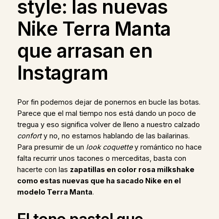
style: las nuevas
Nike Terra Manta
que arrasan en
Instagram
Por fin podemos dejar de ponernos en bucle las botas.
Parece que el mal tiempo nos está dando un poco de
tregua y eso significa volver de lleno a nuestro calzado
confort
y no, no estamos hablando de las bailarinas.
Para presumir de un
look coquette
y romántico no hace
falta recurrir unos tacones o merceditas, basta con
hacerte con las
zapatillas en color rosa milkshake
como estas nuevas que ha sacado Nike en el
modelo Terra Manta
.