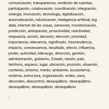
comunicación, transparencia, rendición de cuentas,
participación, colaboración, coordinación, integración,
sinergia, innovación, tecnología, digitalización,
automatización, robotización, inteligencia artificial, big
data, internet de las cosas, sensores, monitorización,
predicción, anticipación, proactividad, reactividad,
respuesta, acción, decisión, elección, prioridad,
importancia, relevancia, significado, trascendencia,
impacto, consecuencia, resultado, efecto, influencia,
poder, autoridad, liderazgo, dirección, gestión,
administración, gobierno, Estado, nación, país,
territorio, espacio, lugar, ubicación, posición, situación,
contexto, entorno, medio, ambiente, ecosistema,
sistema, estructura, organización, orden, caos,
desorden, descontrol, desequilibrio, desequilibrio,
desequilibrio, desequilibrio, desequilibrio.
,