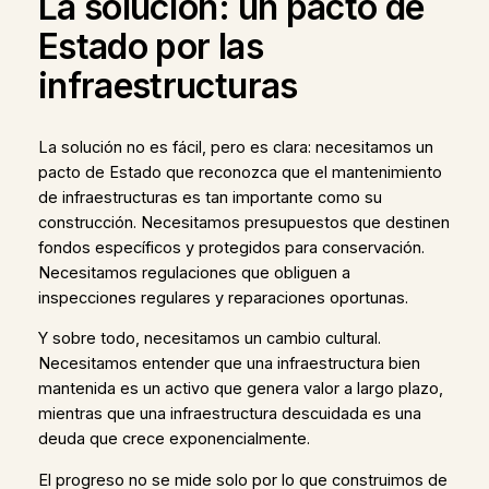
La solución: un pacto de
Estado por las
infraestructuras
La solución no es fácil, pero es clara: necesitamos un
pacto de Estado que reconozca que el mantenimiento
de infraestructuras es tan importante como su
construcción. Necesitamos presupuestos que destinen
fondos específicos y protegidos para conservación.
Necesitamos regulaciones que obliguen a
inspecciones regulares y reparaciones oportunas.
Y sobre todo, necesitamos un cambio cultural.
Necesitamos entender que una infraestructura bien
mantenida es un activo que genera valor a largo plazo,
mientras que una infraestructura descuidada es una
deuda que crece exponencialmente.
El progreso no se mide solo por lo que construimos de