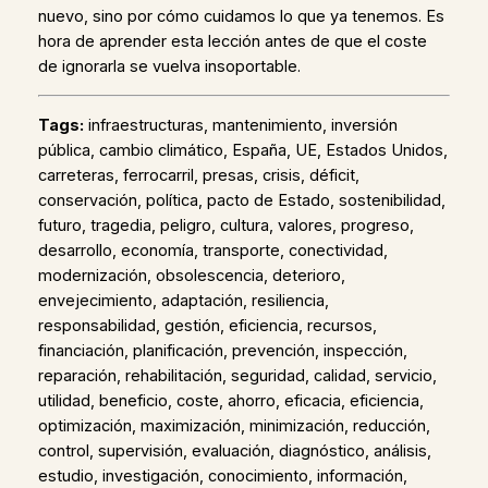
nuevo, sino por cómo cuidamos lo que ya tenemos. Es
hora de aprender esta lección antes de que el coste
de ignorarla se vuelva insoportable.
Tags:
infraestructuras, mantenimiento, inversión
pública, cambio climático, España, UE, Estados Unidos,
carreteras, ferrocarril, presas, crisis, déficit,
conservación, política, pacto de Estado, sostenibilidad,
futuro, tragedia, peligro, cultura, valores, progreso,
desarrollo, economía, transporte, conectividad,
modernización, obsolescencia, deterioro,
envejecimiento, adaptación, resiliencia,
responsabilidad, gestión, eficiencia, recursos,
financiación, planificación, prevención, inspección,
reparación, rehabilitación, seguridad, calidad, servicio,
utilidad, beneficio, coste, ahorro, eficacia, eficiencia,
optimización, maximización, minimización, reducción,
control, supervisión, evaluación, diagnóstico, análisis,
estudio, investigación, conocimiento, información,