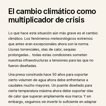
El cambio climático como
multiplicador de crisis
Lo que hace esta situación aún más grave es el cambio
climático. Los fenómenos meteorológicos extremos
que antes eran excepcionales ahora son la norma.
Lluvias torrenciales, olas de calor, sequías
prolongadas… todas estas condiciones someten
nuestras infraestructuras a tensiones para las que no
fueron diseñadas.
Una presa construida hace 50 años para soportar
cierto volumen de agua ahora debe enfrentarse a
caudales mucho mayores. Un puente diseñado para
cierta temperatura máxima ahora debe soportar olas
de calor que superan ampliamente esa marca. Y sin
embargo, seguimos sin invertir lo suficiente en adaptar