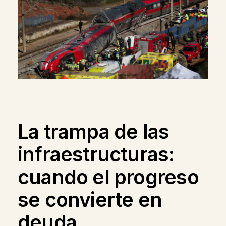
La trampa de las
infraestructuras:
cuando el progreso
se convierte en
deuda