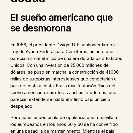
El sueño americano que
se desmorona
En 1956, el presidente Dwight D. Eisenhower firmó la
Ley de Ayuda Federal para Carreteras, un acto que
parecía marcar el inicio de una era dorada para Estados
Unidos. Con una inversión de 25.000 millones de
dólares, se puso en marcha la construcción de 41.000
millas de autopistas interestatales que conectarían el
país de costa a costa. Era la manifestación física del
sueño americano: carreteras anchas, modernas, que
parecían extenderse hasta el infinito bajo un cielo
despejado.
Pero aquel espectáculo de opulencia que maravilló a
los europeanos en los años 50 y 60 se ha convertido
en una pesadilla de mantenimiento. Mientras el país