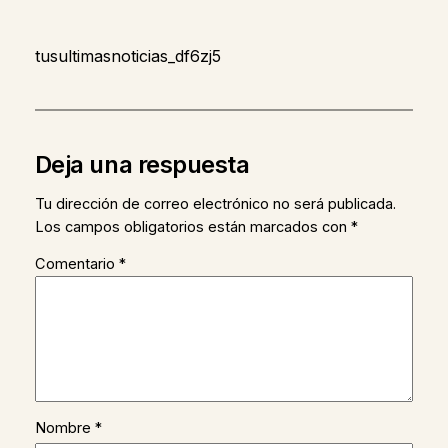
tusultimasnoticias_df6zj5
Deja una respuesta
Tu dirección de correo electrónico no será publicada.
Los campos obligatorios están marcados con
*
Comentario
*
Nombre
*