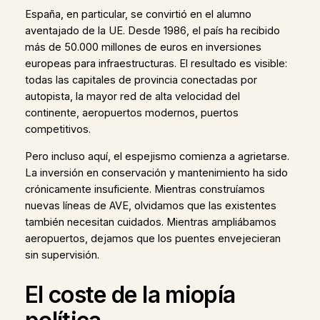
España, en particular, se convirtió en el alumno
aventajado de la UE. Desde 1986, el país ha recibido
más de 50.000 millones de euros en inversiones
europeas para infraestructuras. El resultado es visible:
todas las capitales de provincia conectadas por
autopista, la mayor red de alta velocidad del
continente, aeropuertos modernos, puertos
competitivos.
Pero incluso aquí, el espejismo comienza a agrietarse.
La inversión en conservación y mantenimiento ha sido
crónicamente insuficiente. Mientras construíamos
nuevas líneas de AVE, olvidamos que las existentes
también necesitan cuidados. Mientras ampliábamos
aeropuertos, dejamos que los puentes envejecieran
sin supervisión.
El coste de la miopía