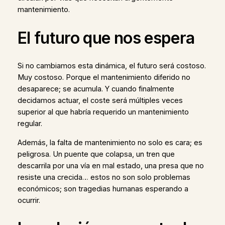
mantenimiento.
El futuro que nos espera
Si no cambiamos esta dinámica, el futuro será costoso.
Muy costoso. Porque el mantenimiento diferido no
desaparece; se acumula. Y cuando finalmente
decidamos actuar, el coste será múltiples veces
superior al que habría requerido un mantenimiento
regular.
Además, la falta de mantenimiento no solo es cara; es
peligrosa. Un puente que colapsa, un tren que
descarrila por una vía en mal estado, una presa que no
resiste una crecida… estos no son solo problemas
económicos; son tragedias humanas esperando a
ocurrir.