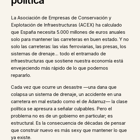
política
La Asociación de Empresas de Conservación y
Explotación de Infraestructuras (ACEX) ha calculado
que España necesita 5.000 millones de euros anuales
solo para mantener las carreteras en buen estado. Y no
solo las carreteras: las vías ferroviarias, las presas, los
sistemas de drenaje… todo el entramado de
infraestructuras que sostiene nuestra economía está
envejeciendo más rápido de lo que podemos
repararlo.
Cada vez que ocurre un desastre —una dana que
colapsa un sistema de drenaje, un accidente en una
carretera en mal estado como el de Adamuz— la clase
política se apresura a señalar culpables. Pero el
problema no es de un gobierno en particular; es
estructural. Es la consecuencia de décadas de pensar
que construir nuevo es más sexy que mantener lo que
ya existe.