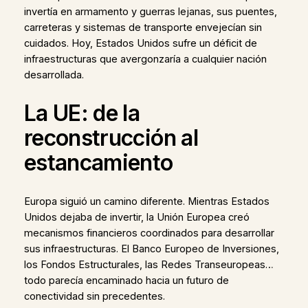
invertía en armamento y guerras lejanas, sus puentes,
carreteras y sistemas de transporte envejecían sin
cuidados. Hoy, Estados Unidos sufre un déficit de
infraestructuras que avergonzaría a cualquier nación
desarrollada.
La UE: de la
reconstrucción al
estancamiento
Europa siguió un camino diferente. Mientras Estados
Unidos dejaba de invertir, la Unión Europea creó
mecanismos financieros coordinados para desarrollar
sus infraestructuras. El Banco Europeo de Inversiones,
los Fondos Estructurales, las Redes Transeuropeas…
todo parecía encaminado hacia un futuro de
conectividad sin precedentes.