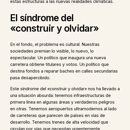
estas estructuras a las nuevas realidades climáticas.
El síndrome del
«construir y olvidar»
En el fondo, el problema es cultural. Nuestras
sociedades premian lo visible, lo nuevo, lo
espectacular. Un político que inaugura una nueva
carretera obtiene titulares y votos. Un político que
destina fondos a reparar baches en calles secundarias
pasa desapercibido.
Este síndrome del «construir y olvidar» nos ha llevado a
una situación absurda: tenemos infraestructuras de
primera línea en algunas áreas y verdaderos peligros
en otras. Tenemos aeropuertos ultramodernos al lado
de carreteras que parecen de países en vías de
desarrollo. Tenemos trenes de alta velocidad que
circulan por vías que necesitan urgentemente