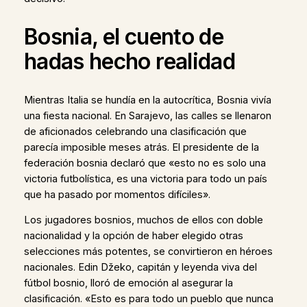
Bosnia, el cuento de
hadas hecho realidad
Mientras Italia se hundía en la autocrítica, Bosnia vivía
una fiesta nacional. En Sarajevo, las calles se llenaron
de aficionados celebrando una clasificación que
parecía imposible meses atrás. El presidente de la
federación bosnia declaró que «esto no es solo una
victoria futbolística, es una victoria para todo un país
que ha pasado por momentos difíciles».
Los jugadores bosnios, muchos de ellos con doble
nacionalidad y la opción de haber elegido otras
selecciones más potentes, se convirtieron en héroes
nacionales. Edin Džeko, capitán y leyenda viva del
fútbol bosnio, lloró de emoción al asegurar la
clasificación. «Esto es para todo un pueblo que nunca