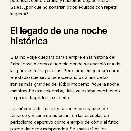
potencias como Ucrania y habiendo dejado fuera a
Gales, ¿por qué no soñarían otros equipos con repetir
la gesta?
El legado de una noche
histórica
El Bilino Polje quedará para siempre en la historia del
fútbol bosnio como el templo donde se escribió una de
las páginas más gloriosas. Pero también quedará como
el estadio que sirvió de escenario para una de las
ironías más grandes del fútbol moderno. Aquella noche,
mientras Bosnia celebraba, Italia ya estaba escribiendo
su propia tragedia sin saberlo.
La anécdota de las celebraciones prematuras de
Dimarco y Vicario se estudiará en las escuelas de
periodismo deportivo como ejemplo de cómo el fútbol
puede dar giros inesperados. Se analizará en los