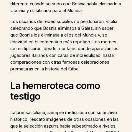
diferente cuando se supo que Bosnia había eliminado a
Ucrania y clasificado para el Mundial.
Los usuarios de redes sociales no perdonaron. «Italia
celebrando que Bosnia eliminaba a Gales, sin saber
que Bosnia les eliminaría a ellos del Mundial», se
convirtió en el comentario más repetido. Los memes
se multiplicaron: desde montajes donde aparecían los
jugadores italianos con caras de incredulidad, hasta
comparaciones con otras famosas celebraciones
prematuras en la historia del fútbol.
La hemeroteca como
testigo
La prensa italiana, siempre meticulosa con su archivo
histórico, rescató imágenes de otras ocasiones en las
que la selección azzurra había subestimado a rivales.