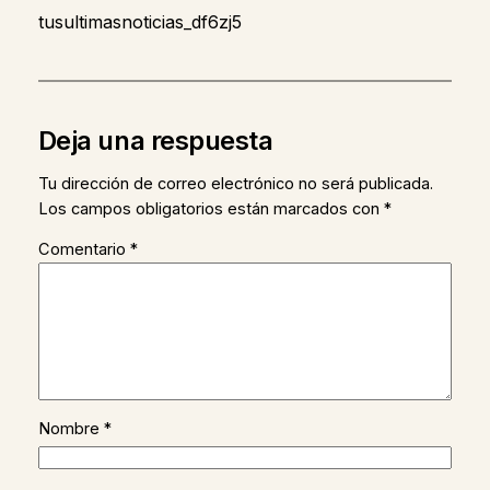
tusultimasnoticias_df6zj5
Deja una respuesta
Tu dirección de correo electrónico no será publicada.
Los campos obligatorios están marcados con
*
Comentario
*
Nombre
*