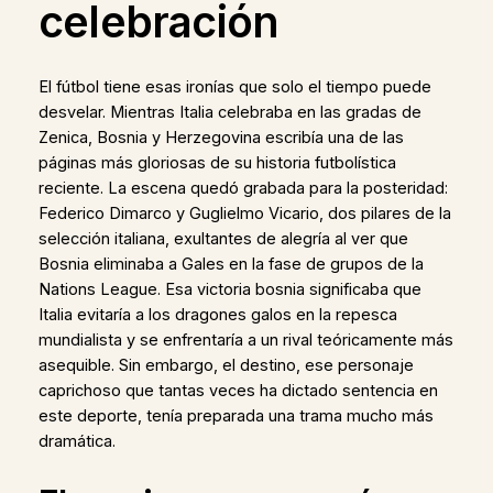
celebración
El fútbol tiene esas ironías que solo el tiempo puede
desvelar. Mientras Italia celebraba en las gradas de
Zenica, Bosnia y Herzegovina escribía una de las
páginas más gloriosas de su historia futbolística
reciente. La escena quedó grabada para la posteridad:
Federico Dimarco y Guglielmo Vicario, dos pilares de la
selección italiana, exultantes de alegría al ver que
Bosnia eliminaba a Gales en la fase de grupos de la
Nations League. Esa victoria bosnia significaba que
Italia evitaría a los dragones galos en la repesca
mundialista y se enfrentaría a un rival teóricamente más
asequible. Sin embargo, el destino, ese personaje
caprichoso que tantas veces ha dictado sentencia en
este deporte, tenía preparada una trama mucho más
dramática.