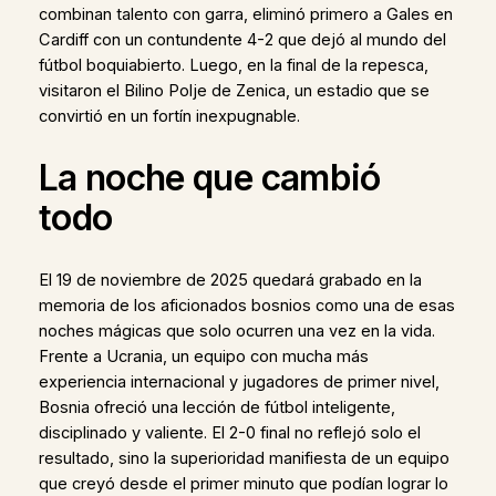
combinan talento con garra, eliminó primero a Gales en
Cardiff con un contundente 4-2 que dejó al mundo del
fútbol boquiabierto. Luego, en la final de la repesca,
visitaron el Bilino Polje de Zenica, un estadio que se
convirtió en un fortín inexpugnable.
La noche que cambió
todo
El 19 de noviembre de 2025 quedará grabado en la
memoria de los aficionados bosnios como una de esas
noches mágicas que solo ocurren una vez en la vida.
Frente a Ucrania, un equipo con mucha más
experiencia internacional y jugadores de primer nivel,
Bosnia ofreció una lección de fútbol inteligente,
disciplinado y valiente. El 2-0 final no reflejó solo el
resultado, sino la superioridad manifiesta de un equipo
que creyó desde el primer minuto que podían lograr lo