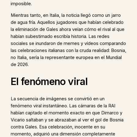
imposible.
Mientras tanto, en Italia, la noticia llegó como un jarro
de agua fría. Aquellos jugadores que habían celebrado
la eliminación de Gales ahora veían cómo el rival al que
habían subestimado escribía historia. Las redes
sociales se inundaron de memes y vídeos comparando
las celebraciones italianas con la cruda realidad: Bosnia,
no Italia, sería la representante europea en el Mundial
de 2026.
El fenómeno viral
La secuencia de imágenes se convirtió en un
fenómeno viral instantáneo. Las cámaras de la RAI
habían captado el momento exacto en que Dimarco y
Vicario saltaban y se abrazaban al ver el gol de Bosnia
contra Gales. Esa celebración, inocente en su
momento, adquirió una dimensión completamente