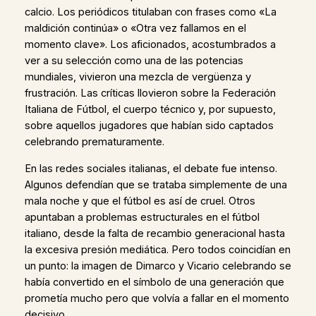
calcio. Los periódicos titulaban con frases como «La
maldición continúa» o «Otra vez fallamos en el
momento clave». Los aficionados, acostumbrados a
ver a su selección como una de las potencias
mundiales, vivieron una mezcla de vergüenza y
frustración. Las críticas llovieron sobre la Federación
Italiana de Fútbol, el cuerpo técnico y, por supuesto,
sobre aquellos jugadores que habían sido captados
celebrando prematuramente.
En las redes sociales italianas, el debate fue intenso.
Algunos defendían que se trataba simplemente de una
mala noche y que el fútbol es así de cruel. Otros
apuntaban a problemas estructurales en el fútbol
italiano, desde la falta de recambio generacional hasta
la excesiva presión mediática. Pero todos coincidían en
un punto: la imagen de Dimarco y Vicario celebrando se
había convertido en el símbolo de una generación que
prometía mucho pero que volvía a fallar en el momento
decisivo.