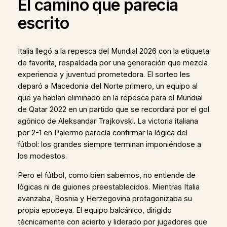
El camino que parecía
escrito
Italia llegó a la repesca del Mundial 2026 con la etiqueta
de favorita, respaldada por una generación que mezcla
experiencia y juventud prometedora. El sorteo les
deparó a Macedonia del Norte primero, un equipo al
que ya habían eliminado en la repesca para el Mundial
de Qatar 2022 en un partido que se recordará por el gol
agónico de Aleksandar Trajkovski. La victoria italiana
por 2-1 en Palermo parecía confirmar la lógica del
fútbol: los grandes siempre terminan imponiéndose a
los modestos.
Pero el fútbol, como bien sabemos, no entiende de
lógicas ni de guiones preestablecidos. Mientras Italia
avanzaba, Bosnia y Herzegovina protagonizaba su
propia epopeya. El equipo balcánico, dirigido
técnicamente con acierto y liderado por jugadores que