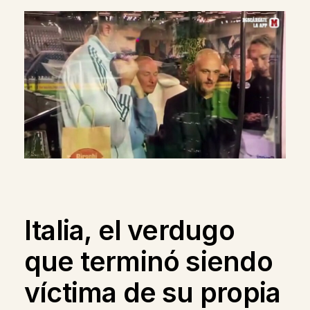
Italia, el verdugo
que terminó siendo
víctima de su propia