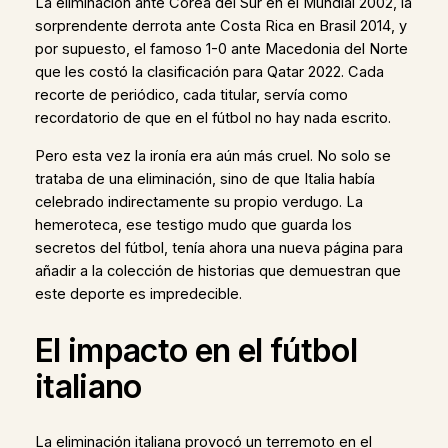
La eliminación ante Corea del Sur en el Mundial 2002, la
sorprendente derrota ante Costa Rica en Brasil 2014, y
por supuesto, el famoso 1-0 ante Macedonia del Norte
que les costó la clasificación para Qatar 2022. Cada
recorte de periódico, cada titular, servía como
recordatorio de que en el fútbol no hay nada escrito.
Pero esta vez la ironía era aún más cruel. No solo se
trataba de una eliminación, sino de que Italia había
celebrado indirectamente su propio verdugo. La
hemeroteca, ese testigo mudo que guarda los
secretos del fútbol, tenía ahora una nueva página para
añadir a la colección de historias que demuestran que
este deporte es impredecible.
El impacto en el fútbol
italiano
La eliminación italiana provocó un terremoto en el