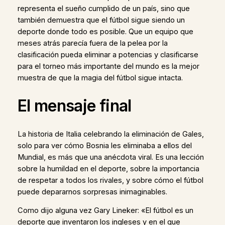
representa el sueño cumplido de un país, sino que
también demuestra que el fútbol sigue siendo un
deporte donde todo es posible. Que un equipo que
meses atrás parecía fuera de la pelea por la
clasificación pueda eliminar a potencias y clasificarse
para el torneo más importante del mundo es la mejor
muestra de que la magia del fútbol sigue intacta.
El mensaje final
La historia de Italia celebrando la eliminación de Gales,
solo para ver cómo Bosnia les eliminaba a ellos del
Mundial, es más que una anécdota viral. Es una lección
sobre la humildad en el deporte, sobre la importancia
de respetar a todos los rivales, y sobre cómo el fútbol
puede depararnos sorpresas inimaginables.
Como dijo alguna vez Gary Lineker: «El fútbol es un
deporte que inventaron los ingleses y en el que