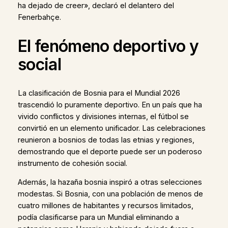
ha dejado de creer», declaró el delantero del
Fenerbahçe.
El fenómeno deportivo y
social
La clasificación de Bosnia para el Mundial 2026
trascendió lo puramente deportivo. En un país que ha
vivido conflictos y divisiones internas, el fútbol se
convirtió en un elemento unificador. Las celebraciones
reunieron a bosnios de todas las etnias y regiones,
demostrando que el deporte puede ser un poderoso
instrumento de cohesión social.
Además, la hazaña bosnia inspiró a otras selecciones
modestas. Si Bosnia, con una población de menos de
cuatro millones de habitantes y recursos limitados,
podía clasificarse para un Mundial eliminando a