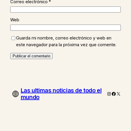
Correo electrónico
*
Web
Guarda mi nombre, correo electrónico y web en
este navegador para la próxima vez que comente.
Las ultimas noticias de todo el
Instagram
Faceboo
X
mundo