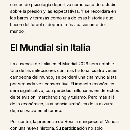
cursos de psicología deportiva como caso de estudio
sobre la presión y las expectativas. Y se recordará en
los bares y terrazas como una de esas historias que
hacen del fútbol el deporte más apasionante del
mundo.
El Mundial sin Italia
La ausencia de Italia en el Mundial 2026 será notable.
Una de las selecciones con más historia, cuatro veces
campeona del mundo, se perderá una cita mundialista
por segunda vez consecutiva. El impacto económico
será significativo, con pérdidas millonarias en derechos
de televisión, merchandising y turismo. Pero más allá
de lo económico, la ausencia simbólica de la azzurra
deja un vacío en el torneo.
Por contra, la presencia de Bosnia enriquece el Mundial
con una nueva historia. Su participación no solo