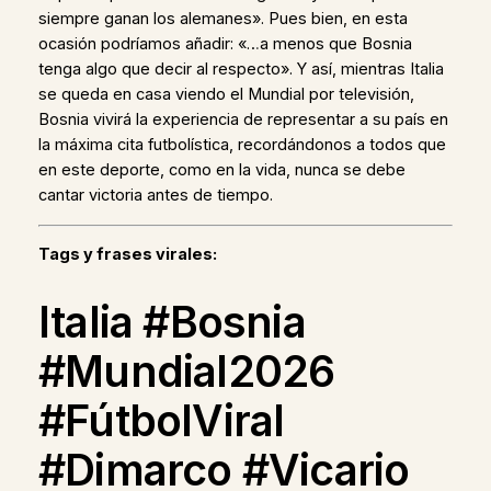
siempre ganan los alemanes». Pues bien, en esta
ocasión podríamos añadir: «…a menos que Bosnia
tenga algo que decir al respecto». Y así, mientras Italia
se queda en casa viendo el Mundial por televisión,
Bosnia vivirá la experiencia de representar a su país en
la máxima cita futbolística, recordándonos a todos que
en este deporte, como en la vida, nunca se debe
cantar victoria antes de tiempo.
Tags y frases virales:
Italia #Bosnia
#Mundial2026
#FútbolViral
#Dimarco #Vicario