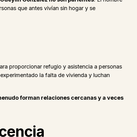
ersonas que antes vivían sin hogar y se
ra proporcionar refugio y asistencia a personas
 experimentado la falta de vivienda y luchan
 menudo forman relaciones cercanas y a veces
ocencia