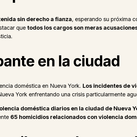
nida sin derecho a fianza
, esperando su próxima c
estacar que
todos los cargos son meras acusacione
ticia.
ante en la ciudad
olencia doméstica en Nueva York.
Los incidentes de vi
ueva York enfrentando una crisis particularmente agu
iolencia doméstica diarios en la ciudad de Nueva Y
ente
65 homicidios relacionados con violencia dom