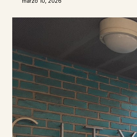
marzo 10, 2026