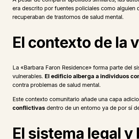
era descrito por fuentes policiales como alguien 
recuperaban de trastornos de salud mental.
El contexto de la 
La «Barbara Faron Residence» forma parte del si
vulnerables.
El edificio alberga a individuos co
contra problemas de salud mental.
Este contexto comunitario añade una capa adicio
conflictivas
dentro de un entorno ya de por sí de
El sistema legal y